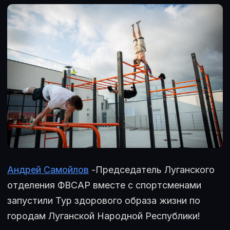
Андрей Самойлов
-Председатель Луганского
отделения ФВСАР вместе с спортсменами
запустили Тур здорового образа жизни по
городам Луганской Народной Республики!