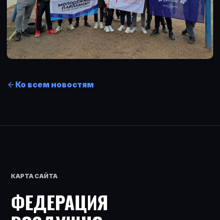
Ко всем новостям
КАРТА САЙТА
ФЕДЕРАЦИЯ