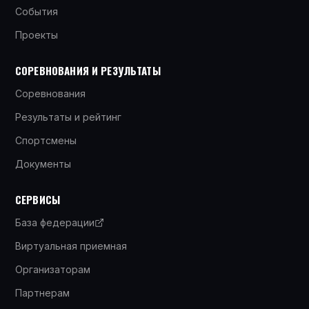
События
Проекты
СОРЕВНОВАНИЯ И РЕЗУЛЬТАТЫ
Соревнования
Результаты и рейтинг
Спортсмены
Документы
СЕРВИСЫ
База федерации
Виртуальная приемная
Организаторам
Партнерам