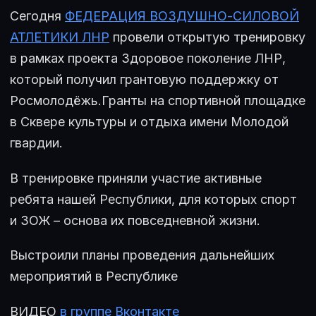
Сегодня
ФЕДЕРАЦИЯ ВОЗДУШНО-СИЛОВОЙ
АТЛЕТИКИ ЛНР
провели открытую тренировку
в рамках проекта Здоровое поколение ЛНР,
который получил грантовую поддержку от
Росмолодёжь.Гранты на спортивной площадке
в Сквере культуры и отдыха имени Молодой
гвардии.
В тренировке приняли участие активные
ребята нашей Республики, для которых спорт
и ЗОЖ – основа их повседневной жизни.
Выстроили планы проведения дальнейших
мероприятий в Республике
ВИДЕО
в группе Вконтакте