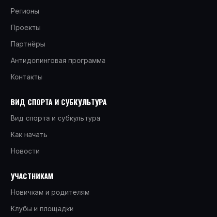
Регионы
Проекты
Партнёры
Антидопинговая программа
Контакты
ВИД СПОРТА И СУБКУЛЬТУРА
Вид спорта и субкультура
Как начать
Новости
УЧАСТНИКАМ
Новичкам и родителям
Клубы и площадки