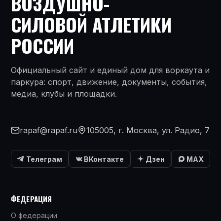
ВОЗДУШНО-
СИЛОВОЙ АТЛЕТИКИ
РОССИИ
Официальный сайт и единый дом для воркаута и
паркура: спорт, движение, документы, события,
медиа, клубы и площадки.
rapaf@rapaf.ru
105005, г. Москва, ул. Радио, 7
Телеграм
ВКонтакте
Дзен
MAX
ФЕДЕРАЦИЯ
О федерации