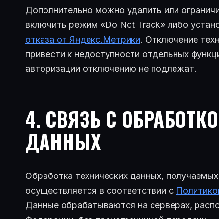
Дополнительно можно удалить или ограничит
включить режим «Do Not Track» либо устан
отказа от Яндекс.Метрики
. Отключение тех
привести к недоступности отдельных функц
авторизации отключению не подлежат.
4. СВЯЗЬ С ОБРАБОТ
ДАННЫХ
Обработка технических данных, получаемых 
осуществляется в соответствии с
Политико
Данные обрабатываются на серверах, расп