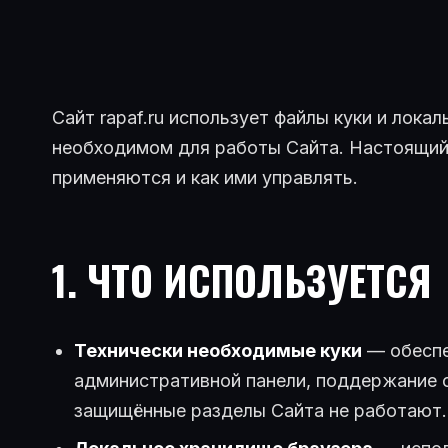
Сайт rapaf.ru использует файлы куки и лока
необходимом для работы Сайта. Настоящий 
применяются и как ими управлять.
1. ЧТО ИСПОЛЬЗУЕТСЯ
Технически необходимые куки
— обеспе
административной панели, поддержание с
защищённые разделы Сайта не работают.