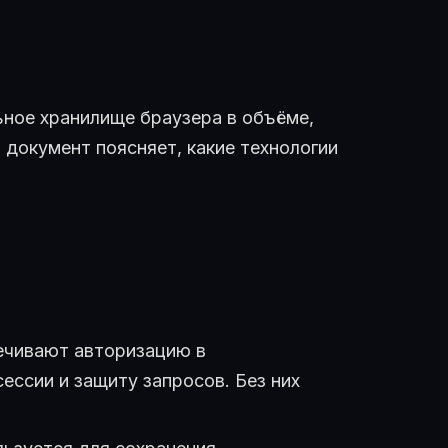
льное хранилище браузера в объёме,
документ поясняет, какие технологии
чивают авторизацию в
ессии и защиту запросов. Без них