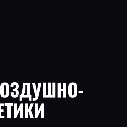
ВОЗДУШНО-
ЕТИКИ