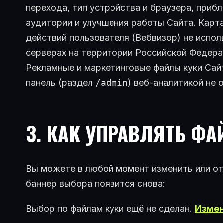
перехода, тип устройства и браузера, прибл
аудитории и улучшения работы Сайта. Карта
действий пользователя (Вебвизор) не испо
серверах на территории Российской Федера
Рекламные и маркетинговые файлы куки Сай
панель (раздел
/admin
) веб-аналитикой не 
3. КАК УПРАВЛЯТЬ Ф
Вы можете в любой момент изменить или от
баннер выбора появится снова:
Выбор по файлам куки ещё не сделан.
Измен