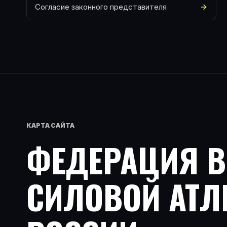
Согласие законного представителя
КАРТА САЙТА
ФЕДЕРАЦИЯ 
СИЛОВОЙ АТЛ