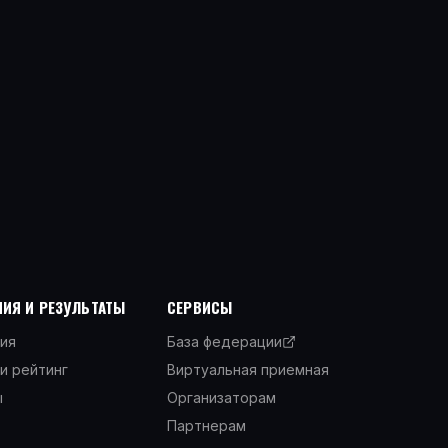
ИЯ И РЕЗУЛЬТАТЫ
СЕРВИСЫ
ия
База федерации
и рейтинг
Виртуальная приемная
ы
Организаторам
Партнерам