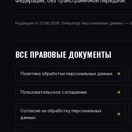
Федерации, без трансграничной передачи.
Редакция от
21.06.2026
. Оператор персональных данных —
О
ВСЕ ПРАВОВЫЕ ДОКУМЕНТЫ
Политика обработки персональных данных
Пользовательское соглашение
Согласие на обработку персональных
данных