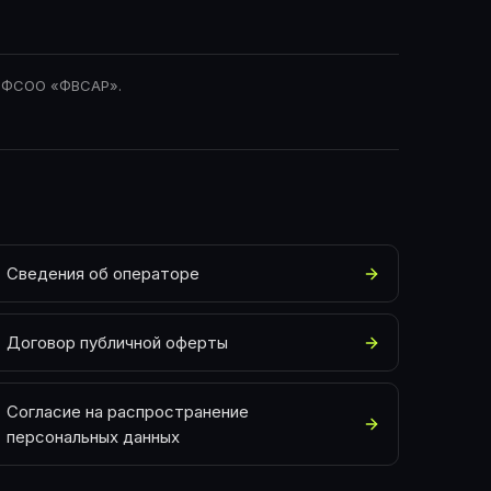
ФСОО «ФВСАР»
.
Сведения об операторе
Договор публичной оферты
Согласие на распространение
персональных данных