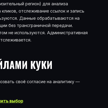
изительный регион) для анализа
 кликов, отслеживание ссылок и запись
льзуются. Данные обрабатываются на
ции без трансграничной передачи.
том не используются. Административная
отслеживается.
АЙЛАМИ КУКИ
озвать своё согласие на аналитику —
ить выбор