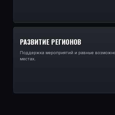
РАЗВИТИЕ РЕГИОНОВ
Поддержка мероприятий и равные возможно
местах.