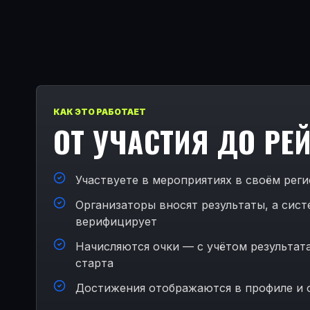
КАК ЭТО РАБОТАЕТ
ОТ УЧАСТИЯ ДО РЕ
Участвуете в мероприятиях в своём рег
Организаторы вносят результаты, а сис
верифицирует
Начисляются очки — с учётом результат
старта
Достижения отображаются в профиле и 