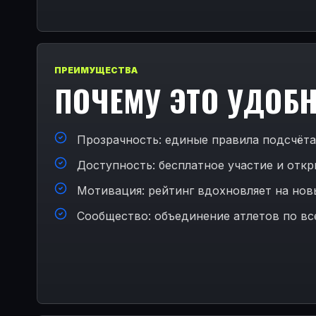
ПРЕИМУЩЕСТВА
ПОЧЕМУ ЭТО УДОБ
Прозрачность: единые правила подсчёт
Доступность: бесплатное участие и отк
Мотивация: рейтинг вдохновляет на но
Сообщество: объединение атлетов по вс