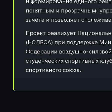
и формирования единого рейт
понятным и прозрачным: упро
зачёта и позволяет отслежива
Проект реализует Национальн
(НСЛВСА) при поддержке Мини
Федерации воздушно-силовой 
студенческих спортивных клуб
спортивного союза.