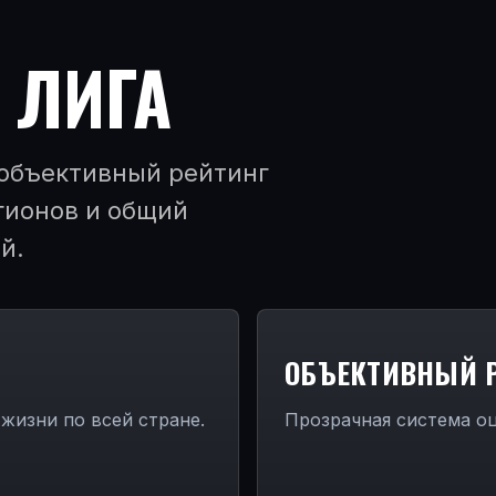
 ЛИГА
 объективный рейтинг
гионов и общий
й.
ОБЪЕКТИВНЫЙ 
жизни по всей стране.
Прозрачная система оц