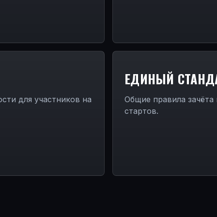
ЕДИНЫЙ СТАНД
сти для участников на
Общие правила зачёта
стартов.