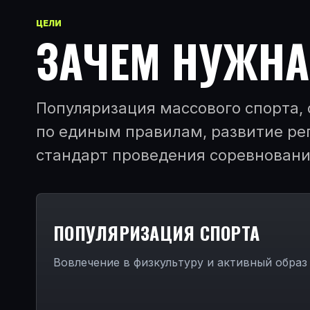
ЦЕЛИ
ЗАЧЕМ НУЖНА
Популяризация массового спорта,
по единым правилам, развитие ре
стандарт проведения соревновани
ПОПУЛЯРИЗАЦИЯ СПОРТА
Вовлечение в физкультуру и активный образ 