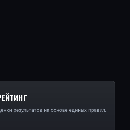
РЕЙТИНГ
енки результатов на основе единых правил.