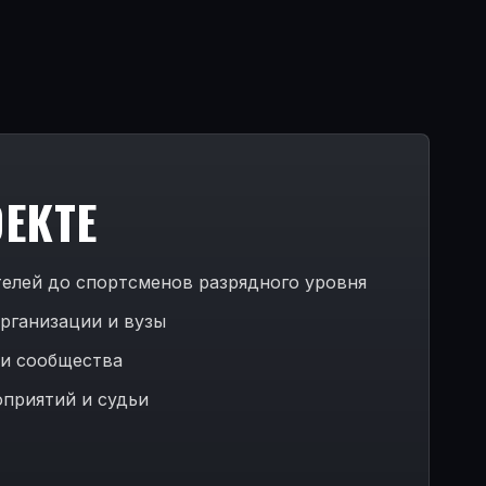
ОЕКТЕ
елей до спортсменов разрядного уровня
рганизации и вузы
 и сообщества
приятий и судьи