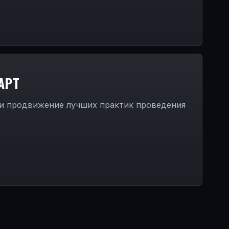
АРТ
 и продвижение лучших практик проведения