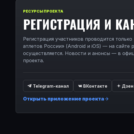
РЕСУРСЫ ПРОЕКТА
РЕГИСТРАЦИЯ И К
Регистрация участников проводится только
атлетов России» (Android и iOS) — на сайте 
осуществляется. Новости и анонсы — в офи
проекта.
Telegram-канал
ВКонтакте
Дзен
Открыть приложение проекта