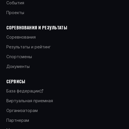
События
Проекты
СОРЕВНОВАНИЯ И РЕЗУЛЬТАТЫ
Соревнования
Результаты и рейтинг
Спортсмены
Документы
СЕРВИСЫ
База федерации
Виртуальная приемная
Организаторам
Партнерам