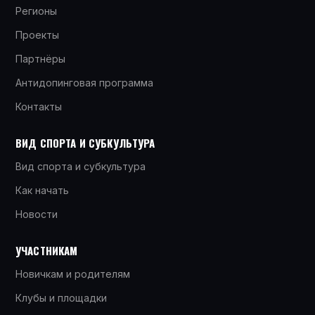
Регионы
Проекты
Партнёры
Антидопинговая программа
Контакты
ВИД СПОРТА И СУБКУЛЬТУРА
Вид спорта и субкультура
Как начать
Новости
УЧАСТНИКАМ
Новичкам и родителям
Клубы и площадки