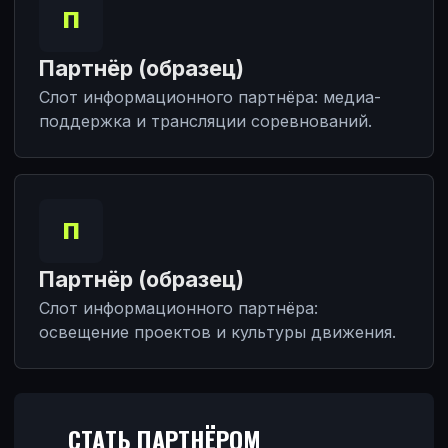
П
Партнёр (образец)
Слот информационного партнёра: медиа-
поддержка и трансляции соревнований.
П
Партнёр (образец)
Слот информационного партнёра:
освещение проектов и культуры движения.
СТАТЬ ПАРТНЁРОМ