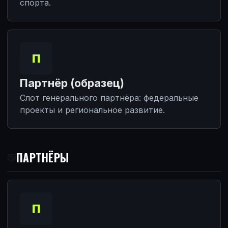
спорта.
П
Партнёр (образец)
Слот генерального партнёра: федеральные
проекты и региональное развитие.
ПАРТНЁРЫ
П