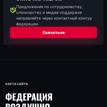
Предложения по сотрудничеству,
спонсорству и медиа-поддержке
направляйте через контактный контур
федерации.
Связаться
КАРТА САЙТА
ФЕДЕРАЦИЯ
ВОЗДУШНО-