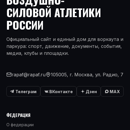
СИЛОВОЙ АТЛЕТИКИ
РОССИИ
Официальный сайт и единый дом для воркаута и
паркура: спорт, движение, документы, события,
медиа, клубы и площадки.
rapaf@rapaf.ru
105005, г. Москва, ул. Радио, 7
Телеграм
ВКонтакте
Дзен
MAX
ФЕДЕРАЦИЯ
О федерации