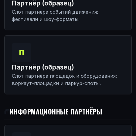
Партнёр (образец)
Слот партнёра событий движения:
фестивали и шоу-форматы.
П
Партнёр (образец)
Слот партнёра площадок и оборудования:
воркаут-площадки и паркур-споты.
ИНФОРМАЦИОННЫЕ ПАРТНЁРЫ