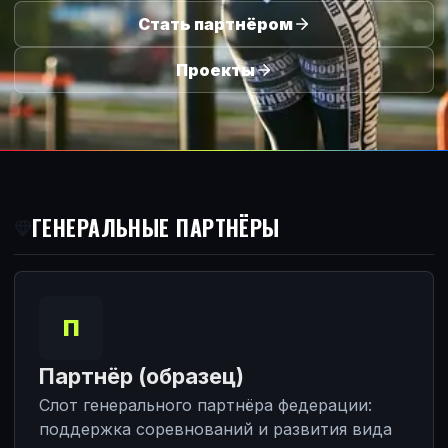
Стать партнёром
Проекты
Партнёры федерации
ГЕНЕРАЛЬНЫЕ ПАРТНЁРЫ
П
Партнёр (образец)
Слот генерального партнёра федерации:
поддержка соревнований и развития вида