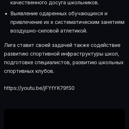
качественного досуга школьников.
Выявление одаренных обучающихся и
привлечение их к систематическим занятиям
воздушно-силовой атлетикой.
Лига ставит своей задачей также содействие
развитию спортивной инфраструктуры школ,
подготовке специалистов, развитию школьных
спортивных клубов.
https://youtu.be/jFYtYK79fS0