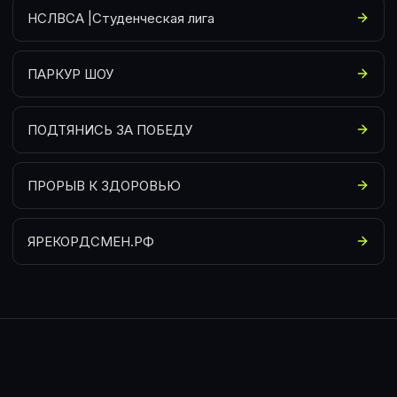
НСЛВСА |Студенческая лига
ПАРКУР ШОУ
ПОДТЯНИСЬ ЗА ПОБЕДУ
ПРОРЫВ К ЗДОРОВЬЮ
ЯРЕКОРДСМЕН.РФ