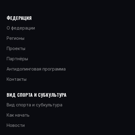
ФЕДЕРАЦИЯ
О федерации
Регионы
Проекты
Партнёры
Антидопинговая программа
Контакты
ВИД СПОРТА И СУБКУЛЬТУРА
Вид спорта и субкультура
Как начать
Новости