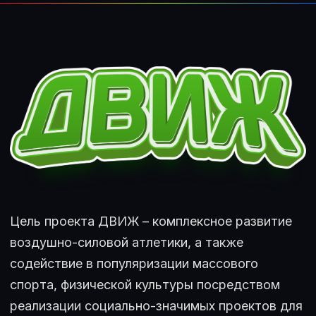
Цель проекта ДВИЖ – комплексное развитие
воздушно-силовой атлетики, а также
содействие в популяризации массового
спорта, физической культуры посредством
реализации социально-значимых проектов для