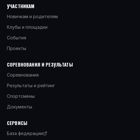
УЧАСТНИКАМ
Новичкам и родителям
Клубы и площадки
События
Проекты
СОРЕВНОВАНИЯ И РЕЗУЛЬТАТЫ
Соревнования
Результаты и рейтинг
Спортсмены
Документы
СЕРВИСЫ
База федерации