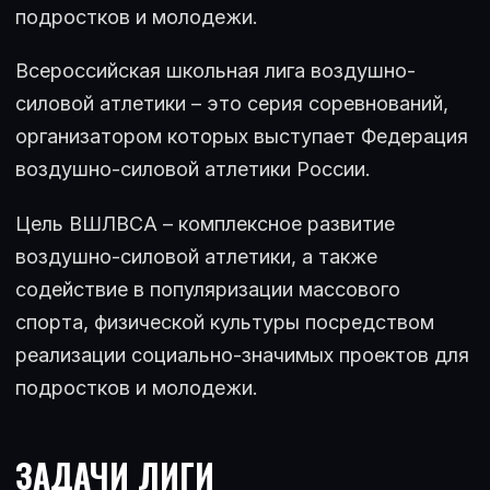
подростков и молодежи.
Всероссийская школьная лига воздушно-
силовой атлетики – это серия соревнований,
организатором которых выступает Федерация
воздушно-силовой атлетики России.
Цель ВШЛВСА – комплексное развитие
воздушно-силовой атлетики, а также
содействие в популяризации массового
спорта, физической культуры посредством
реализации социально-значимых проектов для
подростков и молодежи.
ЗАДАЧИ ЛИГИ