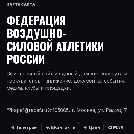
КАРТА САЙТА
ФЕДЕРАЦИЯ
ВОЗДУШНО-
СИЛОВОЙ АТЛЕТИКИ
РОССИИ
Официальный сайт и единый дом для воркаута и
паркура: спорт, движение, документы, события,
медиа, клубы и площадки.
rapaf@rapaf.ru
105005, г. Москва, ул. Радио, 7
Телеграм
ВКонтакте
Дзен
MAX