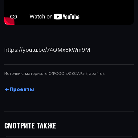
https://youtu.be/74QMx8kWm9M
Источник: материалы ОФСОО «ФВСАР» (rapaf.ru).
Проекты
СМОТРИТЕ ТАКЖЕ