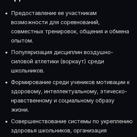
Предоставление ее участникам
возможности для соревнований,
совместных тренировок, общения и обмена
опытом.
Популяризация дисциплин воздушно-
силовой атлетики (воркаут) среди
школьников.
Формирование среди учеников мотивации к
здоровому, интеллектуальному, этическо-
нравственному и социальному образу
жизни.
Совершенствование системы по укреплению
здоровья школьников, организация