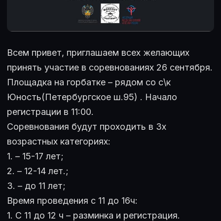
Всем привет, приглашаем всех желающих
принять участие в соревнованиях 26 сентября.
Площадка на горбатке – рядом со с\к
Юность(Петербургское ш.95) . Начало
регистрации в 11:00.
Соревнования будут проходить в 3х
возрастных категориях:
1. – 15-17 лет;
2. – 12-14 лет.;
3. – до 11 лет;
Время проведения с 11 до 16ч:
1. С 11 до 12 ч – разминка и регистрация.