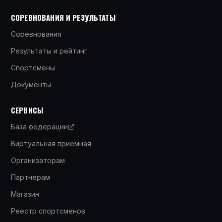
СОРЕВНОВАНИЯ И РЕЗУЛЬТАТЫ
Соревнования
Результаты и рейтинг
Спортсмены
Документы
СЕРВИСЫ
База федерации
Виртуальная приемная
Организаторам
Партнерам
Магазин
Реестр спортсменов