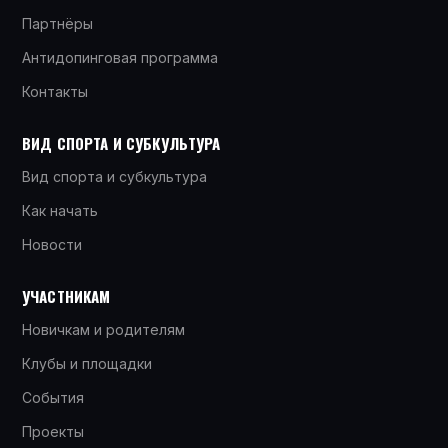
Партнёры
Антидопинговая программа
Контакты
ВИД СПОРТА И СУБКУЛЬТУРА
Вид спорта и субкультура
Как начать
Новости
УЧАСТНИКАМ
Новичкам и родителям
Клубы и площадки
События
Проекты