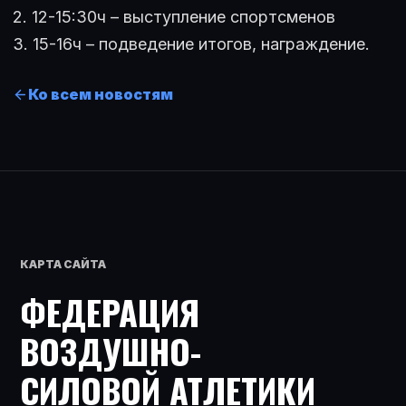
2. 12-15:30ч – выступление спортсменов
3. 15-16ч – подведение итогов, награждение.
Ко всем новостям
КАРТА САЙТА
ФЕДЕРАЦИЯ
ВОЗДУШНО-
СИЛОВОЙ АТЛЕТИКИ