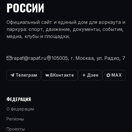
РОССИИ
Официальный сайт и единый дом для воркаута и
паркура: спорт, движение, документы, события,
медиа, клубы и площадки.
rapaf@rapaf.ru
105005, г. Москва, ул. Радио, 7
Телеграм
ВКонтакте
Дзен
MAX
ФЕДЕРАЦИЯ
О федерации
Регионы
Проекты