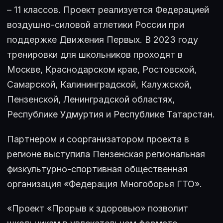
– 11 классов. Проект реализуется Федерацией
воздушно-силовой атлетики России при
поддержке Движения Первых. В 2023 году
тренировки для школьников проходят в
Москве, Краснодарском крае, Ростовской,
Самарской, Калининградской, Калужской,
Пензенской, Ленинградской областях,
Республике Удмуртия и Республике Татарстан.
Партнером и соорганизатором проекта в
регионе выступила Пензенская региональная
физкультурно-спортивная общественная
организация «Федерация Многоборья ГТО».
«Проект «Прорыв к здоровью» позволит