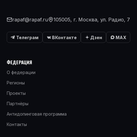
rapaf@rapaf.ru
105005, г. Москва, ул. Радио, 7
Телеграм
ВКонтакте
Дзен
MAX
ФЕДЕРАЦИЯ
О федерации
Регионы
Проекты
Партнёры
Антидопинговая программа
Контакты