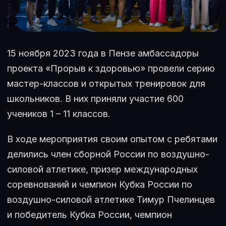
15 ноября 2023 года в Пензе амбассадоры
проекта «Прорыв к здоровью» провели серию
мастер-классов и открытых тренировок для
школьников. В них приняли участие 600
учеников 1 – 11 классов.
В ходе мероприятия своим опытом с ребятами
делились член сборной России по воздушно-
силовой атлетике, призер международных
соревнований и чемпион Кубка России по
воздушно-силовой атлетике Тимур Пчелинцев
и победитель Кубка России, чемпион