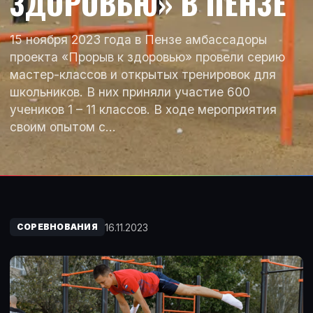
ЗДОРОВЬЮ» В ПЕНЗЕ
15 ноября 2023 года в Пензе амбассадоры
проекта «Прорыв к здоровью» провели серию
мастер-классов и открытых тренировок для
школьников. В них приняли участие 600
учеников 1 – 11 классов. В ходе мероприятия
своим опытом с…
16.11.2023
СОРЕВНОВАНИЯ