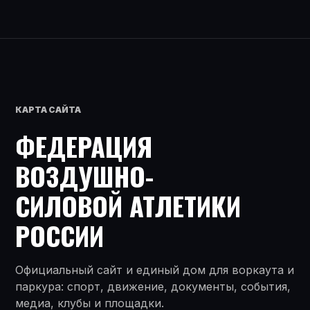
КАРТА САЙТА
ФЕДЕРАЦИЯ
ВОЗДУШНО-
СИЛОВОЙ АТЛЕТИКИ
РОССИИ
Официальный сайт и единый дом для воркаута и
паркура: спорт, движение, документы, события,
медиа, клубы и площадки.