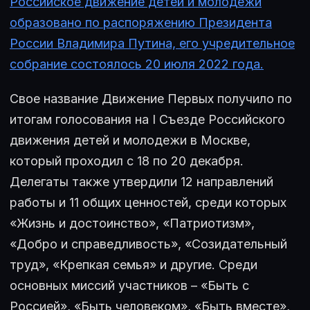
Российское движение детей и молодежи
образовано по распоряжению Президента
России Владимира Путина, его учредительное
собрание состоялось 20 июля 2022 года.
Свое название Движение Первых получило по
итогам голосования на I Съезде Российского
движения детей и молодежи в Москве,
который проходил с 18 по 20 декабря.
Делегаты также утвердили 12 направлений
работы и 11 общих ценностей, среди которых
«Жизнь и достоинство», «Патриотизм»,
«Добро и справедливость», «Созидательный
труд», «Крепкая семья» и другие. Среди
основных миссий участников – «Быть с
Россией», «Быть человеком», «Быть вместе»,