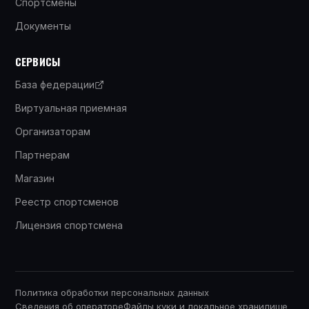
Спортсмены
Документы
СЕРВИСЫ
База федерации
Виртуальная приемная
Организаторам
Партнерам
Магазин
Реестр спортсменов
Лицензия спортсмена
Политика обработки персональных данных
Сведения об операторе
Файлы куки и локальное хранилище