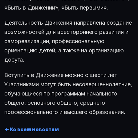
«Быть в Движении», «Быть первыми».
Деятельность Движения направлена создание
возможностей для всестороннего развития и
самореализации, профессиональную
ориентацию детей, а также на организацию
досуга.
Вступить в Движение можно с шести лет.
Участниками могут быть несовершеннолетние,
обучающиеся по программам начального
общего, основного общего, среднего
профессионального и высшего образования.
Ко всем новостям