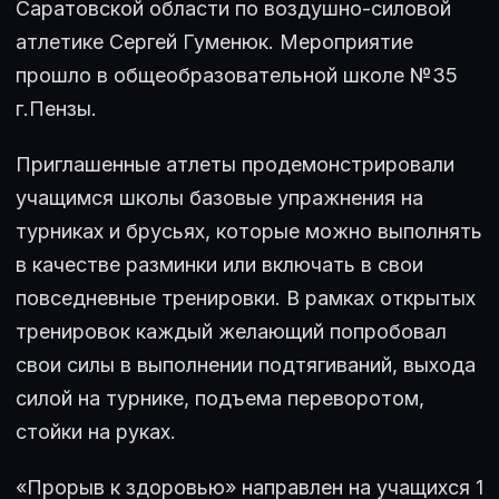
Саратовской области по воздушно-силовой
атлетике Сергей Гуменюк. Мероприятие
прошло в общеобразовательной школе №35
г.Пензы.
Приглашенные атлеты продемонстрировали
учащимся школы базовые упражнения на
турниках и брусьях, которые можно выполнять
в качестве разминки или включать в свои
повседневные тренировки. В рамках открытых
тренировок каждый желающий попробовал
свои силы в выполнении подтягиваний, выхода
силой на турнике, подъема переворотом,
стойки на руках.
«Прорыв к здоровью» направлен на учащихся 1