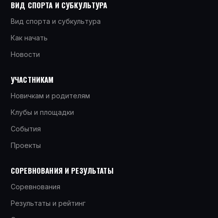
ВИД СПОРТА И СУБКУЛЬТУРА
Вид спорта и субкультура
Как начать
Новости
УЧАСТНИКАМ
Новичкам и родителям
Клубы и площадки
События
Проекты
СОРЕВНОВАНИЯ И РЕЗУЛЬТАТЫ
Соревнования
Результаты и рейтинг