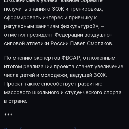
школьникам в увлекательном формате
получить знания о ЗОЖ и тренировках,
сформировать интерес и привычку к
регулярным занятиям физкультурой», –
отметил президент Федерации воздушно-
силовой атлетики России Павел Смоляков.
По мнению экспертов ФВСАР, отложенным
итогом реализации проекта станет увеличение
числа детей и молодежи, ведущей ЗОЖ.
Проект также способствует развитию
массового школьного и студенческого спорта
в стране.
***