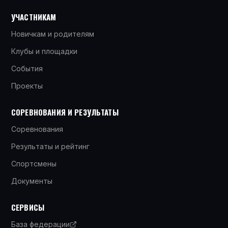
УЧАСТНИКАМ
Новичкам и родителям
Клубы и площадки
События
Проекты
СОРЕВНОВАНИЯ И РЕЗУЛЬТАТЫ
Соревнования
Результаты и рейтинг
Спортсмены
Документы
СЕРВИСЫ
База федерации