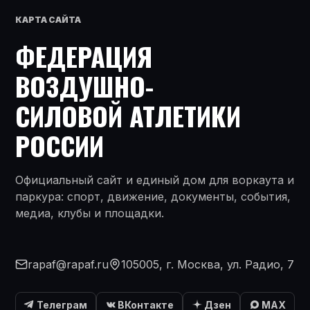
КАРТА САЙТА
ФЕДЕРАЦИЯ
ВОЗДУШНО-
СИЛОВОЙ АТЛЕТИКИ
РОССИИ
Официальный сайт и единый дом для воркаута и
паркура: спорт, движение, документы, события,
медиа, клубы и площадки.
rapaf@rapaf.ru
105005, г. Москва, ул. Радио, 7
Телеграм
ВКонтакте
Дзен
MAX