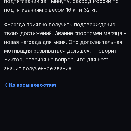
подтягиваний за 1 минуту, рекорд России по
подтягиваниям с весом 16 кг и 32 кг.
«Всегда приятно получить подтверждение
твоих достижений. Звание спортсмен месяца –
новая награда для меня. Это дополнительная
мотивация развиваться дальше», – говорит
Виктор, отвечая на вопрос, что для него
значит полученное звание.
Ко всем новостям