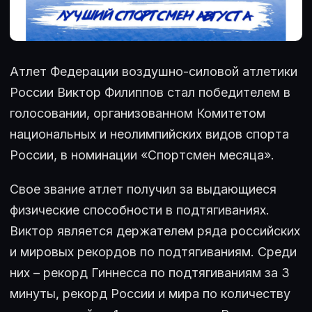
Атлет Федерации воздушно-силовой атлетики
России Виктор Филиппов стал победителем в
голосовании, организованном Комитетом
национальных и неолимпийских видов спорта
России, в номинации «Спортсмен месяца».
Свое звание атлет получил за выдающиеся
физические способности в подтягиваниях.
Виктор является держателем ряда российских
и мировых рекордов по подтягиваниям. Среди
них – рекорд Гиннесса по подтягиваниям за 3
минуты, рекорд России и мира по количеству