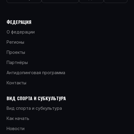
ФЕДЕРАЦИЯ
О федерации
Регионы
Проекты
Партнёры
Антидопинговая программа
Контакты
ВИД СПОРТА И СУБКУЛЬТУРА
Вид спорта и субкультура
Как начать
Новости