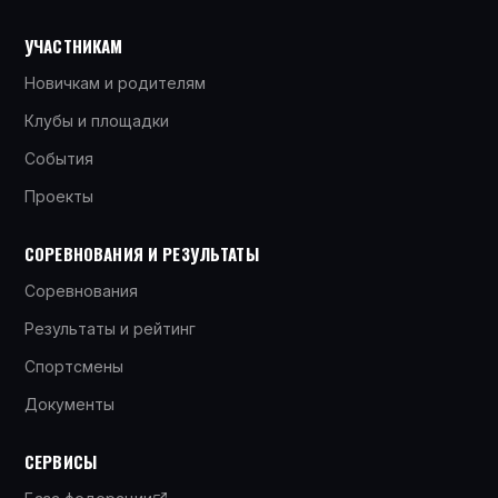
УЧАСТНИКАМ
Новичкам и родителям
Клубы и площадки
События
Проекты
СОРЕВНОВАНИЯ И РЕЗУЛЬТАТЫ
Соревнования
Результаты и рейтинг
Спортсмены
Документы
СЕРВИСЫ