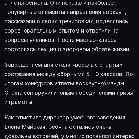
атлеты региона. Они показали наиболее
популярные элементы направления воркаут,
рассказали о своих тренировках, поделились
соревновательным опытом и ответили на
вопросы учеников. После мастер-класса
состоялась лекция о здоровом образе жизни.
Завершением дня стали «веселые старты» –
состязания между сборными 5 – 9 классов. По
итогам конкурсов атлеты воркаут-команды
Chameleon вручили юным победителями призы
и грамоты.
Как отметила директор учебного заведения
Елена Майская, ребята остались очень
довольны встречей, у многих появился интерес