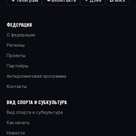
Телеграм
ВКонтакте
Дзен
MAX
ФЕДЕРАЦИЯ
О федерации
Регионы
Проекты
Партнёры
Антидопинговая программа
Контакты
ВИД СПОРТА И СУБКУЛЬТУРА
Вид спорта и субкультура
Как начать
Новости