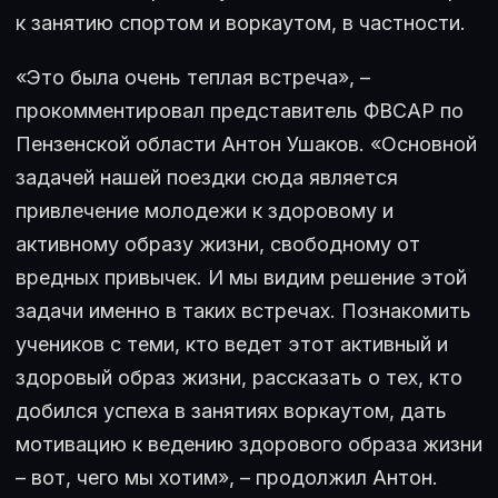
к занятию спортом и воркаутом, в частности.
«Это была очень теплая встреча», –
прокомментировал представитель ФВСАР по
Пензенской области Антон Ушаков. «Основной
задачей нашей поездки сюда является
привлечение молодежи к здоровому и
активному образу жизни, свободному от
вредных привычек. И мы видим решение этой
задачи именно в таких встречах. Познакомить
учеников с теми, кто ведет этот активный и
здоровый образ жизни, рассказать о тех, кто
добился успеха в занятиях воркаутом, дать
мотивацию к ведению здорового образа жизни
– вот, чего мы хотим», – продолжил Антон.