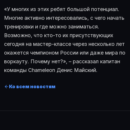
«У многих из этих ребят большой потенциал.
Многие активно интересовались, с чего начать
тренировки и где можно заниматься.
Возможно, что кто-то их присутствующих
сегодня на мастер-классе через несколько лет
окажется чемпионом России или даже мира по
воркауту. Почему нет?», – рассказал капитан
команды Chameleon Денис Майский.
Ко всем новостям