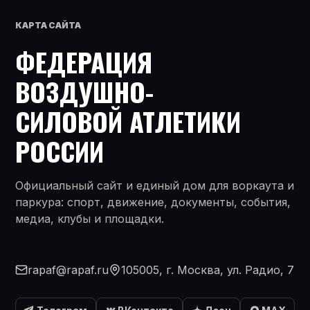
КАРТА САЙТА
ФЕДЕРАЦИЯ
ВОЗДУШНО-
СИЛОВОЙ АТЛЕТИКИ
РОССИИ
Официальный сайт и единый дом для воркаута и
паркура: спорт, движение, документы, события,
медиа, клубы и площадки.
rapaf@rapaf.ru
105005, г. Москва, ул. Радио, 7