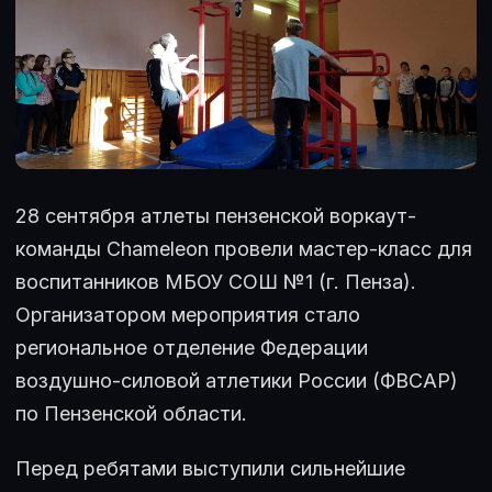
28 сентября атлеты пензенской воркаут-
команды Chameleon провели мастер-класс для
воспитанников МБОУ СОШ №1 (г. Пенза).
Организатором мероприятия стало
региональное отделение Федерации
воздушно-силовой атлетики России (ФВСАР)
по Пензенской области.
Перед ребятами выступили сильнейшие