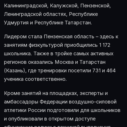
Калининградской, Калужской, Пензенской,
Ленинградской областях, Республике
Удмуртия и Республике Татарстан.
Лидером стала Пензенская область – здесь к
занятиям физкультурой приобщились 1 172
школьника. Также в тройке самых активных
регионов оказались Москва и Татарстан
(Казань), где тренировки посетили 731 и 464
ученика соответственно.
Кроме занятий на площадках, эксперты и
амбассадоры Федерации воздушно-силовой
атлетики России подготовили для школьников
и опубликовали в открытом доступе