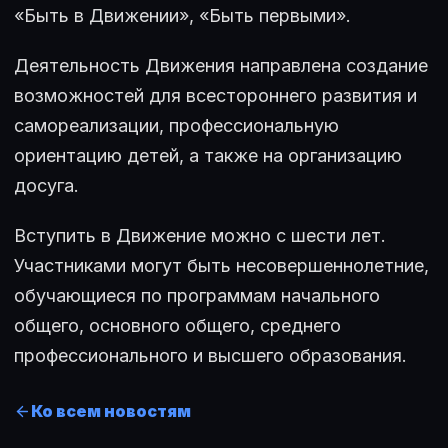
«Быть в Движении», «Быть первыми».
Деятельность Движения направлена создание
возможностей для всестороннего развития и
самореализации, профессиональную
ориентацию детей, а также на организацию
досуга.
Вступить в Движение можно с шести лет.
Участниками могут быть несовершеннолетние,
обучающиеся по программам начального
общего, основного общего, среднего
профессионального и высшего образования.
Ко всем новостям