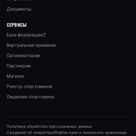
Документы
СЕРВИСЫ
База федерации
Виртуальная приемная
Организаторам
Партнерам
Магазин
Реестр спортсменов
Лицензия спортсмена
Политика обработки персональных данных
Сведения об операторе
Файлы куки и локальное хранилище