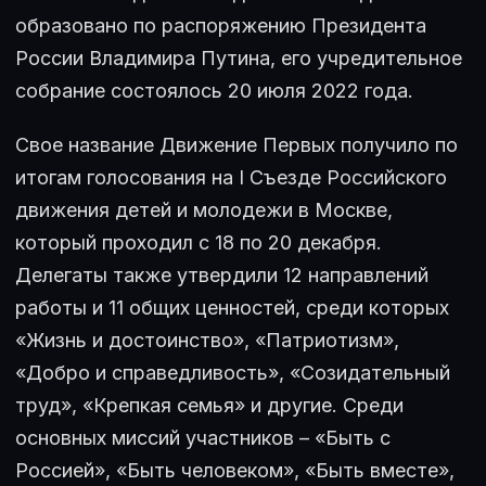
образовано по распоряжению Президента
России Владимира Путина, его учредительное
собрание состоялось 20 июля 2022 года.
Свое название Движение Первых получило по
итогам голосования на I Съезде Российского
движения детей и молодежи в Москве,
который проходил с 18 по 20 декабря.
Делегаты также утвердили 12 направлений
работы и 11 общих ценностей, среди которых
«Жизнь и достоинство», «Патриотизм»,
«Добро и справедливость», «Созидательный
труд», «Крепкая семья» и другие. Среди
основных миссий участников – «Быть с
Россией», «Быть человеком», «Быть вместе»,