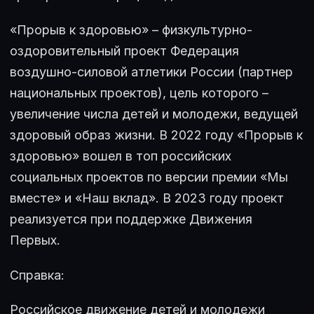
«Прорыв к здоровью» – физкультурно-
оздоровительный проект Федерация
воздушно-силовой атлетики России (партнер
национальных проектов), цель которого –
увеличение числа детей и молодежи, ведущей
здоровый образ жизни. В 2022 году «Прорыв к
здоровью» вошел в топ российских
социальных проектов по версии премии «Мы
вместе» и «Наш вклад». В 2023 году проект
реализуется при поддержке Движения
Первых.
Справка:
Российское движение детей и молодежи