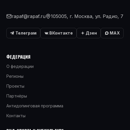
rapaf@rapaf.ru
105005, г. Москва, ул. Радио, 7
Телеграм
ВКонтакте
Дзен
MAX
ФЕДЕРАЦИЯ
О федерации
Регионы
Проекты
Партнёры
Антидопинговая программа
Контакты