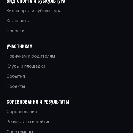
ВИД СПОРТА И СУБКУЛЬТУРА
Вид спорта и субкультура
Как начать
Новости
УЧАСТНИКАМ
Новичкам и родителям
Клубы и площадки
События
Проекты
СОРЕВНОВАНИЯ И РЕЗУЛЬТАТЫ
Соревнования
Результаты и рейтинг
Спортсмены