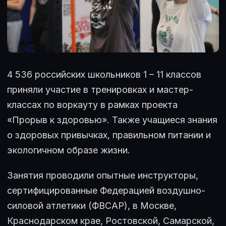
4 536 российских школьников 1 – 11 классов
приняли участие в тренировках и мастер-
классах по воркауту в рамках проекта
«Прорыв к здоровью». Также учащиеся знания
о здоровых привычках, правильном питании и
экологичном образе жизни.
Занятия проводили опытные инструкторы,
сертифицированные Федерацией воздушно-
силовой атлетики (ФВСАР), в Москве,
Краснодарском крае, Ростовской, Самарской,