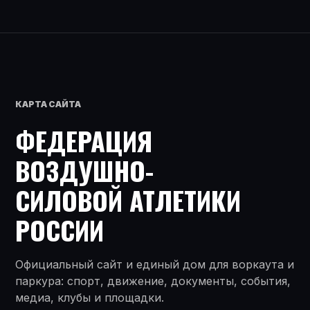
КАРТА САЙТА
ФЕДЕРАЦИЯ
ВОЗДУШНО-
СИЛОВОЙ АТЛЕТИКИ
РОССИИ
Официальный сайт и единый дом для воркаута и
паркура: спорт, движение, документы, события,
медиа, клубы и площадки.