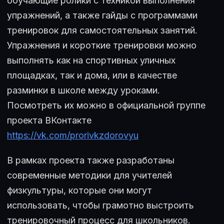
обучающие ролики с техникой выполнения
упражнений, а также гайды с программами
тренировок для самостоятельных занятий.
Упражнения и короткие тренировки можно
выполнять как на спортивных уличных
площадках, так и дома, или в качестве
разминки в школе между уроками.
Посмотреть их можно в официальной группе
проекта ВКонтакте
https://vk.com/prorivkzdorovyu
В рамках проекта также разработаны
современные методики для учителей
физкультуры, которые они могут
использовать, чтобы грамотно выстроить
тренировочный процесс для школьников.