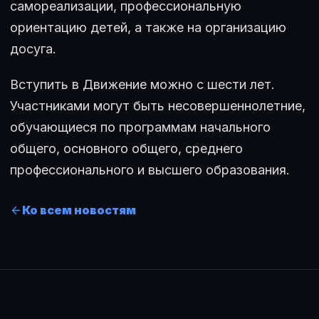
самореализации, профессиональную
ориентацию детей, а также на организацию
досуга.
Вступить в Движение можно с шести лет.
Участниками могут быть несовершеннолетние,
обучающиеся по программам начального
общего, основного общего, среднего
профессионального и высшего образования.
Ко всем новостям