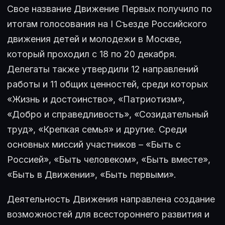
Свое название Движение Первых получило по
итогам голосования на I Съезде Российского
движения детей и молодежи в Москве,
который проходил с 18 по 20 декабря.
Делегаты также утвердили 12 направлений
работы и 11 общих ценностей, среди которых
«Жизнь и достоинство», «Патриотизм»,
«Добро и справедливость», «Созидательный
труд», «Крепкая семья» и другие. Среди
основных миссий участников – «Быть с
Россией», «Быть человеком», «Быть вместе»,
«Быть в Движении», «Быть первыми».
Деятельность Движения направлена создание
возможностей для всестороннего развития и