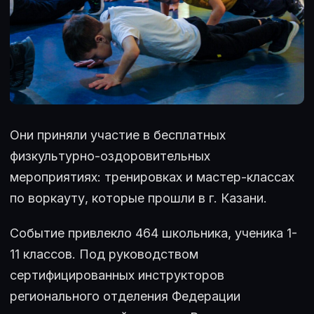
Они приняли участие в бесплатных
физкультурно-оздоровительных
мероприятиях: тренировках и мастер-классах
по воркауту, которые прошли в г. Казани.
Событие привлекло 464 школьника, ученика 1-
11 классов. Под руководством
сертифицированных инструкторов
регионального отделения Федерации