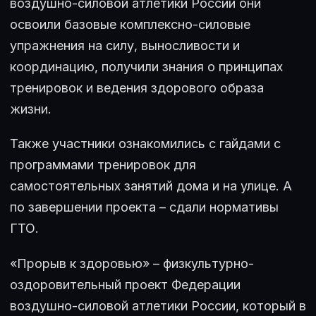
воздушно-силовой атлетики России они
освоили базовые комплексно-силовые
упражнения на силу, выносливости и
координацию, получили знания о принципах
тренировок и ведения здорового образа
жизни.
Также участники ознакомились с гайдами с
программами тренировок для
самостоятельных занятий дома и на улице. А
по завершении проекта – сдали нормативы
ГТО.
«Прорыв к здоровью» – физкультурно-
оздоровительный проект Федерации
воздушно-силовой атлетики России, который в