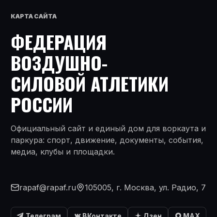
КАРТА САЙТА
ФЕДЕРАЦИЯ
ВОЗДУШНО-
СИЛОВОЙ АТЛЕТИКИ
РОССИИ
Официальный сайт и единый дом для воркаута и
паркура: спорт, движение, документы, события,
медиа, клубы и площадки.
rapaf@rapaf.ru
105005, г. Москва, ул. Радио, 7
Телеграм
ВКонтакте
Дзен
MAX