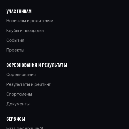
УЧАСТНИКАМ
Новичкам и родителям
Клубы и площадки
События
Проекты
СОРЕВНОВАНИЯ И РЕЗУЛЬТАТЫ
Соревнования
Результаты и рейтинг
Спортсмены
Документы
СЕРВИСЫ
База федерации