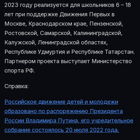
2023 году реализуется для школьников 6 – 18
лет при поддержке Движения Первых в
Москве, Краснодарском крае, Пензенской,
Ростовской, Самарской, Калининградской,
Калужской, Ленинградской областях,
Республике Удмуртия и Республике Татарстан.
Партнером проекта выступает Министерство
спорта РФ.
Справка:
Российское движение детей и молодежи
образовано по распоряжению Президента
России Владимира Путина, его учредительное
собрание состоялось 20 июля 2022 года.