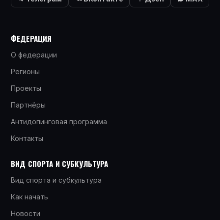
ФЕДЕРАЦИЯ
О федерации
Регионы
Проекты
Партнёры
Антидопинговая программа
Контакты
ВИД СПОРТА И СУБКУЛЬТУРА
Вид спорта и субкультура
Как начать
Новости