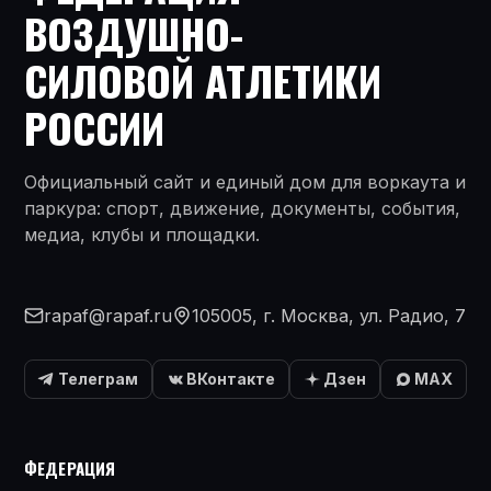
ВОЗДУШНО-
СИЛОВОЙ АТЛЕТИКИ
РОССИИ
Официальный сайт и единый дом для воркаута и
паркура: спорт, движение, документы, события,
медиа, клубы и площадки.
rapaf@rapaf.ru
105005, г. Москва, ул. Радио, 7
Телеграм
ВКонтакте
Дзен
MAX
ФЕДЕРАЦИЯ