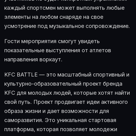
каждый спортсмен может выполнять любые
элементы на любом снаряде на свое
усмотрение под музыкальное сопровождение.
Гости мероприятия смогут увидеть
показательные выступления от атлетов
направления воркаут.
KFC BATTLE — это масштабный спортивный и
культурно-образовательный проект бренда
KFC для молодых людей, которые хотят найти
свой путь. Проект продвигает идеи активного
образа жизни и дает возможности для
саморазвития. Это уникальная стартовая
платформа, которая позволяет молодежи