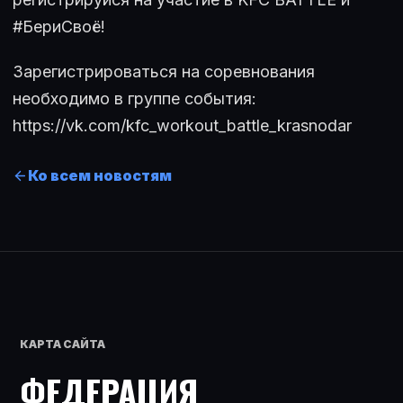
#БериСвоё!
Зарегистрироваться на соревнования
необходимо в группе события:
https://vk.com/kfc_workout_battle_krasnodar
Ко всем новостям
КАРТА САЙТА
ФЕДЕРАЦИЯ