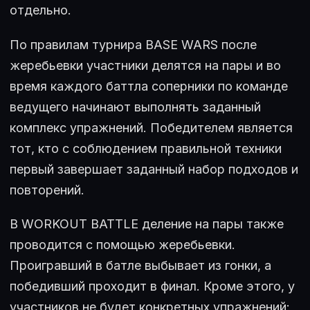
отдельно.
По правилам турнира BASE WARS после
жеребьевки участники делятся на пары и во
время каждого баттла соперники по команде
ведущего начинают выполнять заданный
комплекс упражнений. Победителем является
тот, кто с соблюдением правильной техники
первый завершает заданный набор подходов и
повторений.
В WORKOUT BATTLE деление на пары также
проводится с помощью жеребьевки.
Проигравший в батле выбывает из гонки, а
победивший проходит в финал. Кроме этого, у
участников не будет конкретных упражнений: