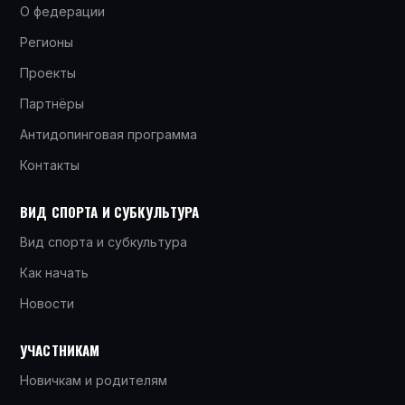
О федерации
Регионы
Проекты
Партнёры
Антидопинговая программа
Контакты
ВИД СПОРТА И СУБКУЛЬТУРА
Вид спорта и субкультура
Как начать
Новости
УЧАСТНИКАМ
Новичкам и родителям