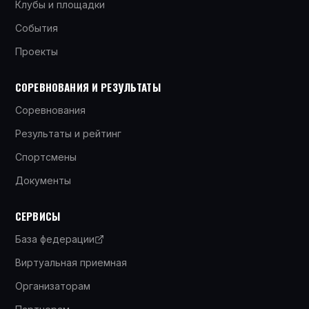
Клубы и площадки
События
Проекты
СОРЕВНОВАНИЯ И РЕЗУЛЬТАТЫ
Соревнования
Результаты и рейтинг
Спортсмены
Документы
СЕРВИСЫ
База федерации
Виртуальная приемная
Организаторам