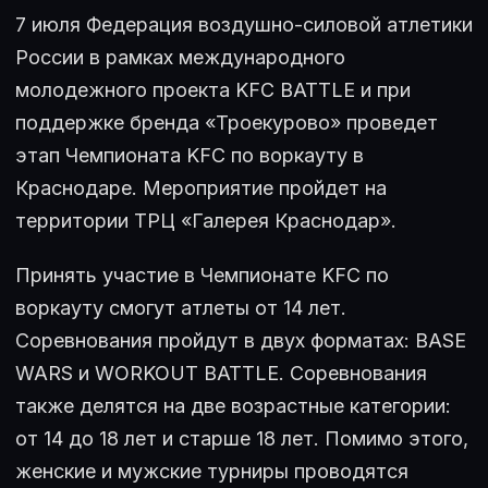
7 июля Федерация воздушно-силовой атлетики
России в рамках международного
молодежного проекта KFC BATTLE и при
поддержке бренда «Троекурово» проведет
этап Чемпионата KFC по воркауту в
Краснодаре. Мероприятие пройдет на
территории ТРЦ «Галерея Краснодар».
Принять участие в Чемпионате KFC по
воркауту смогут атлеты от 14 лет.
Соревнования пройдут в двух форматах: BASE
WARS и WORKOUT BATTLE. Соревнования
также делятся на две возрастные категории:
от 14 до 18 лет и старше 18 лет. Помимо этого,
женские и мужские турниры проводятся