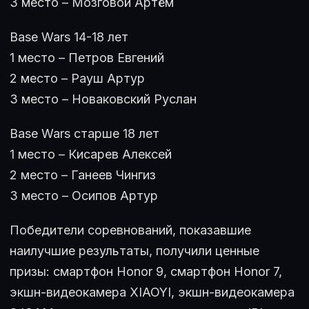
3 место – Мозговой Артём
Base Wars 14-18 лет
1 место – Петров Евгений
2 место – Рауш Артур
3 место – Новаковский Руслан
Base Wars старше 18 лет
1 место – Кисарев Алексей
2 место – Ганеев Чингиз
3 место – Осипов Артур
Победители соревнований, показавшие
наилучшие результаты, получили ценные
призы: смартфон Honor 9, смартфон Honor 7,
экшн-видеокамера XIAOYI, экшн-видеокамера