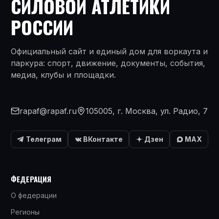
СИЛОВОЙ АТЛЕТИКИ
РОССИИ
Официальный сайт и единый дом для воркаута и
паркура: спорт, движение, документы, события,
медиа, клубы и площадки.
rapaf@rapaf.ru
105005, г. Москва, ул. Радио, 7
Телеграм
ВКонтакте
Дзен
MAX
ФЕДЕРАЦИЯ
О федерации
Регионы