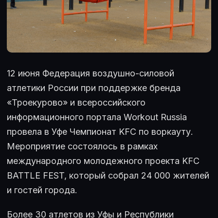
12 июня Федерация воздушно-силовой
атлетики России при поддержке бренда
«Троекурово» и всероссийского
информационного портала Workout Russia
провела в Уфе Чемпионат KFC по воркауту.
Мероприятие состоялось в рамках
международного молодежного проекта KFC
BATTLЕ FEST, который собрал 24 000 жителей
и гостей города.
Более 30 атлетов из Уфы и Республики