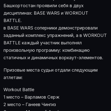
Башкортостан проявили себя в двух
дисциплинах: BASE WARS и WORKOUT
BATTLE.
в BASE WARS соперники демонстрировали
заданный комплекс упражнений, а в WORKOUT
BATTLE каждый участник выполнял
произвольную программу: комбинацию
статичных и динамичных воркаут-элементов.
Призовые места судьи отдали следующим
атлетам:
Workout Battle
1 место – Варламов Серж
2 место – Ганеев Чингиз