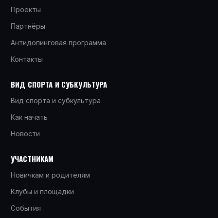
Проекты
Партнёры
Антидопинговая программа
Контакты
ВИД СПОРТА И СУБКУЛЬТУРА
Вид спорта и субкультура
Как начать
Новости
УЧАСТНИКАМ
Новичкам и родителям
Клубы и площадки
События