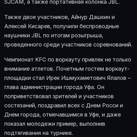
SJCAM, а также портативная колонка JBL.
Также двое участников, Айнур Дашкин и
Алексей Кисарев, получили беспроводные
наушники JBL по итогам розыгрыша,
проведенного среди участников соревнований.
Чемпионат KFC по воркауту привлек не только
внимание атлетов. Почетным гостем воркаут-
площадки стал Ирек Ишмухаметович Ялалов –
глава администрации города Уфа. Он
поприветствовал зрителей и участников
состязаний, поздравил всех с Днем Росси и
Днем города, отмечавшимся в Уфе, и даже
показал молодежи пример, выполнив
подтягивания на турнике.