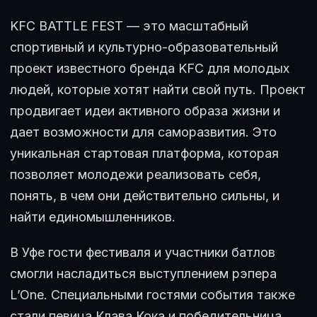
KFC BATTLE FEST — это масштабный
спортивный и культурно-образовательный
проект известного бренда KFC для молодых
людей, которые хотят найти свой путь. Проект
продвигает идеи активного образа жизни и
дает возможности для саморазвития. Это
уникальная стартовая платформа, которая
позволяет молодежи реализовать себя,
понять, в чем они действительно сильны, и
найти единомышленников.
В Уфе гости фестиваля и участники батлов
смогли насладиться выступлением рэпера
L’One. Специальными гостями события также
стали певица Клава Кока и победительница