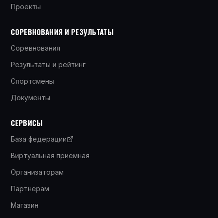
Проекты
СОРЕВНОВАНИЯ И РЕЗУЛЬТАТЫ
Соревнования
Результаты и рейтинг
Спортсмены
Документы
СЕРВИСЫ
База федерации
Виртуальная приемная
Организаторам
Партнерам
Магазин