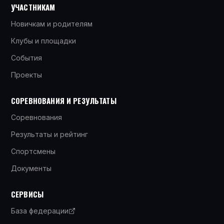
УЧАСТНИКАМ
Новичкам и родителям
Клубы и площадки
События
Проекты
СОРЕВНОВАНИЯ И РЕЗУЛЬТАТЫ
Соревнования
Результаты и рейтинг
Спортсмены
Документы
СЕРВИСЫ
База федерации