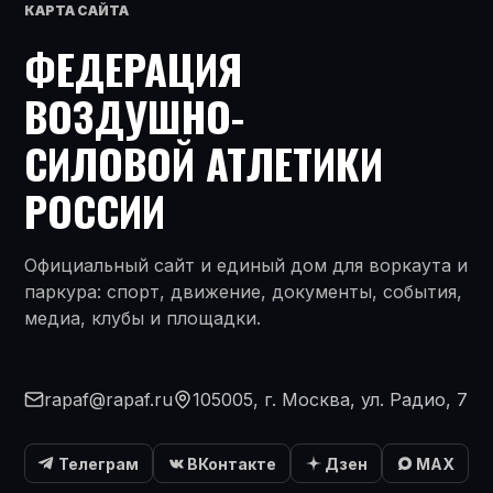
КАРТА САЙТА
ФЕДЕРАЦИЯ
ВОЗДУШНО-
СИЛОВОЙ АТЛЕТИКИ
РОССИИ
Официальный сайт и единый дом для воркаута и
паркура: спорт, движение, документы, события,
медиа, клубы и площадки.
rapaf@rapaf.ru
105005, г. Москва, ул. Радио, 7
Телеграм
ВКонтакте
Дзен
MAX