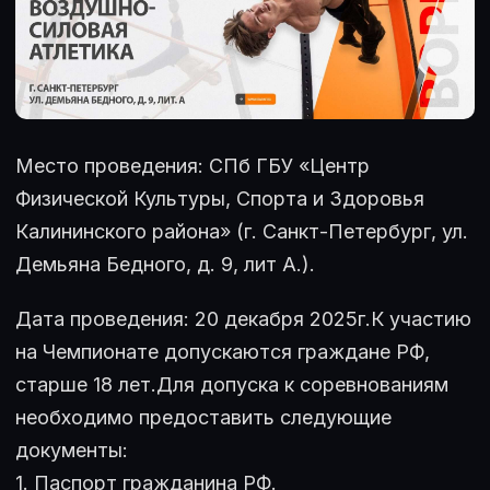
Место проведения: СПб ГБУ «Центр
Физической Культуры, Спорта и Здоровья
Калининского района» (г. Санкт-Петербург, ул.
Демьяна Бедного, д. 9, лит А.).
Дата проведения: 20 декабря 2025г.К участию
на Чемпионате допускаются граждане РФ,
старше 18 лет.Для допуска к соревнованиям
необходимо предоставить следующие
документы:
1. Паспорт гражданина РФ.