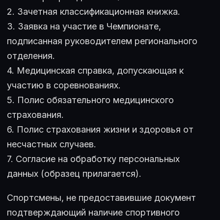
2. Зачетная классификационная книжка.
3. Заявка на участие в Чемпионате,
подписанная руководителем регионального
отделения.
4. Медицинская справка, допускающая к
участию в соревнованиях.
5. Полис обязательного медицинского
страхования.
6. Полис страхования жизни и здоровья от
несчастных случаев.
7. Согласие на обработку персональных
данных (образец прилагается).
Спортсмены, не предоставившие документ
подтверждающий наличие спортивного