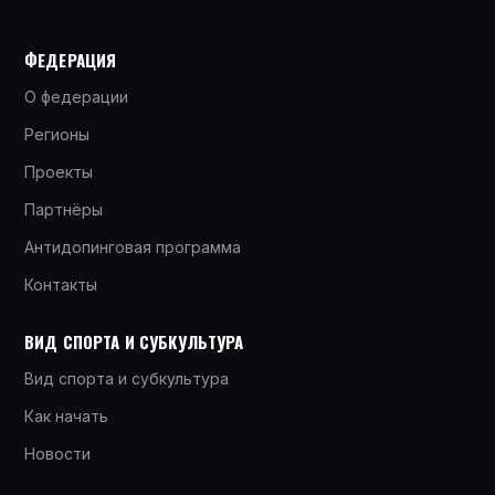
ФЕДЕРАЦИЯ
О федерации
Регионы
Проекты
Партнёры
Антидопинговая программа
Контакты
ВИД СПОРТА И СУБКУЛЬТУРА
Вид спорта и субкультура
Как начать
Новости