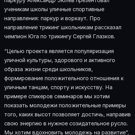
паркуру Александр Зюлев презентовал
ученикам школы уличные спортивные
направления: паркур и воркаут. Про
направление трикинг школьникам рассказал
чемпион Юга по трикингу Сергей Глазков.
“Целью проекта является популяризация
уличной культуры, здорового и активного
образа жизни среди школьников,
формирование положительного отношения к
уличным танцам, спорту и искусству. На
примере спикеров семинаров мы хотим
показать молодежи положительные примеры
того, каких высот позволяет достичь, направив
свою энергию в нужное созидательное русло.
Мы хотим вдохновить молодежь на развитие”,