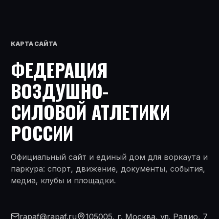
КАРТА САЙТА
ФЕДЕРАЦИЯ
ВОЗДУШНО-
СИЛОВОЙ АТЛЕТИКИ
РОССИИ
Официальный сайт и единый дом для воркаута и
паркура: спорт, движение, документы, события,
медиа, клубы и площадки.
rapaf@rapaf.ru
105005, г. Москва, ул. Радио, 7