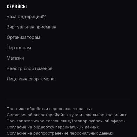
СЕРВИСЫ
База федерации
Виртуальная приемная
Организаторам
Партнерам
Магазин
Реестр спортсменов
Лицензия спортсмена
Политика обработки персональных данных
Сведения об операторе
Файлы куки и локальное хранилище
Пользовательское соглашение
Договор публичной оферты
Согласие на обработку персональных данных
Согласие на распространение персональных данных