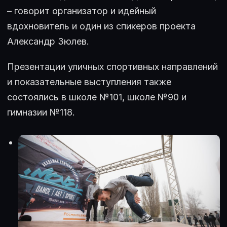
– говорит организатор и идейный
вдохновитель и один из спикеров проекта
Александр Зюлев.
Презентации уличных спортивных направлений
и показательные выступления также
состоялись в школе №101, школе №90 и
гимназии №118.