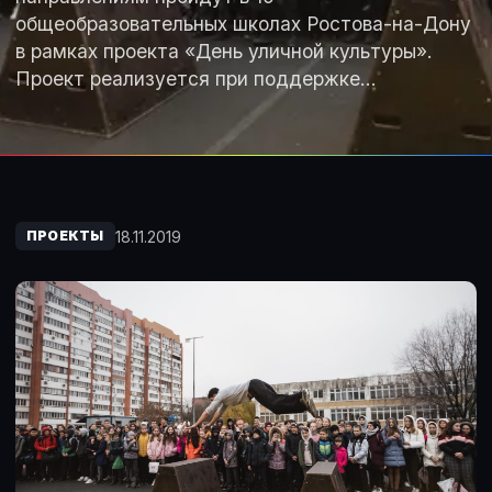
общеобразовательных школах Ростова-на-Дону
в рамках проекта «День уличной культуры».
Проект реализуется при поддержке…
18.11.2019
ПРОЕКТЫ