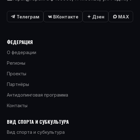
Телеграм
ВКонтакте
Дзен
MAX
ФЕДЕРАЦИЯ
О федерации
Регионы
Проекты
Партнёры
Антидопинговая программа
Контакты
ВИД СПОРТА И СУБКУЛЬТУРА
Вид спорта и субкультура