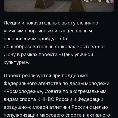
Лекции и показательные выступления по
уличным спортивным и танцевальным
направлениям пройдут в 15
общеобразовательных школах Ростова-на-
Дону в рамках проекта «День уличной
культуры».
Проект реализуется при поддержке
Федерального агентства по делам молодежи
«Росмолодежь», Совета по экстремальным
видам спорта КННВС России и Федерации
воздушно-силовой атлетики России с целью
популяризации массового спорта и активного