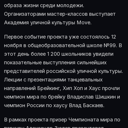
образа жизни среди молодежи.
Организаторами мастер-классов выступает
Академия уличной культуры Move.
Первое событие проекта уже состоялось 12
ноября в общеобразовательной школе №99. В
этот день более 1 200 школьников увидели
показательные выступления сильнейших
представителей российской уличной культуры.
Лекции с презентациями танцевальных
направлений Брейкинг, Хип Хоп и Хаус прочли
чемпион мира по брейку Владислав Шишкин и
чемпион России по хаусу Влад Баскаев.
В рамках проекта призер Чемпионата мира по