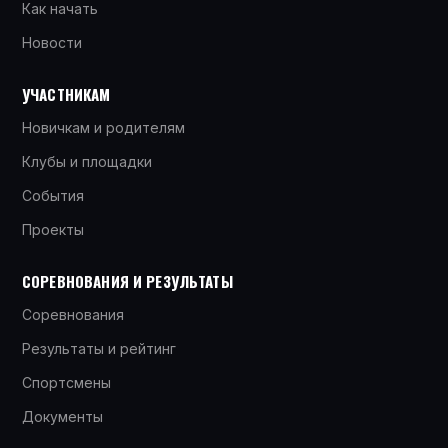
Как начать
Новости
УЧАСТНИКАМ
Новичкам и родителям
Клубы и площадки
События
Проекты
СОРЕВНОВАНИЯ И РЕЗУЛЬТАТЫ
Соревнования
Результаты и рейтинг
Спортсмены
Документы