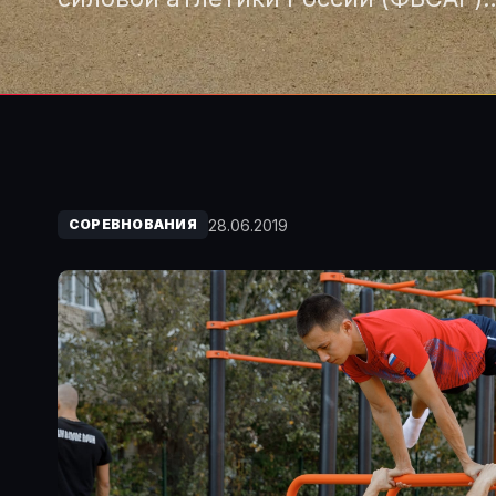
28.06.2019
СОРЕВНОВАНИЯ