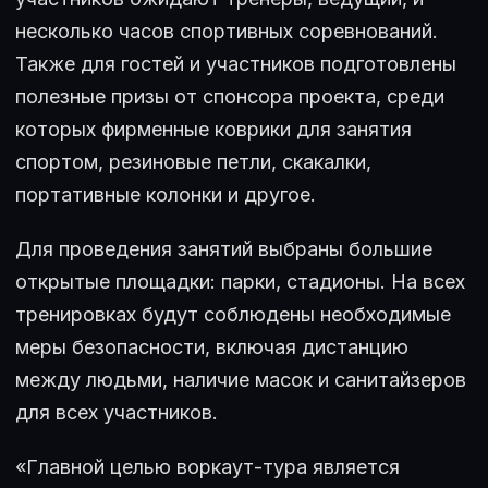
несколько часов спортивных соревнований.
Также для гостей и участников подготовлены
полезные призы от спонсора проекта, среди
которых фирменные коврики для занятия
спортом, резиновые петли, скакалки,
портативные колонки и другое.
Для проведения занятий выбраны большие
открытые площадки: парки, стадионы. На всех
тренировках будут соблюдены необходимые
меры безопасности, включая дистанцию
между людьми, наличие масок и санитайзеров
для всех участников.
«Главной целью воркаут-тура является