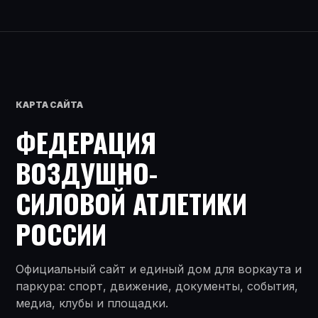
КАРТА САЙТА
ФЕДЕРАЦИЯ
ВОЗДУШНО-
СИЛОВОЙ АТЛЕТИКИ
РОССИИ
Официальный сайт и единый дом для воркаута и
паркура: спорт, движение, документы, события,
медиа, клубы и площадки.