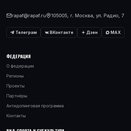
rapaf@rapaf.ru
105005, г. Москва, ул. Радио, 7
Телеграм
ВКонтакте
Дзен
MAX
ФЕДЕРАЦИЯ
О федерации
Регионы
Проекты
Партнёры
Антидопинговая программа
Контакты
ВИД СПОРТА И СУБКУЛЬТУРА