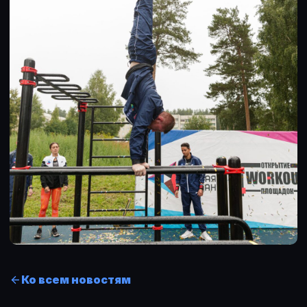
Ко всем новостям