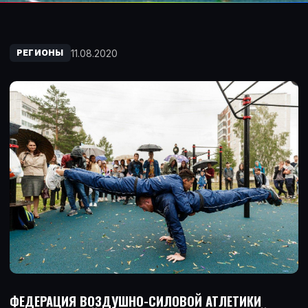
11.08.2020
РЕГИОНЫ
ФЕДЕРАЦИЯ ВОЗДУШНО-СИЛОВОЙ АТЛЕТИКИ