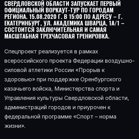
СВЕРДЛОВСКОЙ ОБЛАСТИ ЗАПУСКАЕТ ПЕРВЫЙ
ОФИЦИАЛЬНЫЙ ВОРКАУТ-ТУР ПО ГОРОДАМ
РЕГИОНА. 15.08.2020 Г. В 15:00 ПО АДРЕСУ – Г.
ЕКАТЕРИНБУРГ, УЛ. АКАДЕМИКА ШВАРЦА, 1А/1 –
СОСТОИТСЯ ЗАКЛЮЧИТЕЛЬНАЯ И САМАЯ
МАСШТАБНАЯ ТРЕХЧАСОВАЯ ТРЕНИРОВКА.
Спецпроект реализуется в рамках
всероссийского проекта Федерации воздушно-
силовой атлетики России «Прорыв к
здоровью» при поддержке Оренбургского
казачьего войска, Министерства спорта и
Управления культуры Свердловской области,
администраций городов и приурочен к
федеральной программе «Спорт – норма
жизни».