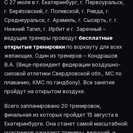
С 27 июля в г. Екатеринбург, г. Первоуральск,
г. Берёзовский, г. Полевской, г. Ревда, г.
Среднеуральск, г. Арамиль, г. Сысерть, г. г.
Нижний Тагил, г. Ирбит и г. Заречный –
ведущие тренеры проведут
бесплатные
открытые тренировки
по воркауту для всех
желающих. Один из тренеров – Кондрашов
В.А. (Вице-президент федерации воздушно-
силовой атлетики Свердловской обл., МС по
плаванию, КМС по гандболу). Все занятия
пройдут на открытом воздухе.
Всего запланировано 20 тренировок,
финальная из которых пройдет 15 августа в
Екатеринбурге. Она станет самой масштабной:
участников ожидают тренеры, ведущий, и