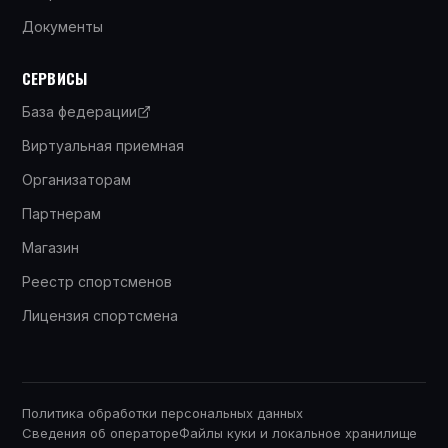
Документы
СЕРВИСЫ
База федерации
Виртуальная приемная
Организаторам
Партнерам
Магазин
Реестр спортсменов
Лицензия спортсмена
Политика обработки персональных данных
Сведения об операторе
Файлы куки и локальное хранилище