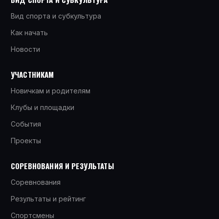
Вид спорта и субкультура
Как начать
Новости
УЧАСТНИКАМ
Новичкам и родителям
Клубы и площадки
События
Проекты
СОРЕВНОВАНИЯ И РЕЗУЛЬТАТЫ
Соревнования
Результаты и рейтинг
Спортсмены