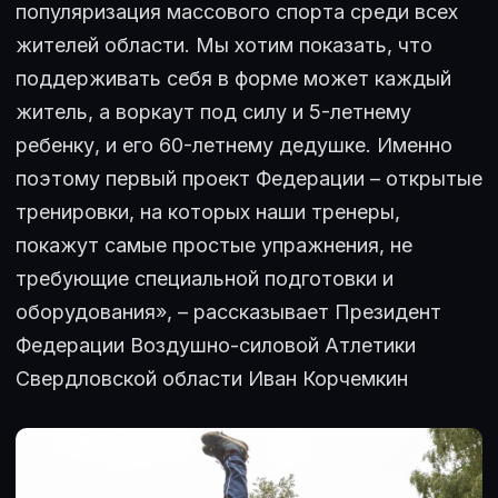
популяризация массового спорта среди всех
жителей области. Мы хотим показать, что
поддерживать себя в форме может каждый
житель, а воркаут под силу и 5-летнему
ребенку, и его 60-летнему дедушке. Именно
поэтому первый проект Федерации – открытые
тренировки, на которых наши тренеры,
покажут самые простые упражнения, не
требующие специальной подготовки и
оборудования», – рассказывает Президент
Федерации Воздушно-силовой Атлетики
Свердловской области Иван Корчемкин