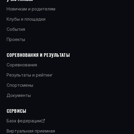
Новичкам и родителям
Клубы и площадки
События
Проекты
СОРЕВНОВАНИЯ И РЕЗУЛЬТАТЫ
Соревнования
Результаты и рейтинг
Спортсмены
Документы
СЕРВИСЫ
База федерации
Виртуальная приемная