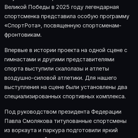
Великой Победы в 2025 году легендарная
спортсменка представила особую программу
«СпортРота», посвященную спортсменам-
фронтовикам.
Впервые в истории проекта на одной сцене с
гимнастами и другими представителями
спорта выступили скалолазы и атлеты
воздушно-силовой атлетики. Для нашего
выступления на сцене были установлены два
специализированных спортивных комплекса.
Под руководством президента Федерации
Павла Смолякова титулованные спортсмены
из воркаута и паркура подготовили яркий