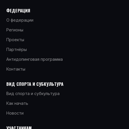
ФЕДЕРАЦИЯ
О федерации
Регионы
Проекты
Партнёры
Антидопинговая программа
Контакты
ВИД СПОРТА И СУБКУЛЬТУРА
Вид спорта и субкультура
Как начать
Новости
УЧАСТНИКАМ