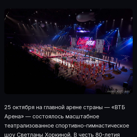
25 октября на главной арене страны — «ВТБ
Арена» — состоялось масштабное
театрализованное спортивно-гимнастическое
шоу Светланы Хоркиной. В честь 80-летия