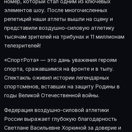
номер, который стал одним из ключевых
элементов шоу. После многочисленных
репетиций наши атлеты вышли на сцену и
представили воздушно-силовую атлетику
тысячам зрителей на трибунах и 11 миллионам
телезрителей!
«СпортРота» — это дань уважения героям
спорта, сражавшимся на фронте и в тылу.
Спектакль оживил истории легендарных
спортсменов, вставших на защиту Родины в
годы Великой Отечественной войны.
Федерация воздушно-силовой атлетики
России выражает глубокую благодарность
Светлане Васильевне Хоркиной за доверие и