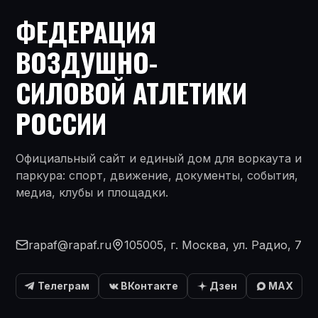
ФЕДЕРАЦИЯ
ВОЗДУШНО-
СИЛОВОЙ АТЛЕТИКИ
РОССИИ
Официальный сайт и единый дом для воркаута и
паркура: спорт, движение, документы, события,
медиа, клубы и площадки.
rapaf@rapaf.ru
105005, г. Москва, ул. Радио, 7
Телеграм
ВКонтакте
Дзен
MAX