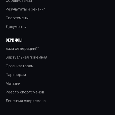
Соревнования
Результаты и рейтинг
Спортсмены
Документы
СЕРВИСЫ
База федерации
Виртуальная приемная
Организаторам
Партнерам
Магазин
Реестр спортсменов
Лицензия спортсмена