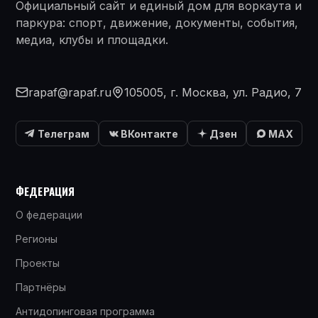
Официальный сайт и единый дом для воркаута и
паркура: спорт, движение, документы, события,
медиа, клубы и площадки.
rapaf@rapaf.ru
105005, г. Москва, ул. Радио, 7
Телеграм
ВКонтакте
Дзен
MAX
ФЕДЕРАЦИЯ
О федерации
Регионы
Проекты
Партнёры
Антидопинговая программа