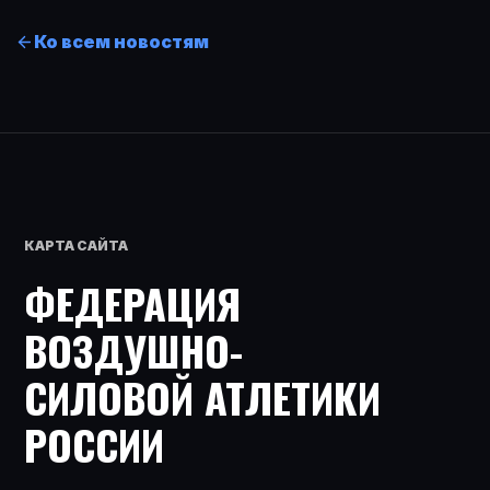
Ко всем новостям
КАРТА САЙТА
ФЕДЕРАЦИЯ
ВОЗДУШНО-
СИЛОВОЙ АТЛЕТИКИ
РОССИИ