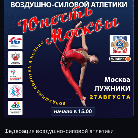
Федерация воздушно-силовой атлетики