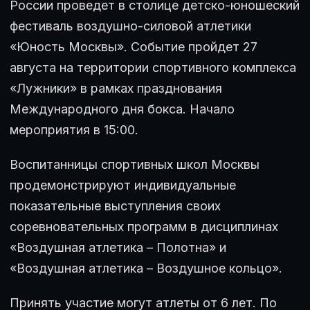
России проведет в столице детско-юношеский
фестиваль воздушно-силовой атлетики
«Юность Москвы». Событие пройдет 27
августа на территории спортивного комплекса
«Лужники» в рамках празднования
Международного дня бокса. Начало
мероприятия в 15:00.
Воспитанницы спортивных школ Москвы
продемонстрируют индивидуальные
показательные выступления своих
соревновательных программ в дисциплинах
«Воздушная атлетика – Полотна» и
«Воздушная атлетика – Воздушное кольцо».
Принять участие могут атлеты от 6 лет. По