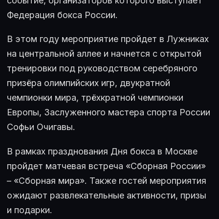
событие, организаторов которого выступает
Федерация бокса России.
В этом году мероприятие пройдет в Лужниках
на центральной аллее и начнется с открытой
тренировки под руководством серебряного
призёра олимпийских игр, двукратной
чемпионки мира, трёхкратной чемпионки
Европы, Заслуженного мастера спорта России
Софьи Очигавы.
В рамках празднования Дня бокса в Москве
пройдет матчевая встреча «Сборная России»
– «Сборная мира». Также гостей мероприятия
ожидают развлекательные активности, призы
и подарки.