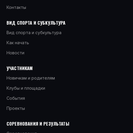
Контакты
ВИД СПОРТА И СУБКУЛЬТУРА
Вид спорта и субкультура
Как начать
Новости
УЧАСТНИКАМ
Новичкам и родителям
Клубы и площадки
События
Проекты
СОРЕВНОВАНИЯ И РЕЗУЛЬТАТЫ