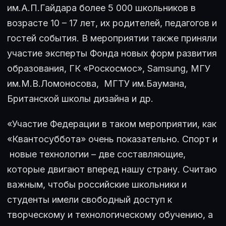
им.А.П.Гайдара более 5 000 школьников в
возрасте 10 – 17 лет, их родителей, педагогов и
гостей события. В мероприятии также приняли
участие эксперты Фонда новых форм развития
образования, ГК «Роскосмос», Samsung, МГУ
им.М.В.Ломоносова, МГТУ им.Баумана,
Британской школы дизайна и др.
«Участие Федерации в таком мероприятии, как
«Квантосуббота» очень показательно. Спорт и
новые технологии – две составляющие,
которые двигают вперед нашу страну. Считаю
важным, чтобы российские школьники и
студенты имели свободный доступ к
творческому и технологическому обучению, а