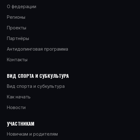
О федерации
Регионы
Проекты
Партнёры
Антидопинговая программа
Контакты
ВИД СПОРТА И СУБКУЛЬТУРА
Вид спорта и субкультура
Как начать
Новости
УЧАСТНИКАМ
Новичкам и родителям