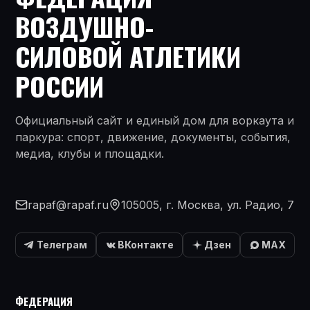
ВОЗДУШНО-
СИЛОВОЙ АТЛЕТИКИ
РОССИИ
Официальный сайт и единый дом для воркаута и
паркура: спорт, движение, документы, события,
медиа, клубы и площадки.
rapaf@rapaf.ru
105005, г. Москва, ул. Радио, 7
Телеграм
ВКонтакте
Дзен
MAX
ФЕДЕРАЦИЯ