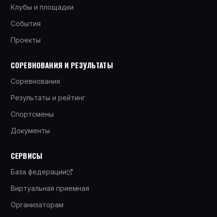
Клубы и площадки
События
Проекты
СОРЕВНОВАНИЯ И РЕЗУЛЬТАТЫ
Соревнования
Результаты и рейтинг
Спортсмены
Документы
СЕРВИСЫ
База федерации
Виртуальная приемная
Организаторам