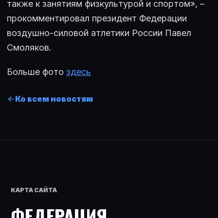
также к занятиям физкультурой и спортом», –
прокомментировал президент Федерации
воздушно-силовой атлетики России Павел
Смоляков.
Больше фото
здесь
Ко всем новостям
КАРТА САЙТА
ФЕДЕРАЦИЯ