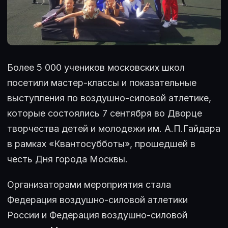
Более 5 000 учеников московских школ
посетили мастер-классы и показательные
выступления по воздушно-силовой атлетике,
которые состоялись 7 сентября во Дворце
творчества детей и молодежи им. А.П.Гайдара
в рамках «Квантосубботы», прошедшей в
честь Дня города Москвы.
Организаторами мероприятия стала
Федерация воздушно-силовой атлетики
России и Федерация воздушно-силовой