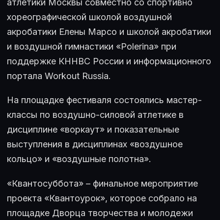
атлетики Москвы совместно со спортивно
хореографической школой воздушной
акробатики Елены Марсо и школой акробатики
и воздушной гимнастики «Polerina» при
поддержке КННВС России и информационного
портала Workout Russia.
На площадке фестиваля состоялись мастер-
классы по воздушно-силовой атлетике в
дисциплине «воркаут» и показательные
выступления в дисциплинах «воздушное
кольцо» и «воздушные полотна».
«Квантосуббота» – финальное мероприятие
проекта «Квантоурок», которое собрало на
площадке Дворца творчества и молодежи