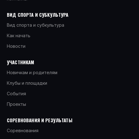
ВИД СПОРТА И СУБКУЛЬТУРА
Вид спорта и субкультура
Как начать
Новости
УЧАСТНИКАМ
Новичкам и родителям
Клубы и площадки
События
Проекты
СОРЕВНОВАНИЯ И РЕЗУЛЬТАТЫ
Соревнования