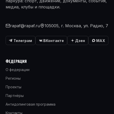
паркура: спорт, движение, документы, события,
медиа, клубы и площадки.
rapaf@rapaf.ru
105005, г. Москва, ул. Радио, 7
Телеграм
ВКонтакте
Дзен
MAX
ФЕДЕРАЦИЯ
О федерации
Регионы
Проекты
Партнёры
Антидопинговая программа
Контакты