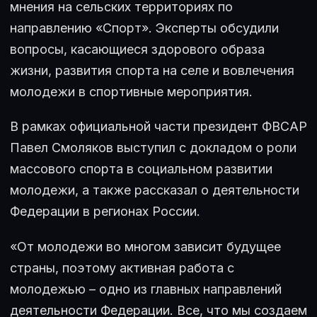
мнения на сельских территориях по
направлению «Спорт». Эксперты обсудили
вопросы, касающиеся здорового образа
жизни, развития спорта на селе и вовлечения
молодежи в спортивные мероприятия.
В рамках официальной части президент ФВСАР
Павел Смоляков выступил с докладом о роли
массового спорта в социальном развитии
молодежи, а также рассказал о деятельности
Федерации в регионах России.
«От молодежи во многом зависит будущее
страны, поэтому активная работа с
молодежью – одно из главных направлений
деятельности Федерации. Все, что мы создаем