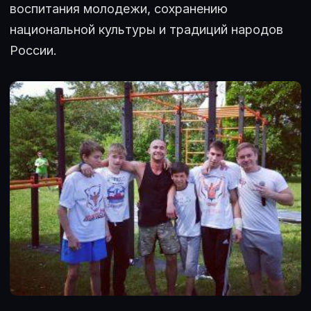
воспитания молодежи, сохранению
национальной культуры и традиций народов
России.