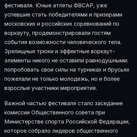
фестиваля. Юные атлеты ФВСАР, уже
успевшие стать победителями и призерами
московских и российских соревнований по
воркауту, продемонстрировали гостям
события возможности человеческого тела.
Зрелищные трюки и эффектные воркаут-
элементы никого не оставили равнодушными:
попробовать свои силы на турниках и брусьях
пожелали не только молодежь, но и более
взрослые участники мероприятия.
Важной частью фестиваля стало заседание
комиссии Общественного совета при
Министерстве спорта Российской Федерации,
которое собрало лидеров общественного