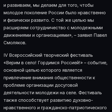
и развиваем, мы делаем для того, чтобы
молодое поколение России было нравственно
и физически развито. С той же целью мы
расширяем сотрудничество с молодежными
движениями и организациями», – заявил Павел
Смоляков.
IV Всеросcийский творческий фестиваль
«Верим в село! Гордимся Россией!» – событие,
основной целью которого является
привлечение внимания общественности к
проблеме организации досуговой
деятельности молодежи на селе. Фестиваль
также способствует развитию духовно-
нравственного и гражданско-патриотического