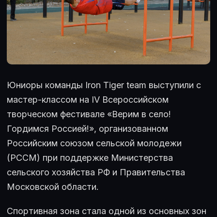
Юниоры команды Iron Tiger team выступили с
мастер-классом на IV Всероссийском
творческом фестивале «Верим в село!
Гордимся Россией!», организованном
Российским союзом сельской молодежи
(РССМ) при поддержке Министерства
сельского хозяйства РФ и Правительства
Московской области.
Спортивная зона стала одной из основных зон