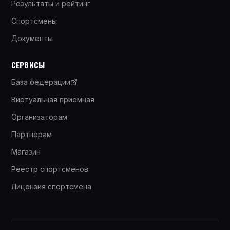
Результаты и рейтинг
Спортсмены
Документы
СЕРВИСЫ
База федерации
Виртуальная приемная
Организаторам
Партнерам
Магазин
Реестр спортсменов
Лицензия спортсмена