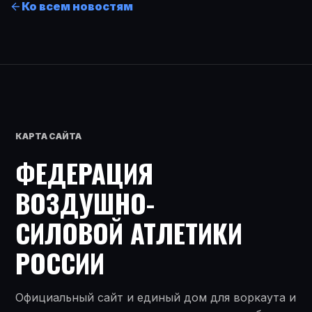
Ко всем новостям
КАРТА САЙТА
ФЕДЕРАЦИЯ
ВОЗДУШНО-
СИЛОВОЙ АТЛЕТИКИ
РОССИИ
Официальный сайт и единый дом для воркаута и