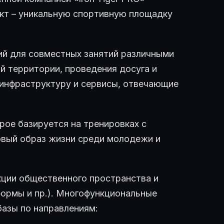
ект – уникальную спортивную площадку
ий для совместных занятий различными
й территории, проведения досуга и
 инфраструктуру и сервисы, отвечающие
рое базируется на тренировках с
овый образ жизни среди молодежи и
кции общественного пространства и
формы и пр.). Многофункциональные
азы по направлениям: