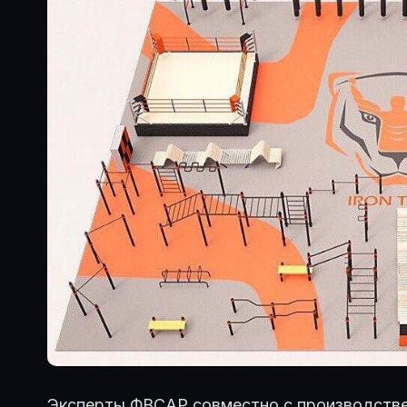
Эксперты ФВСАР совместно с производствен