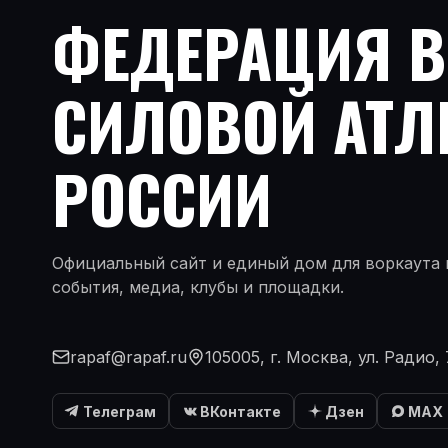
ФЕДЕРАЦИЯ 
СИЛОВОЙ АТЛ
РОССИИ
Официальный сайт и единый дом для воркаута и
события, медиа, клубы и площадки.
rapaf@rapaf.ru
105005, г. Москва, ул. Радио, 
Телеграм
ВКонтакте
Дзен
MAX