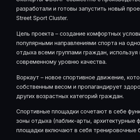
разработали и готовы запустить новый про
Street Sport Cluster.
Цель проекта – создание комфортных услов
популярными направлениями спорта на одно
отдыха всеми группами граждан, используя
современному уровню качества.
Воркаут – новое спортивное движение, кото
собственным весом и пропагандирует здор
других возрастных категорий граждан.
Спортивные площадки сочетают в себе фун
зоны отдыха (паблик-арты, архитектурные 
площадки включают в себя тренировочные б