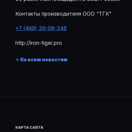
Контакты производителя ООО “ТГК”
+7 (499) 39-08-348
http://iron-tiger.pro
Ко всем новостям
КАРТА САЙТА