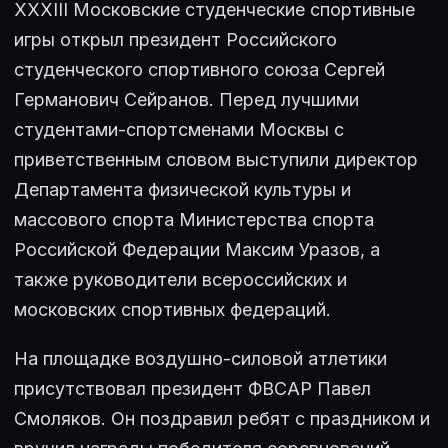
XXXIII Московские студенческие спортивные
игры открыл президент Российского
студенческого спортивного союза Сергей
Германович Сейранов. Перед лучшими
студентами-спортсменами Москвы с
приветственным словом выступили директор
Департамента физической культуры и
массового спорта Министерства спорта
Российской Федерации Максим Уразов, а
также руководители всероссийских и
московских спортивных федераций.
На площадке воздушно-силовой атлетики
присутствовал президент ФВСАР Павел
Смоляков. Он поздравил ребят с праздником и