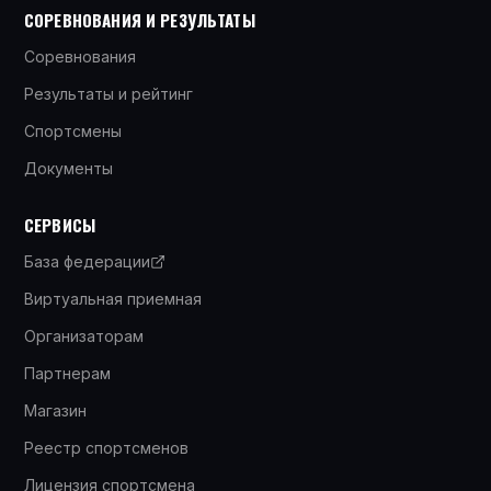
СОРЕВНОВАНИЯ И РЕЗУЛЬТАТЫ
Соревнования
Результаты и рейтинг
Спортсмены
Документы
СЕРВИСЫ
База федерации
Виртуальная приемная
Организаторам
Партнерам
Магазин
Реестр спортсменов
Лицензия спортсмена