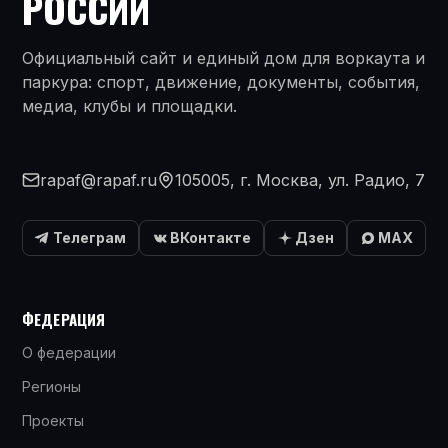
РОССИИ
Официальный сайт и единый дом для воркаута и
паркура: спорт, движение, документы, события,
медиа, клубы и площадки.
rapaf@rapaf.ru
105005, г. Москва, ул. Радио, 7
Телеграм
ВКонтакте
Дзен
MAX
ФЕДЕРАЦИЯ
О федерации
Регионы
Проекты