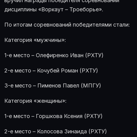
вручил награды победителя соревнований
дисциплины «Воркаут – Троеборье».
По итогам соревнований победителями стали:
Категория «мужчины»:
1-е место – Олефиренко Иван (РХТУ)
2-е место – Кочубей Роман (РХТУ)
3-е место – Пименов Павел (МПГУ)
Категория «женщины»:
1-е место – Горшкова Ксения (РХТУ)
2-е место – Колосова Зинаида (РХТУ)