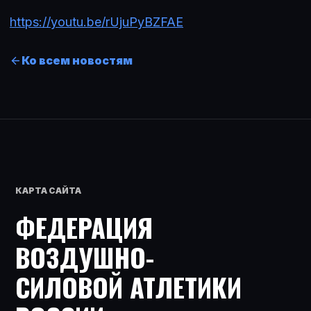
https://youtu.be/rUjuPyBZFAE
Ко всем новостям
КАРТА САЙТА
ФЕДЕРАЦИЯ
ВОЗДУШНО-
СИЛОВОЙ АТЛЕТИКИ