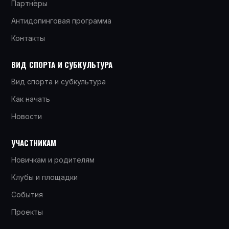
Партнёры
Антидопинговая программа
Контакты
ВИД СПОРТА И СУБКУЛЬТУРА
Вид спорта и субкультура
Как начать
Новости
УЧАСТНИКАМ
Новичкам и родителям
Клубы и площадки
События
Проекты