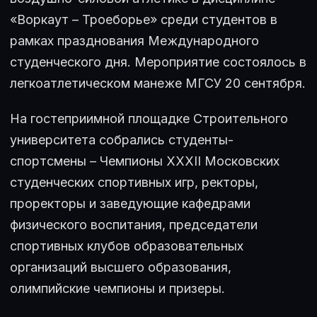
«Воркаут – Троеборье» среди студентов в
рамках празднования Международного
студенческого дня. Мероприятие состоялось в
легкоатлетическом манеже МГСУ 20 сентября.
На гостеприимной площадке Строительного
университета собрались студенты-
спортсмены – Чемпионы XXXII Московских
студенческих спортивных игр, ректоры,
проректоры и заведующие кафедрами
физического воспитания, председатели
спортивных клубов образовательных
организаций высшего образования,
олимпийские чемпионы и призеры.