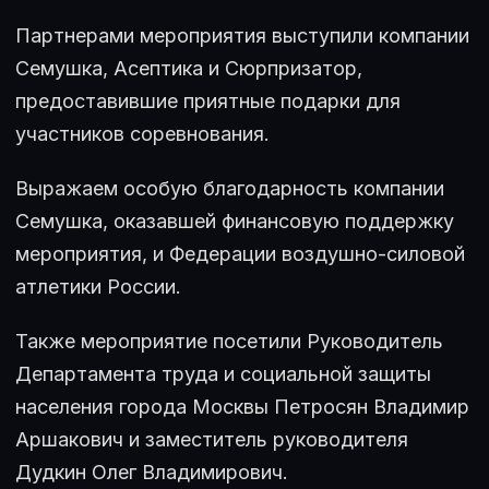
Партнерами мероприятия выступили компании
Семушка, Асептика и Сюрпризатор,
предоставившие приятные подарки для
участников соревнования.
Выражаем особую благодарность компании
Семушка, оказавшей финансовую поддержку
мероприятия, и Федерации воздушно-силовой
атлетики России.
Также мероприятие посетили Руководитель
Департамента труда и социальной защиты
населения города Москвы Петросян Владимир
Аршакович и заместитель руководителя
Дудкин Олег Владимирович.