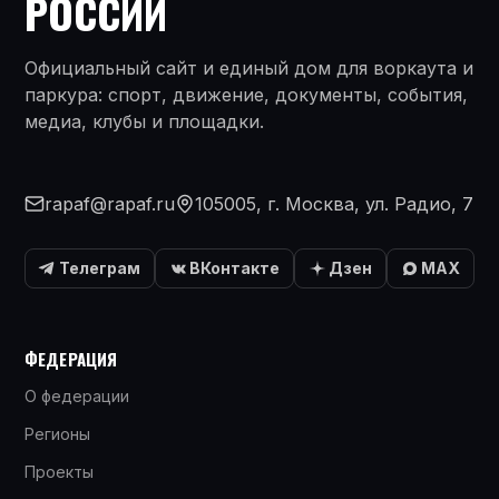
РОССИИ
Официальный сайт и единый дом для воркаута и
паркура: спорт, движение, документы, события,
медиа, клубы и площадки.
rapaf@rapaf.ru
105005, г. Москва, ул. Радио, 7
Телеграм
ВКонтакте
Дзен
MAX
ФЕДЕРАЦИЯ
О федерации
Регионы
Проекты