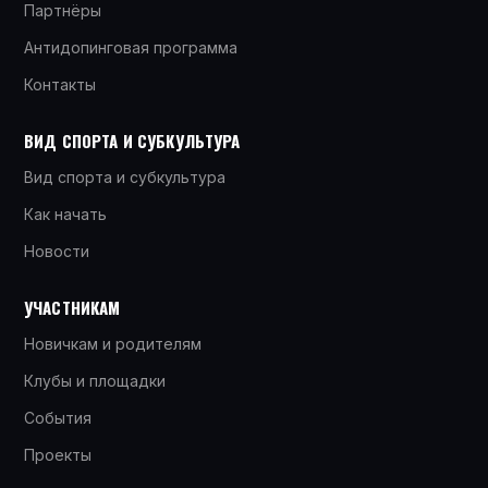
Партнёры
Антидопинговая программа
Контакты
ВИД СПОРТА И СУБКУЛЬТУРА
Вид спорта и субкультура
Как начать
Новости
УЧАСТНИКАМ
Новичкам и родителям
Клубы и площадки
События
Проекты