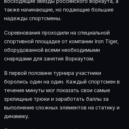
восходящие звезды российского воркаута, а
также начинающие, но подающие большие
надежды спортсмены.
Соревнования проходили на специальной
спортивной площадке от компании Iron Tiger,
оборудованной всеми необходимыми
снарядами для занятия Воркаутом.
В первой половине турнира участники
боролись один на один. Каждый спортсмен в
течение минуты мог показать свои самые
зрелищные трюки и заработать баллы за
выполнение сложных элементов на статику и
динамику.