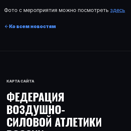
Фото с мероприятия можно посмотреть
здесь
Ко всем новостям
КАРТА САЙТА
ФЕДЕРАЦИЯ
ВОЗДУШНО-
СИЛОВОЙ АТЛЕТИКИ