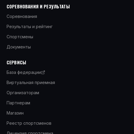
СОРЕВНОВАНИЯ И РЕЗУЛЬТАТЫ
Соревнования
Результаты и рейтинг
Спортсмены
Документы
СЕРВИСЫ
База федерации
Виртуальная приемная
Организаторам
Партнерам
Магазин
Реестр спортсменов
Лицензия спортсмена