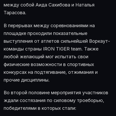
между собой Аида Сахибова и Наталья
Тарасова.
В перерывах между соревнованиями на
площадке проходили показательные
выступления от атлетов сильнейшей Воркаут-
команды страны IRON TIGER team. Также
любой желающий мог испытать свои
физические возможности в спортивных
конкурсах на подтягивание, отжимания и
прочие дисциплины.
Во второй половине мероприятия участников
ждали состязания по силовому троеборью,
победителями в которых стали: