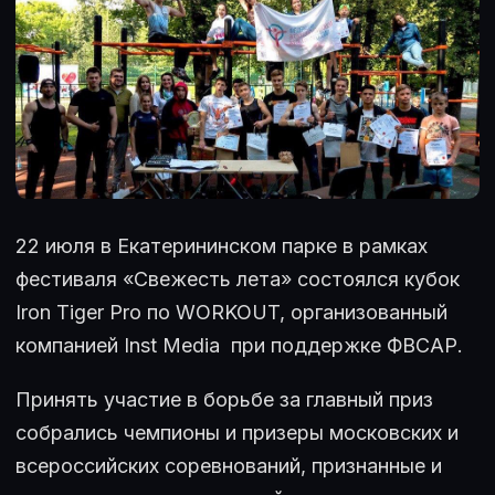
22 июля в Екатерининском парке в рамках
фестиваля «Свежесть лета» состоялся кубок
Iron
Tiger
Pro
по
WORKOUT
, организованный
компанией Inst Media
при поддержке ФВСАР.
Принять участие в борьбе за главный приз
собрались чемпионы и призеры московских и
всероссийских соревнований, признанные и