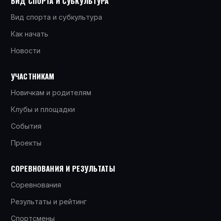
ВИД СПОРТА И СУБКУЛЬТУРА
Вид спорта и субкультура
Как начать
Новости
УЧАСТНИКАМ
Новичкам и родителям
Клубы и площадки
События
Проекты
СОРЕВНОВАНИЯ И РЕЗУЛЬТАТЫ
Соревнования
Результаты и рейтинг
Спортсмены