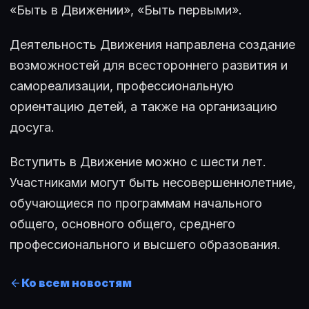
«Быть в Движении», «Быть первыми».
Деятельность Движения направлена создание
возможностей для всестороннего развития и
самореализации, профессиональную
ориентацию детей, а также на организацию
досуга.
Вступить в Движение можно с шести лет.
Участниками могут быть несовершеннолетние,
обучающиеся по программам начального
общего, основного общего, среднего
профессионального и высшего образования.
Ко всем новостям