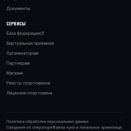
Документы
СЕРВИСЫ
База федерации
Виртуальная приемная
Организаторам
Партнерам
Магазин
Реестр спортсменов
Лицензия спортсмена
Политика обработки персональных данных
Сведения об операторе
Файлы куки и локальное хранилище