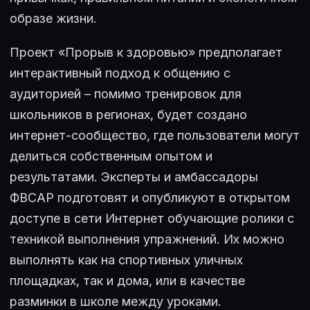
образе жизни.
Проект «Прорыв к здоровью» предполагает
интерактивный подход к общению с
аудиторией – помимо тренировок для
школьников в регионах, будет создано
интернет-сообщество, где пользователи могут
делиться собственным опытом и
результатами. Эксперты и амбассадоры
ФВСАР подготовят и опубликуют в открытом
доступе в сети Интернет обучающие ролики с
техникой выполнения упражнений. Их можно
выполнять как на спортивных уличных
площадках, так и дома, или в качестве
разминки в школе между уроками.