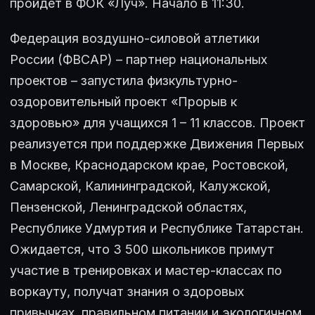
пройдет в ФОК «Луч». Начало в 11:30.
Федерация воздушно-силовой атлетики
России (ФВСАР) – партнер национальных
проектов – запустила физкультурно-
оздоровительный проект «Прорыв к
здоровью» для учащихся 1 – 11 классов. Проект
реализуется при поддержке Движения Первых
в Москве, Краснодарском крае, Ростовской,
Самарской, Калининградской, Калужской,
Пензенской, Ленинградской областях,
Республике Удмуртия и Республике Татарстан.
Ожидается, что 3 500 школьников примут
участие в тренировках и мастер-классах по
воркауту, получат знания о здоровых
привычках, правильном питании и экологичном