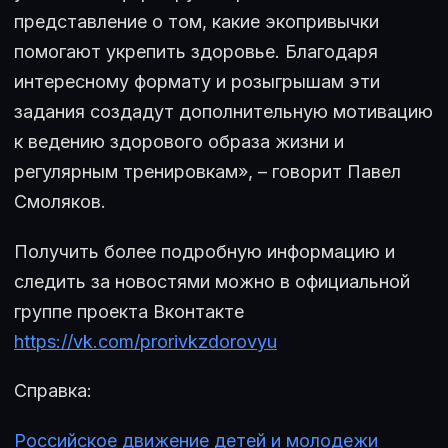
представление о том, какие экопривычки
помогают укрепить здоровье. Благодаря
интересному формату и розыгрышам эти
задания создадут дополнительную мотивацию
к ведению здорового образа жизни и
регулярным тренировкам», – говорит Павел
Смоляков.
Получить более подробную информацию и
следить за новостями можно в официальной
группе проекта Вконтакте
https://vk.com/prorivkzdorovyu
Справка:
Российское движение детей и молодежи