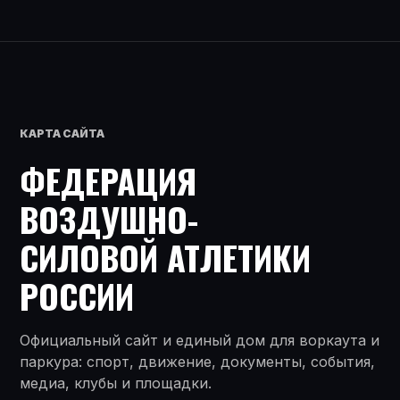
КАРТА САЙТА
ФЕДЕРАЦИЯ
ВОЗДУШНО-
СИЛОВОЙ АТЛЕТИКИ
РОССИИ
Официальный сайт и единый дом для воркаута и
паркура: спорт, движение, документы, события,
медиа, клубы и площадки.