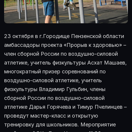
23 октября в г.Городище Пензенской области
амбассадоры проекта «Прорыв к здоровью» –
член сборной России по воздушно-силовой
атлетике, учитель физкультуры Асхат Машаев,
многократный призер соревнований по
воздушно-силовой атлетике, учитель
физкультуры Владимир Гульбин, члены
сборной России по воздушно-силовой
атлетике Дарья Горячева и Тимур Пчелинцев –
проведут мастер-класс и открытую
тренировку для школьников. Мероприятие