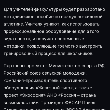
Для учителей физкультуры будет разработано
методическое пособие по воздушно-силовой
атлетике. Учителя узнают, как использовать
профессиональное оборудование для этого
вида спорта, и получат современные
методики, позволяющие грамотно выстроить
тренировочный процесс для школьников.
Партнеры проекта – Министерство спорта РФ,
Российский союз сельской молодежи,
компания-производитель спортивного
оборудования «Железный тигр», а также
проект «Экософия» АНО «Россия – страна
возможностей». Президент ФВСАР Павел
Смоляков и вице-президент ФВСАР Александр