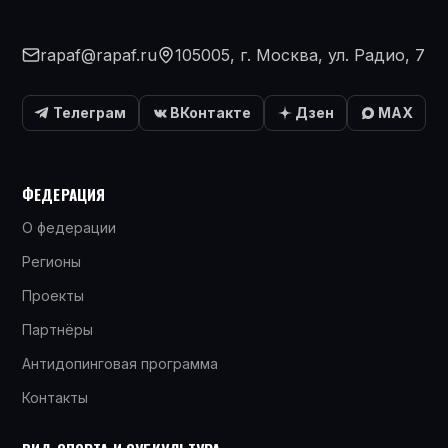
rapaf@rapaf.ru
105005, г. Москва, ул. Радио, 7
Телеграм
ВКонтакте
Дзен
MAX
ФЕДЕРАЦИЯ
О федерации
Регионы
Проекты
Партнёры
Антидопинговая программа
Контакты