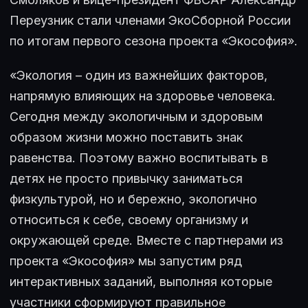
Переузник стали членами ЭкоСборной России
по итогам первого сезона проекта «Экософия».
«Экология – один из важнейших факторов,
напрямую влияющих на здоровье человека.
Сегодня между экологичным и здоровым
образом жизни можно поставить знак
равенства. Поэтому важно воспитывать в
детях не просто привычку заниматься
физкультурой, но и бережно, экологично
относиться к себе, своему организму и
окружающей среде. Вместе с партнерами из
проекта «Экософия» мы запустим ряд
интерактивных заданий, выполняя которые
участники сформируют правильное