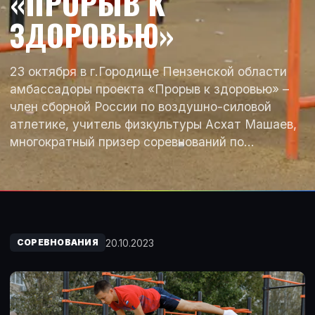
«ПРОРЫВ К
ЗДОРОВЬЮ»
23 октября в г.Городище Пензенской области
амбассадоры проекта «Прорыв к здоровью» –
член сборной России по воздушно-силовой
атлетике, учитель физкультуры Асхат Машаев,
многократный призер соревнований по…
20.10.2023
СОРЕВНОВАНИЯ