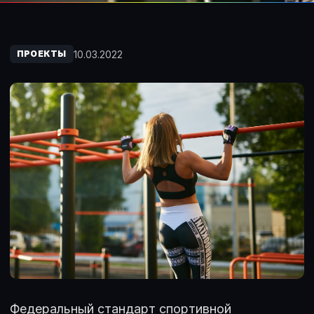
10.03.2022
ПРОЕКТЫ
Федеральный стандарт спортивной