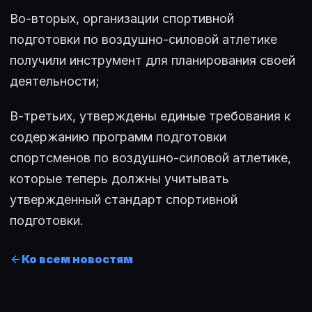
Во-вторых, организации спортивной
подготовки по воздушно-силовой атлетике
получили инструмент для планирования своей
деятельности;
В-третьих, утверждены единые требования к
содержанию программ подготовки
спортсменов по воздушно-силовой атлетике,
которые теперь должны учитывать
утвержденный стандарт спортивной
подготовки.
Ко всем новостям