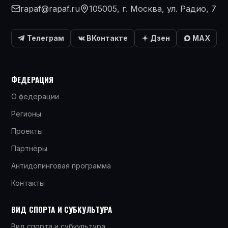
rapaf@rapaf.ru
105005, г. Москва, ул. Радио, 7
Телеграм
ВКонтакте
Дзен
MAX
ФЕДЕРАЦИЯ
О федерации
Регионы
Проекты
Партнёры
Антидопинговая программа
Контакты
ВИД СПОРТА И СУБКУЛЬТУРА
Вид спорта и субкультура