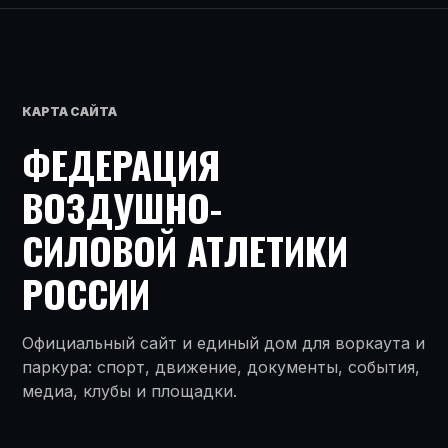
КАРТА САЙТА
ФЕДЕРАЦИЯ
ВОЗДУШНО-
СИЛОВОЙ АТЛЕТИКИ
РОССИИ
Официальный сайт и единый дом для воркаута и
паркура: спорт, движение, документы, события,
медиа, клубы и площадки.