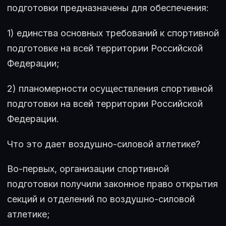
подготовки предназначены для обеспечения:
1) единства основных требований к спортивной
подготовке на всей территории Российской
Федерации;
2) планомерности осуществления спортивной
подготовки на всей территории Российской
Федерации.
Что это дает воздушно-силовой атлетике?
Во-первых, организации спортивной
подготовки получили законное право открытия
секций и отделений по воздушно-силовой
атлетике;