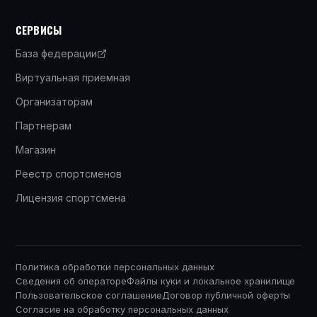
СЕРВИСЫ
База федерации
Виртуальная приемная
Организаторам
Партнерам
Магазин
Реестр спортсменов
Лицензия спортсмена
Политика обработки персональных данных
Сведения об операторе
Файлы куки и локальное хранилище
Пользовательское соглашение
Договор публичной оферты
Согласие на обработку персональных данных