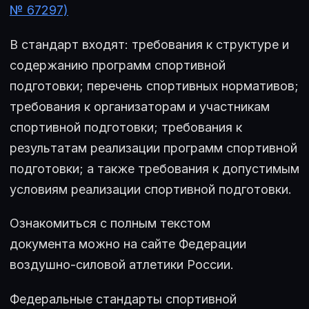
№ 67297)
В стандарт входят: требования к структуре и
содержанию программ спортивной
подготовки; перечень спортивных нормативов;
требования к организаторам и участникам
спортивной подготовки; требования к
результатам реализации программ спортивной
подготовки; а также требования к допустимым
условиям реализации спортивной подготовки.
Ознакомиться с полным текстом
документа можно на сайте Федерации
воздушно-силовой атлетики России.
Федеральные стандарты спортивной