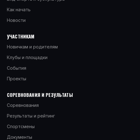
Как начать
Новости
УЧАСТНИКАМ
Новичкам и родителям
Клубы и площадки
События
Проекты
СОРЕВНОВАНИЯ И РЕЗУЛЬТАТЫ
Соревнования
Результаты и рейтинг
Спортсмены
Документы