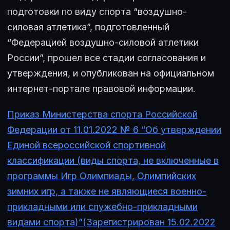
подготовки по виду спорта “воздушно-
силовая атлетика”, подготовленный
“Федерацией воздушно-силовой атлетики
России”, прошел все стадии согласования и
утверждения, и опубликован на официальном
интернет-портале правовой информации.
Приказ Министерства спорта Российской
Федерации от 11.01.2022 № 6 “Об утверждении
Единой всероссийской спортивной
классификации (виды спорта, не включенные в
программы Игр Олимпиады, Олимпийских
зимних игр, а также не являющиеся военно-
прикладными или служебно-прикладными
видами спорта)”(Зарегистрирован 15.02.2022