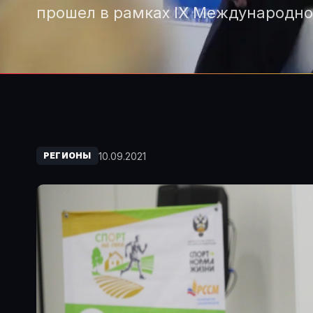
прошел в рамках IX Международно
10.09.2021
РЕГИОНЫ