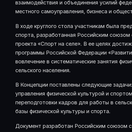
взаимодействия и объединения усилий феде
местного самоуправления, бизнеса и общес
В ходе круглого стола участникам была пре
спорта, разработанная Российским союзом 
проекта «Спорт на селе». В ее целях дости
программы Российской Федерации «Развитие
вовлечение в систематические занятия физ
сельского населения.
В Концепции поставлены следующие задачи
управления физической культурой и спортом
переподготовки кадров для работы в сельс
базы физической культуры и спорта.
Документ разработан Российским союзом 