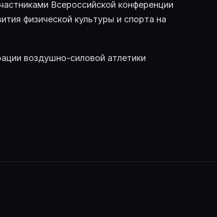
участниками Всероссийской конференции
вития физической культуры и спорта на
ации воздушно-силовой атлетики