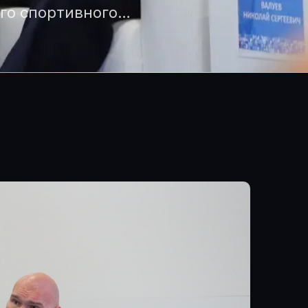
го спортивного…