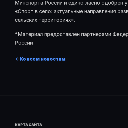
Минспорта России и единогласно одобрен 
«Спорт в село: актуальные направления раз
сельских территориях».
*Материал предоставлен партнерами Федер
России
Ко всем новостям
КАРТА САЙТА