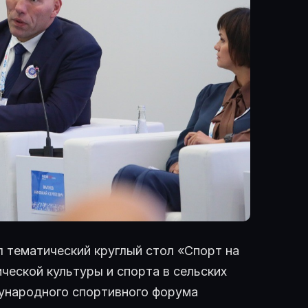
 тематический круглый стол «Спорт на
ческой культуры и спорта в сельских
дународного спортивного форума