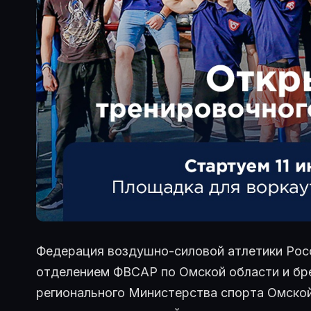
Федерация воздушно-силовой атлетики Рос
отделением ФВСАР по Омской области и бр
регионального Министерства спорта Омско