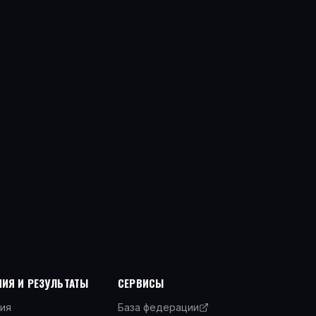
ИЯ И РЕЗУЛЬТАТЫ
СЕРВИСЫ
ия
База федерации