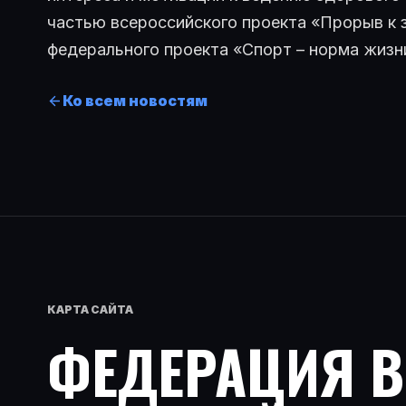
частью всероссийского проекта «Прорыв к 
федерального проекта «Спорт – норма жизн
Ко всем новостям
КАРТА САЙТА
ФЕДЕРАЦИЯ 