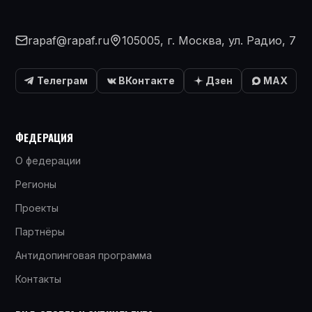
rapaf@rapaf.ru
105005, г. Москва, ул. Радио, 7
Телеграм
ВКонтакте
Дзен
MAX
ФЕДЕРАЦИЯ
О федерации
Регионы
Проекты
Партнёры
Антидопинговая программа
Контакты