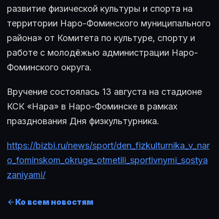
развитие физической культуры и спорта на
территории Наро-Фоминского муниципального
района» от Комитета по культуре, спорту и
работе с молодёжью администрации Наро-
Фоминского округа.
Вручение состоялась 13 августа на стадионе
КСК «Нара» в Наро-Фоминске в рамках
празднования Дня физкультурника.
https://bizbi.ru/news/sport/den_fizkulturnika_v_nar
o_fominskom_okruge_otmetili_sportivnymi_sostya
zaniyami/
Ко всем новостям