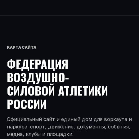
КАРТА САЙТА
ФЕДЕРАЦИЯ
ВОЗДУШНО-
СИЛОВОЙ АТЛЕТИКИ
РОССИИ
Официальный сайт и единый дом для воркаута и
паркура: спорт, движение, документы, события,
медиа, клубы и площадки.