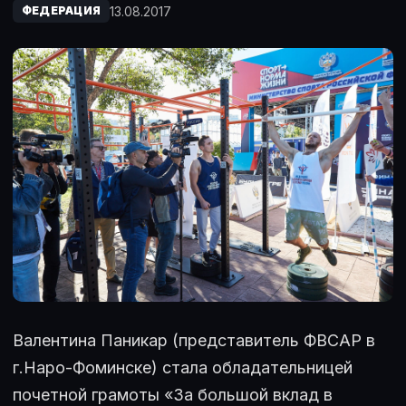
13.08.2017
ФЕДЕРАЦИЯ
Валентина Паникар (представитель ФВСАР в
г.Наро-Фоминске) стала обладательницей
почетной грамоты «За большой вклад в