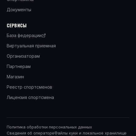
Документы
СЕРВИСЫ
База федерации
Виртуальная приемная
Организаторам
Партнерам
Магазин
Реестр спортсменов
Лицензия спортсмена
Политика обработки персональных данных
Сведения об операторе
Файлы куки и локальное хранилище