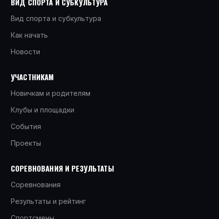
ВИД СПОРТА И СУБКУЛЬТУРА
Вид спорта и субкультура
Как начать
Новости
УЧАСТНИКАМ
Новичкам и родителям
Клубы и площадки
События
Проекты
СОРЕВНОВАНИЯ И РЕЗУЛЬТАТЫ
Соревнования
Результаты и рейтинг
Спортсмены