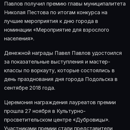
Павлов получил премию главы муниципалитета
Николая Пестова по итогам конкурса на
лучшие мероприятия к дню города в
номинации «Мероприятие для взрослого
населения».
Денежной награды Павел Павлов удостоился
за показательные выступления и мастер-
классы по воркауту, которые состоялись в
день празднования дня города Подольска в
сентябре 2018 года.
Церемония награждения лауреатов премии
прошла 27 ноября в Культурно-
просветительском центре «Дубровицы».
Участниками премии стали представители