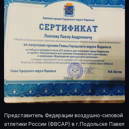
Представитель Федерации воздушно-силовой
атлетики России (ФВСАР) в г.Подольске Павел