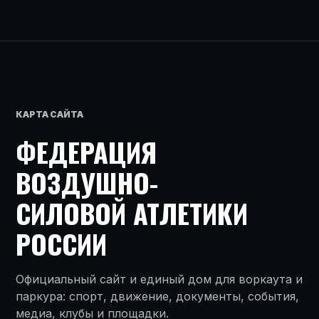
КАРТА САЙТА
ФЕДЕРАЦИЯ
ВОЗДУШНО-
СИЛОВОЙ АТЛЕТИКИ
РОССИИ
Официальный сайт и единый дом для воркаута и
паркура: спорт, движение, документы, события,
медиа, клубы и площадки.