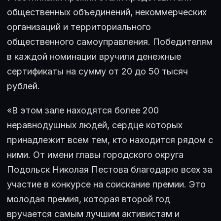
общественных объединений, некоммерческих
организаций и территориального
общественного самоуправления. Победителям
в каждой номинации вручили денежные
сертификаты на сумму от 20 до 50 тысяч
рублей.
«В этом зале находятся более 200
неравнодушных людей, сердце которых
принадлежит всем тем, кто находится рядом с
ними. От имени главы городского округа
Подольск Николая Пестова благодарю всех за
участие в конкурсе на соискание премии. Это
молодая премия, которая второй год
вручается самым лучшим активистам и