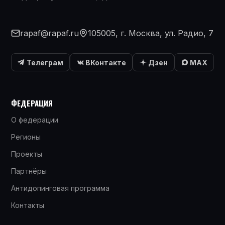
rapaf@rapaf.ru
105005, г. Москва, ул. Радио, 7
Телеграм
ВКонтакте
Дзен
MAX
ФЕДЕРАЦИЯ
О федерации
Регионы
Проекты
Партнёры
Антидопинговая программа
Контакты