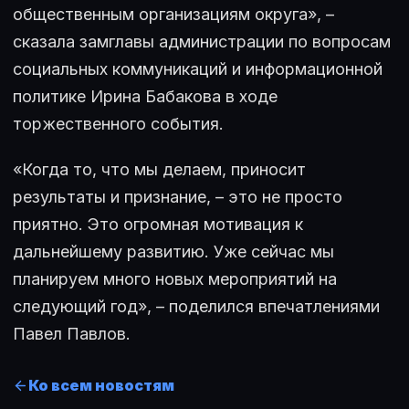
общественным организациям округа», –
сказала замглавы администрации по вопросам
социальных коммуникаций и информационной
политике Ирина Бабакова в ходе
торжественного события.
«Когда то, что мы делаем, приносит
результаты и признание, – это не просто
приятно. Это огромная мотивация к
дальнейшему развитию. Уже сейчас мы
планируем много новых мероприятий на
следующий год», – поделился впечатлениями
Павел Павлов.
Ко всем новостям