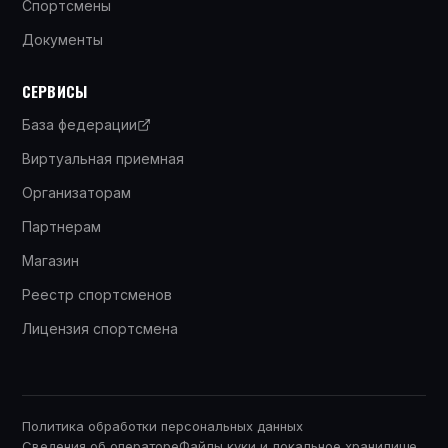
Спортсмены
Документы
СЕРВИСЫ
База федерации
Виртуальная приемная
Организаторам
Партнерам
Магазин
Реестр спортсменов
Лицензия спортсмена
Политика обработки персональных данных
Сведения об операторе
Файлы куки и локальное хранилище