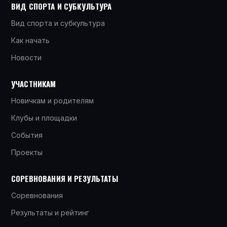
ВИД СПОРТА И СУБКУЛЬТУРА
Вид спорта и субкультура
Как начать
Новости
УЧАСТНИКАМ
Новичкам и родителям
Клубы и площадки
События
Проекты
СОРЕВНОВАНИЯ И РЕЗУЛЬТАТЫ
Соревнования
Результаты и рейтинг