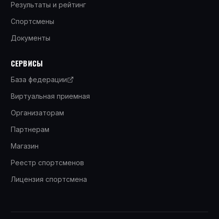
Результаты и рейтинг
Спортсмены
Документы
СЕРВИСЫ
База федерации
Виртуальная приемная
Организаторам
Партнерам
Магазин
Реестр спортсменов
Лицензия спортсмена