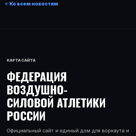
Ко всем новостям
КАРТА САЙТА
ФЕДЕРАЦИЯ
ВОЗДУШНО-
СИЛОВОЙ АТЛЕТИКИ
РОССИИ
Официальный сайт и единый дом для воркаута и