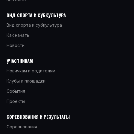
ВИД СПОРТА И СУБКУЛЬТУРА
Вид спорта и субкультура
Как начать
Новости
УЧАСТНИКАМ
Новичкам и родителям
Клубы и площадки
События
Проекты
СОРЕВНОВАНИЯ И РЕЗУЛЬТАТЫ
Соревнования