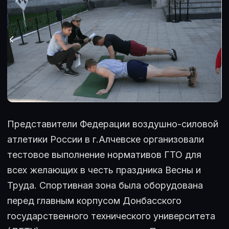
Представители Федерации воздушно-силовой
атлетики России в г.Алчевске организовали
тестовое выполнение нормативов ГТО для
всех желающих в честь праздника Весны и
Труда. Спортивная зона была оборудована
перед главным корпусом Донбасского
государственного технического университета