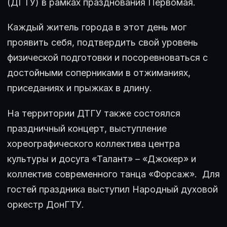
(ДГТУ) в рамках празднования Первомая.
Каждый житель города в этот день мог
проявить себя, подтвердить свой уровень
физической подготовки и посоревноваться с
достойными соперниками в отжиманиях,
приседаниях и прыжках в длину.
На территории ДТГУ также состоялся
праздничный концерт, выступление
хореографического коллектива центра
культуры и досуга «Талант» – «Джокер» и
коллектив современного танца «Форсаж». Для
гостей праздника выступил Народный духовой
оркестр ДонГТУ.