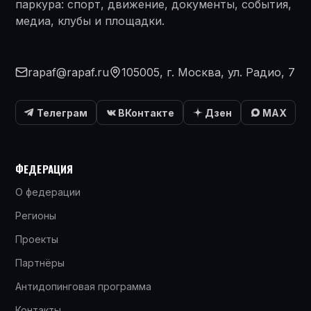
паркура: спорт, движение, документы, события,
медиа, клубы и площадки.
rapaf@rapaf.ru
105005, г. Москва, ул. Радио, 7
Телеграм
ВКонтакте
Дзен
MAX
ФЕДЕРАЦИЯ
О федерации
Регионы
Проекты
Партнёры
Антидопинговая программа
Контакты