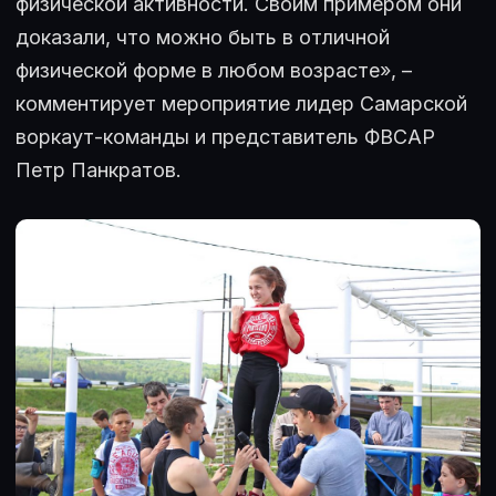
физической активности. Своим примером они
доказали, что можно быть в отличной
физической форме в любом возрасте», –
комментирует мероприятие лидер Самарской
воркаут-команды и представитель ФВСАР
Петр Панкратов.