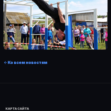
Ко всем новостям
КАРТА САЙТА