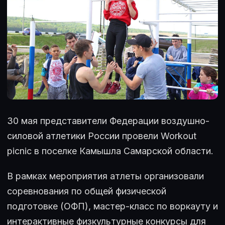
30 мая представители Федерации воздушно-
силовой атлетики России провели Workout
picnic в поселке Камышла Самарской области.
В рамках мероприятия атлеты организовали
соревнования по общей физической
подготовке (ОФП), мастер-класс по воркауту и
интерактивные физкультурные конкурсы для