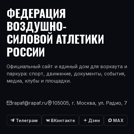
ФЕДЕРАЦИЯ
ВОЗДУШНО-
СИЛОВОЙ АТЛЕТИКИ
РОССИИ
Официальный сайт и единый дом для воркаута и
паркура: спорт, движение, документы, события,
медиа, клубы и площадки.
rapaf@rapaf.ru
105005, г. Москва, ул. Радио, 7
Телеграм
ВКонтакте
Дзен
MAX