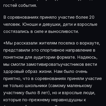
гостей события.
В соревнованиях приняло участие более 20
человек. Юноши и девушки, дети и взрослые
состязались в силе и выносливости.
«Мы рассказали жителям поселка о воркауте,
представили это спортивное направление в
понятном для аудитории формате. Надеюсь,
мы смогли замотивироватьучастников вести
здоровый образ жизни. Нам было очень
приятно, что в соревнованиях приняли участие
не только школьники (самому маленькому
участнику было 8 лет), но и взрослые люди,
которые по-прежнему неравнодушны к