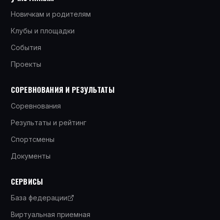
Новичкам и родителям
Клубы и площадки
События
Проекты
СОРЕВНОВАНИЯ И РЕЗУЛЬТАТЫ
Соревнования
Результаты и рейтинг
Спортсмены
Документы
СЕРВИСЫ
База федерации
Виртуальная приемная