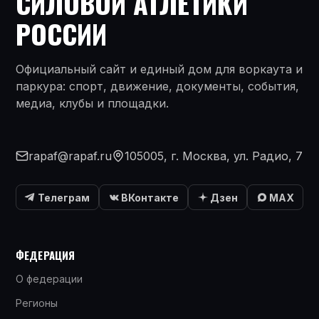
СИЛОВОЙ АТЛЕТИКИ
РОССИИ
Официальный сайт и единый дом для воркаута и
паркура: спорт, движение, документы, события,
медиа, клубы и площадки.
rapaf@rapaf.ru
105005, г. Москва, ул. Радио, 7
Телеграм
ВКонтакте
Дзен
MAX
ФЕДЕРАЦИЯ
О федерации
Регионы