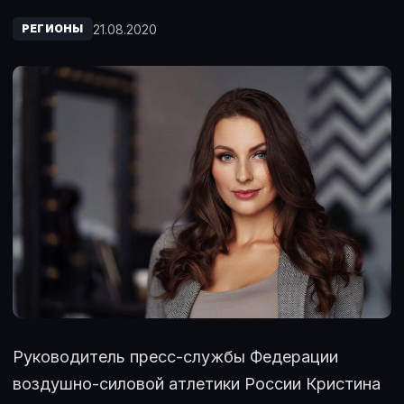
21.08.2020
РЕГИОНЫ
Руководитель пресс-службы Федерации
воздушно-силовой атлетики России Кристина