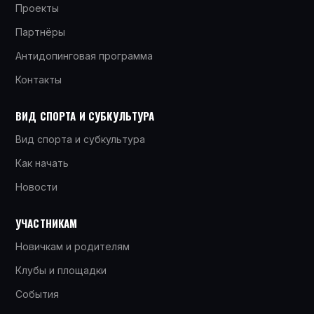
Проекты
Партнёры
Антидопинговая программа
Контакты
ВИД СПОРТА И СУБКУЛЬТУРА
Вид спорта и субкультура
Как начать
Новости
УЧАСТНИКАМ
Новичкам и родителям
Клубы и площадки
События