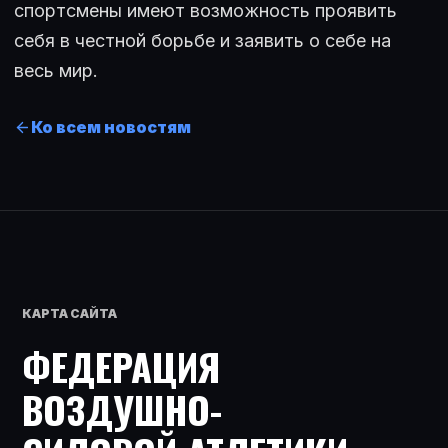
спортсмены имеют возможность проявить
себя в честной борьбе и заявить о себе на
весь мир.
Ко всем новостям
КАРТА САЙТА
ФЕДЕРАЦИЯ
ВОЗДУШНО-