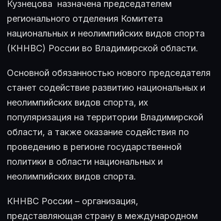
Кузнецова назначена председателем
регионального отделения Комитета
национальных и неолимпийских видов спорта
(КННВС) России во Владимирской области.
Основной обязанностью нового председателя
станет содействие развитию национальных и
неолимпийских видов спорта, их
популяризация на территории Владимирской
области, а также оказание содействия по
проведению в регионе государственной
политики в области национальных и
неолимпийских видов спорта.
КННВС России – организация,
представляющая страну в международном