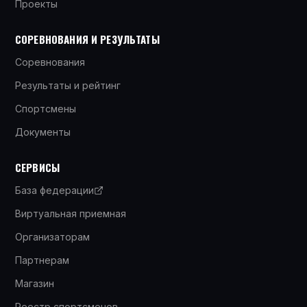
Проекты
СОРЕВНОВАНИЯ И РЕЗУЛЬТАТЫ
Соревнования
Результаты и рейтинг
Спортсмены
Документы
СЕРВИСЫ
База федерации
Виртуальная приемная
Организаторам
Партнерам
Магазин
Реестр спортсменов