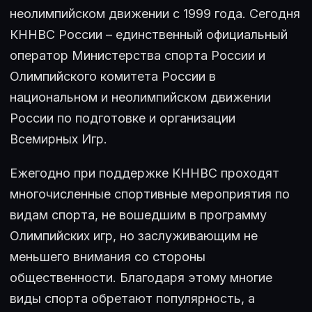
неолимпийском движении с 1999 года. Сегодня
КННВС России – единственный официальный
оператор Министерства спорта России и
Олимпийского комитета России в
национальном и неолимпийском движении
России по подготовке и организации
Всемирных Игр.
Ежегодно при поддержке КННВС проходят
многочисленные спортивные мероприятия по
видам спорта, не вошедшим в программу
Олимпийских игр, но заслуживающим не
меньшего внимания со стороны
общественности. Благодаря этому многие
виды спорта обретают популярность, а