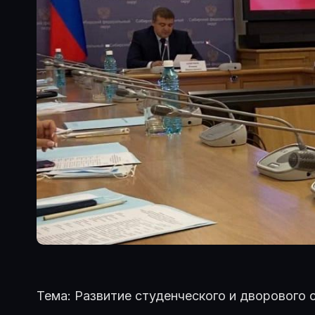
Тема: Развитие студенческого и дворового 