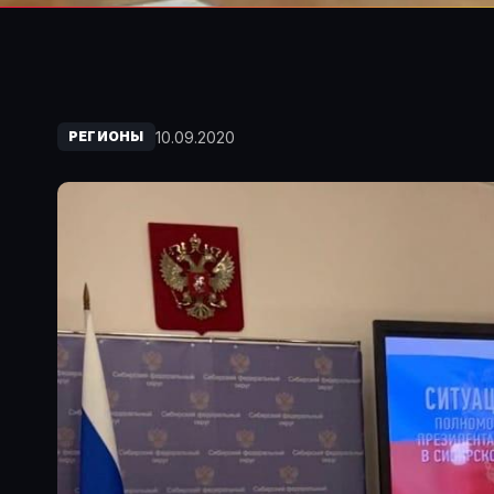
10.09.2020
РЕГИОНЫ