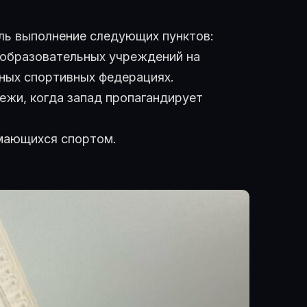
ль выполнение следующих пунктов:
х образовательных учреждений на
ных спортивных федерациях.
ежи, когда запад пропагандирует
имающихся спортом.