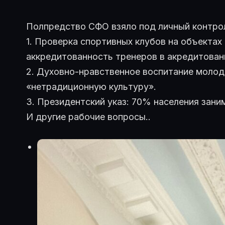
Полпредство СФО взяло под личный контро
1. Проверка спортивных клубов на объекта
аккредитованность тренеров в акредитован
2. Духовно-нравственное воспитание молод
«нетрадиционную культуру».
3. Президентский указ: 70% населения зан
И другие рабочие вопросы..