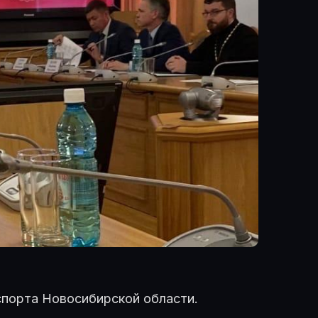
спорта Новосибирской области.