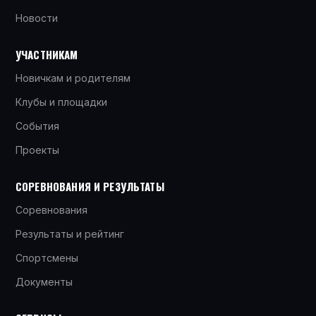
Новости
УЧАСТНИКАМ
Новичкам и родителям
Клубы и площадки
События
Проекты
СОРЕВНОВАНИЯ И РЕЗУЛЬТАТЫ
Соревнования
Результаты и рейтинг
Спортсмены
Документы