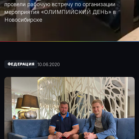
провели рабочую встречу по организации
мероприятия «ОЛИМПИЙСКИЙ ДЕНЬ» в
Новосибирске
10.06.2020
ФЕДЕРАЦИЯ