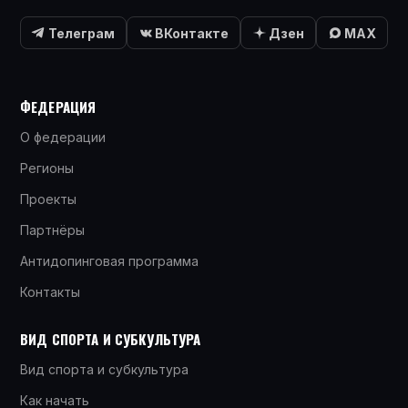
Телеграм
ВКонтакте
Дзен
MAX
ФЕДЕРАЦИЯ
О федерации
Регионы
Проекты
Партнёры
Антидопинговая программа
Контакты
ВИД СПОРТА И СУБКУЛЬТУРА
Вид спорта и субкультура
Как начать