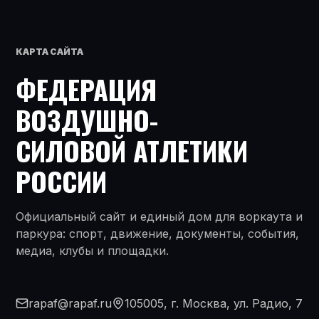
КАРТА САЙТА
ФЕДЕРАЦИЯ
ВОЗДУШНО-
СИЛОВОЙ АТЛЕТИКИ
РОССИИ
Официальный сайт и единый дом для воркаута и
паркура: спорт, движение, документы, события,
медиа, клубы и площадки.
rapaf@rapaf.ru
105005, г. Москва, ул. Радио, 7