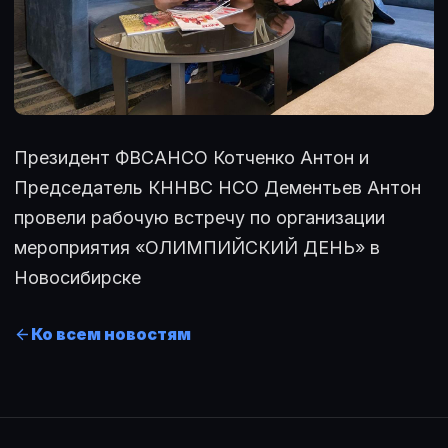
Президент ФВСАНСО Котченко Антон и
Председатель КННВС НСО Дементьев Антон
провели рабочую встречу по организации
мероприятия «ОЛИМПИЙСКИЙ ДЕНЬ» в
Новосибирске
Ко всем новостям