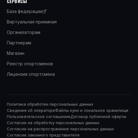
СЕРВИСЫ
База федерации
Виртуальная приемная
Организаторам
Партнерам
Магазин
Реестр спортсменов
Лицензия спортсмена
Политика обработки персональных данных
Сведения об операторе
Файлы куки и локальное хранилище
Пользовательское соглашение
Договор публичной оферты
Согласие на обработку персональных данных
Согласие на распространение персональных данных
Согласие законного представителя