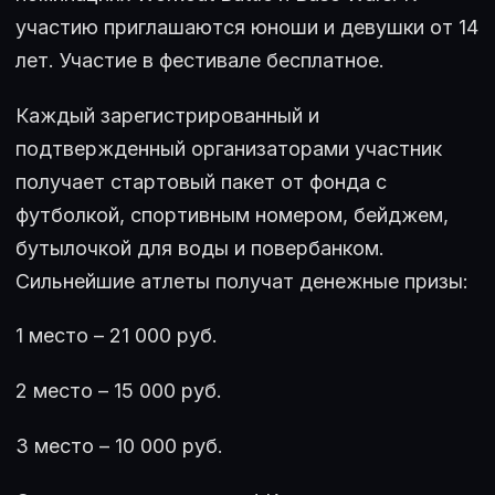
участию приглашаются юноши и девушки от 14
лет. Участие в фестивале бесплатное.
Каждый зарегистрированный и
подтвержденный организаторами участник
получает стартовый пакет от фонда с
футболкой, спортивным номером, бейджем,
бутылочкой для воды и повербанком.
Сильнейшие атлеты получат денежные призы:
1 место – 21 000 руб.
2 место – 15 000 руб.
3 место – 10 000 руб.