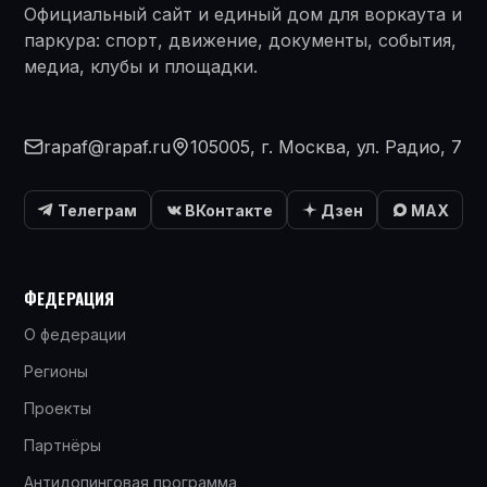
Официальный сайт и единый дом для воркаута и
паркура: спорт, движение, документы, события,
медиа, клубы и площадки.
rapaf@rapaf.ru
105005, г. Москва, ул. Радио, 7
Телеграм
ВКонтакте
Дзен
MAX
ФЕДЕРАЦИЯ
О федерации
Регионы
Проекты
Партнёры
Антидопинговая программа