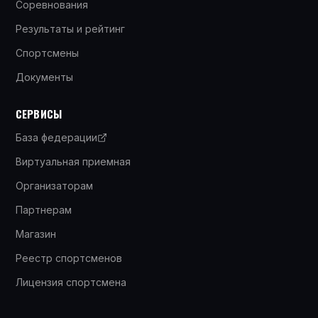
Соревнования
Результаты и рейтинг
Спортсмены
Документы
СЕРВИСЫ
База федерации
Виртуальная приемная
Организаторам
Партнерам
Магазин
Реестр спортсменов
Лицензия спортсмена