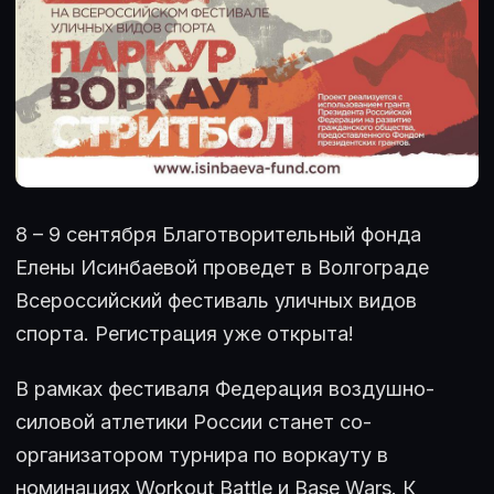
8 – 9 сентября Благотворительный фонда
Елены Исинбаевой проведет в Волгограде
Всероссийский фестиваль уличных видов
спорта. Регистрация уже открыта!
В рамках фестиваля Федерация воздушно-
силовой атлетики России станет со-
организатором турнира по воркауту в
номинациях Workout Battle и Base Wars. К