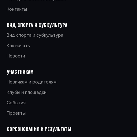
Контакты
ВИД СПОРТА И СУБКУЛЬТУРА
Вид спорта и субкультура
Как начать
Новости
УЧАСТНИКАМ
Новичкам и родителям
Клубы и площадки
События
Проекты
СОРЕВНОВАНИЯ И РЕЗУЛЬТАТЫ