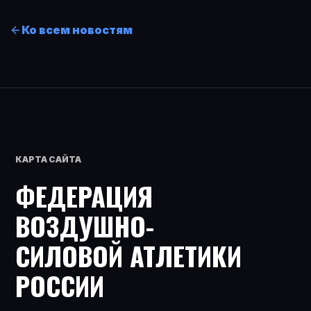
Ко всем новостям
КАРТА САЙТА
ФЕДЕРАЦИЯ
ВОЗДУШНО-
СИЛОВОЙ АТЛЕТИКИ
РОССИИ