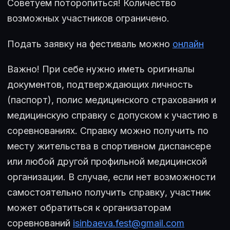
Советуем поторопиться! Количество
возможных участников ограничено.
Подать заявку на фестиваль можно
онлайн
Важно! При себе нужно иметь оригиналы
документов, подтверждающих личность
(паспорт), полис медицинского страхования и
медицинскую справку с допуском к участию в
соревнованиях. Справку можно получить по
месту жительства в спортивном диспансере
или любой другой профильной медицинской
организации. В случае, если нет возможности
самостоятельно получить справку, участник
может обратиться к организаторам
соревнований
isinbaeva.fest@gmail.com