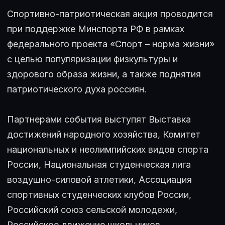
Спортивно-патриотическая акция проводится
при поддержке Минспорта РФ в рамках
федерального проекта «Спорт – норма жизни»
с целью популяризации физкультуры и
здорового образа жизни, а также поднятия
патриотического духа россиян.
Партнерами события выступят Выставка
достижений народного хозяйства, Комитет
национальных и неолимпийских видов спорта
России, Национальная студенческая лига
воздушно-силовой атлетики, Ассоциация
спортивных студенческих клубов России,
Российский союз сельской молодежи,
Российское движение школьников.