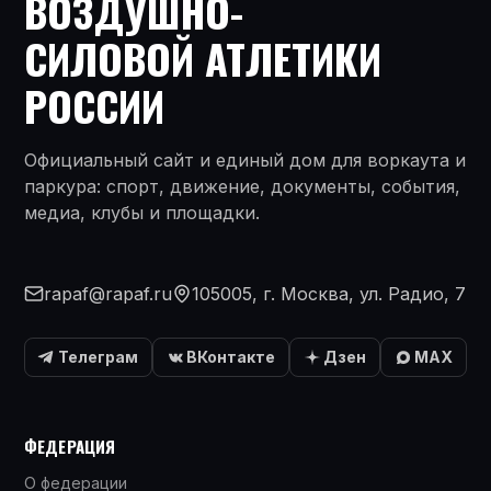
ВОЗДУШНО-
СИЛОВОЙ АТЛЕТИКИ
РОССИИ
Официальный сайт и единый дом для воркаута и
паркура: спорт, движение, документы, события,
медиа, клубы и площадки.
rapaf@rapaf.ru
105005, г. Москва, ул. Радио, 7
Телеграм
ВКонтакте
Дзен
MAX
ФЕДЕРАЦИЯ
О федерации