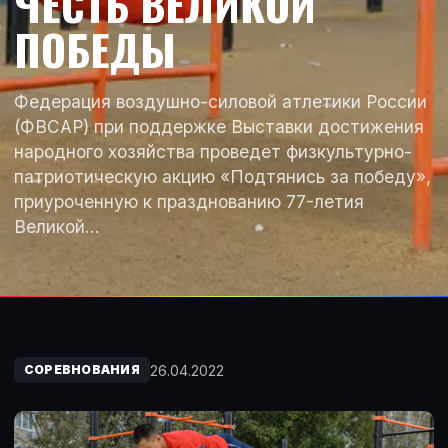
ЧЕСТЬ ВЕЛИКОЙ
ПОБЕДЫ
Федерация воздушно-силовой атлетики России
(ФВСАР) при поддержке Выставки достижения
народного хозяйства проведет физкультурно-
патриотическую акцию «Подтянись за победу»,
приуроченную к празднованию 77-летия
Великой…
26.04.2022
СОРЕВНОВАНИЯ