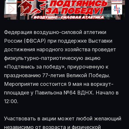
Федерация воздушно-силовой атлетики
России (ФВСАР) при поддержке Выставки
достижения народного хозяйства проведет
физкультурно-патриотическую акцию
«Подтянись за победу», приуроченную к
празднованию 77-летия Великой Победы.
Мероприятие состоится 9 мая на воркаут-
площадке у Павильона №64 ВДНХ. Начало в
12:00.
Участвовать в акции может любой желающий
независимо от возраста и физической