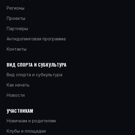
Регионы
Проекты
Партнёры
Антидопинговая программа
Контакты
ВИД СПОРТА И СУБКУЛЬТУРА
Вид спорта и субкультура
Как начать
Новости
УЧАСТНИКАМ
Новичкам и родителям
Клубы и площадки