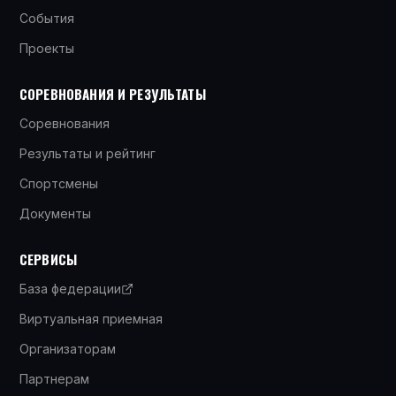
События
Проекты
СОРЕВНОВАНИЯ И РЕЗУЛЬТАТЫ
Соревнования
Результаты и рейтинг
Спортсмены
Документы
СЕРВИСЫ
База федерации
Виртуальная приемная
Организаторам
Партнерам