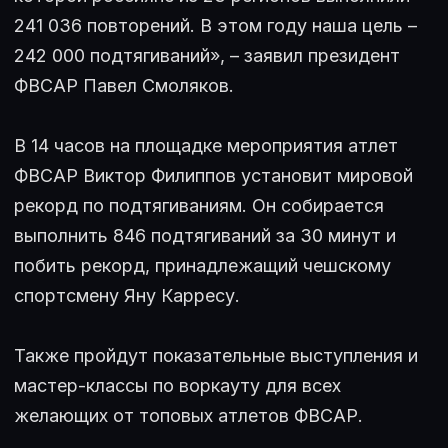
241 036 повторений. В этом году наша цель –
242 000 подтягиваний», – заявил президент
ФВСАР Павел Смоляков.
В 14 часов на площадке мероприятия атлет
ФВСАР Виктор Филиппов установит мировой
рекорд по подтягиваниям. Он собирается
выполнить 846 подтягиваний за 30 минут и
побить рекорд, принадлежащий чешскому
спортсмену Яну Карресу.
Также пройдут показательные выступления и
мастер-классы по воркауту для всех
желающих от топовых атлетов ФВСАР.