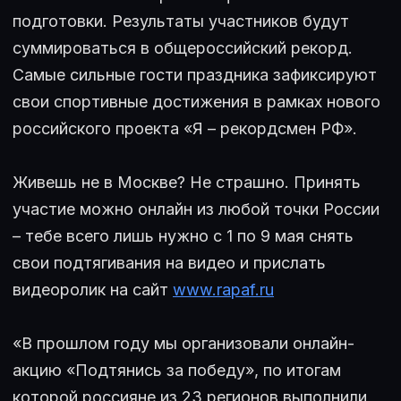
подготовки. Результаты участников будут
суммироваться в общероссийский рекорд.
Самые сильные гости праздника зафиксируют
свои спортивные достижения в рамках нового
российского проекта «Я – рекордсмен РФ».
Живешь не в Москве? Не страшно. Принять
участие можно онлайн из любой точки России
– тебе всего лишь нужно с 1 по 9 мая снять
свои подтягивания на видео и прислать
видеоролик на сайт
www.rapaf.ru
«В прошлом году мы организовали онлайн-
акцию «Подтянись за победу», по итогам
которой россияне из 23 регионов выполнили