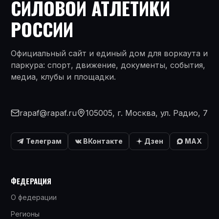
СИЛОВОЙ АТЛЕТИКИ
РОССИИ
Официальный сайт и единый дом для воркаута и
паркура: спорт, движение, документы, события,
медиа, клубы и площадки.
rapaf@rapaf.ru
105005, г. Москва, ул. Радио, 7
Телеграм
ВКонтакте
Дзен
MAX
ФЕДЕРАЦИЯ
О федерации
Регионы