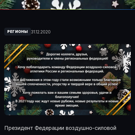
31.12.2020
РЕГИОНЫ
Президент Федерации воздушно-силовой