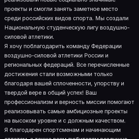
проекты и смогли занять заметное место
среди российских видов спорта. Мы создали
Национальную студенческую лигу воздушно-
силовой атлетики.
Я хочу поблагодарить команду Федерации
воздушно-силовой атлетики России и
региональных федераций. Все перечисленные
достижения стали возможными только
благодаря вашей сплоченности, упорству и
твердой вере в общий успех! Ваш
профессионализм и верность миссии помогают
реализовывать самые амбициозные проекты
на высоком уровне и с должным качеством.
Я благодарен спортсменам и начинающим