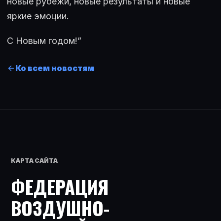
новые рубежи, новые результаты и новые
яркие эмоции.
С Новым годом!”
Ко всем новостям
КАРТА САЙТА
ФЕДЕРАЦИЯ
ВОЗДУШНО-