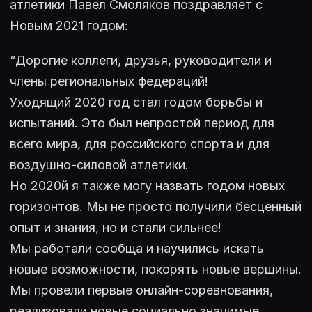
атлетики Павел Смоляков поздравляет с
Новым 2021 годом:
“Дорогие коллеги, друзья, руководители и
члены региональных федераций!
Уходящий 2020 год стал годом борьбы и
испытаний. Это был непростой период для
всего мира, для российского спорта и для
воздушно-силовой атлетики.
Но 2020й я также могу назвать годом новых
горизонтов. Мы не просто получили бесценный
опыт и знания, но и стали сильнее!
Мы работали сообща и научились искать
новые возможности, покорять новые вершины.
Мы провели первые онлайн-соревнования,
реализовали новые социально значимые