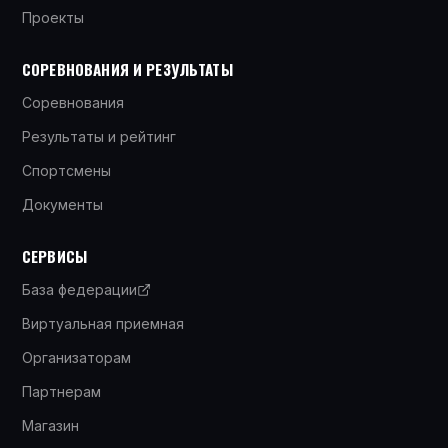
Проекты
СОРЕВНОВАНИЯ И РЕЗУЛЬТАТЫ
Соревнования
Результаты и рейтинг
Спортсмены
Документы
СЕРВИСЫ
База федерации
Виртуальная приемная
Организаторам
Партнерам
Магазин