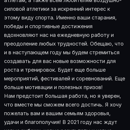
атлетам, а также всем любителям воздушно-
силовой атлетики за искренний интерес к
этому виду спорта. Именно ваши старания,
победы и спортивные достижения
вдохновляют нас на ежедневную работу и
преодоление любых трудностей. Обещаю, что
и в наступающем году мы будем стремиться
создавать для вас новые возможности для
роста и тренировок. Будет еще больше
мероприятий, фестивалей и соревнований. Еще
больше мотивации и полезных призов!
Нам предстоит большая работа, но я уверен,
что вместе мы сможем всего достичь. Я хочу
пожелать вам и вашим семьям здоровья,
удачи и благополучия! В 2021 году нас ждут