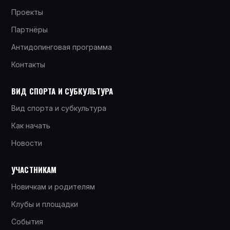
Проекты
Партнёры
Антидопинговая программа
Контакты
ВИД СПОРТА И СУБКУЛЬТУРА
Вид спорта и субкультура
Как начать
Новости
УЧАСТНИКАМ
Новичкам и родителям
Клубы и площадки
События