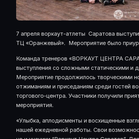
7 апреля воркаут-атлеты Саратова выступи
ТЦ «Оранжевый». Мероприятие было приур
Команда тренеров «ВОРКАУТ ЦЕНТРА САРА
выступления со сложными статическими и 
Мероприятие продолжилось творческими но
отжиманиям и приседаниям среди гостей во
торгового-центра. Участники получили прия
мероприятия.
«Улыбка, аплодисменты и восхищенные взгл
нашей ежедневной работы. Свои возможност