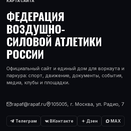
КАРТА САЙТА
ФЕДЕРАЦИЯ
ВОЗДУШНО-
СИЛОВОЙ АТЛЕТИКИ
РОССИИ
Официальный сайт и единый дом для воркаута и
паркура: спорт, движение, документы, события,
медиа, клубы и площадки.
rapaf@rapaf.ru
105005, г. Москва, ул. Радио, 7
Телеграм
ВКонтакте
Дзен
MAX