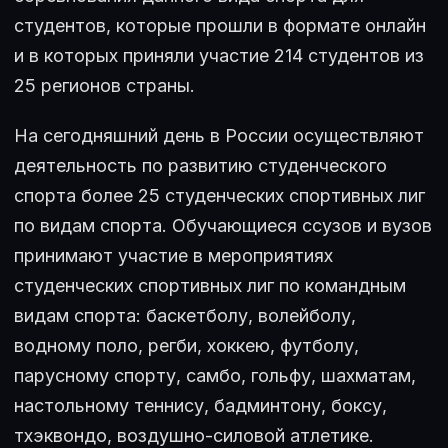
студентов, которые прошли в формате онлайн
и в которых приняли участие 214 студентов из
25 регионов страны.
На сегодняшний день в России осуществляют
деятельность по развитию студенческого
спорта более 25 студенческих спортивных лиг
по видам спорта. Обучающиеся ссузов и вузов
принимают участие в мероприятиях
студенческих спортивных лиг по командным
видам спорта: баскетболу, волейболу,
водному поло, регби, хоккею, футболу,
парусному спорту, самбо, гольфу, шахматам,
настольному теннису, бадминтону, боксу,
тхэквондо, воздушно-силовой атлетике.