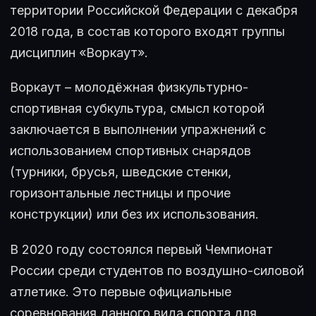
территории Российской Федерации с декабря
2018 года, в состав которого входят группы
дисциплин «Воркаут».
Воркаут – молодёжная физкультурно-
спортивная субкультура, смысл которой
заключается в выполнении упражнений с
использованием спортивных снарядов
(турники, брусья, шведские стенки,
горизонтальные лестницы и прочие
конструкции) или без их использования.
В 2020 году состоялся первый Чемпионат
России среди студентов по воздушно-силовой
атлетике. Это первые официальные
соревнования данного вида спорта для