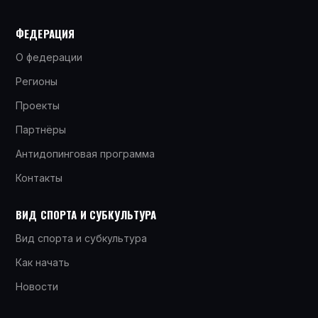
ФЕДЕРАЦИЯ
О федерации
Регионы
Проекты
Партнёры
Антидопинговая программа
Контакты
ВИД СПОРТА И СУБКУЛЬТУРА
Вид спорта и субкультура
Как начать
Новости