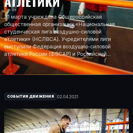
АТЛЕТИКИ
31 марта учреждена Общероссийская
общественная организации «Национальная
студенческая лига воздушно-силовой
атлетики» (НСЛВСА). Учредителями лиги
выступили Федерация воздушно-силовой
атлетики России (ФВСАР) и Российский…
02.04.2021
СОБЫТИЯ ДВИЖЕНИЯ