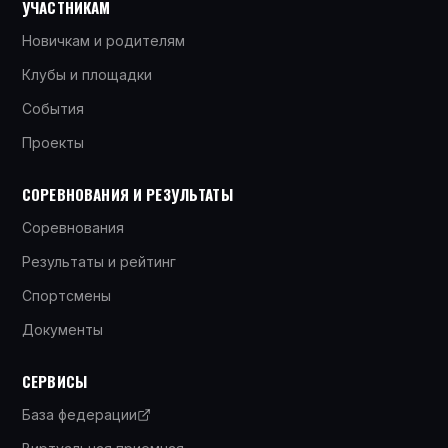
УЧАСТНИКАМ
Новичкам и родителям
Клубы и площадки
События
Проекты
СОРЕВНОВАНИЯ И РЕЗУЛЬТАТЫ
Соревнования
Результаты и рейтинг
Спортсмены
Документы
СЕРВИСЫ
База федерации