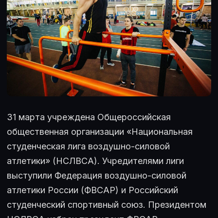
31 марта учреждена Общероссийская
общественная организации «Национальная
студенческая лига воздушно-силовой
атлетики» (НСЛВСА). Учредителями лиги
выступили Федерация воздушно-силовой
атлетики России (ФВСАР) и Российский
студенческий спортивный союз. Президентом