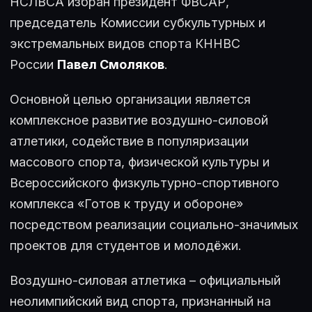
НСЛВСА избран президент ФВСАР,
председатель Комиссии субкультурных и
экстремальных видов спорта КННВС
России
Павел Смоляков
.
Основной целью организации является
комплексное развитие воздушно-силовой
атлетики, содействие в популяризации
массового спорта, физической культуры и
Всероссийского физкультурно-спортивного
комплекса «Готов к труду и обороне»
посредством реализации социально-значимых
проектов для студентов и молодёжи.
Воздушно-силовая атлетика – официальный
неолимпийский вид спорта, признанный на