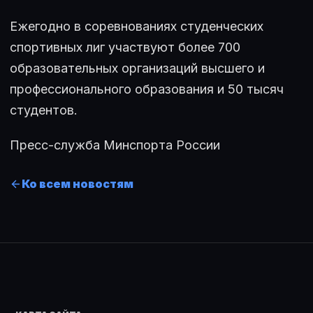
Ежегодно в соревнованиях студенческих
спортивных лиг участвуют более 700
образовательных организаций высшего и
профессионального образования и 50 тысяч
студентов.
Пресс-служба Минспорта России
Ко всем новостям