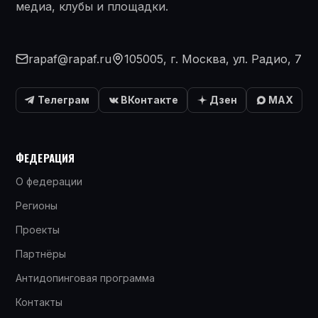
медиа, клубы и площадки.
rapaf@rapaf.ru
105005, г. Москва, ул. Радио, 7
Телеграм
ВКонтакте
Дзен
MAX
ФЕДЕРАЦИЯ
О федерации
Регионы
Проекты
Партнёры
Антидопинговая программа
Контакты