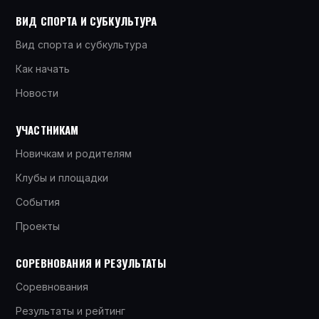
ВИД СПОРТА И СУБКУЛЬТУРА
Вид спорта и субкультура
Как начать
Новости
УЧАСТНИКАМ
Новичкам и родителям
Клубы и площадки
События
Проекты
СОРЕВНОВАНИЯ И РЕЗУЛЬТАТЫ
Соревнования
Результаты и рейтинг