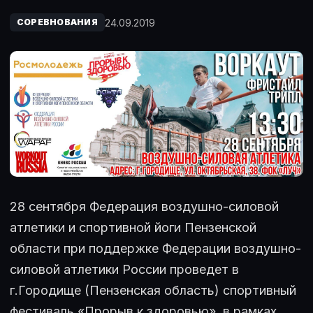
24.09.2019
СОРЕВНОВАНИЯ
28 сентября Федерация воздушно-силовой
атлетики и спортивной йоги Пензенской
области при поддержке Федерации воздушно-
силовой атлетики России проведет в
г.Городище (Пензенская область) спортивный
фестиваль «Прорыв к здоровью», в рамках