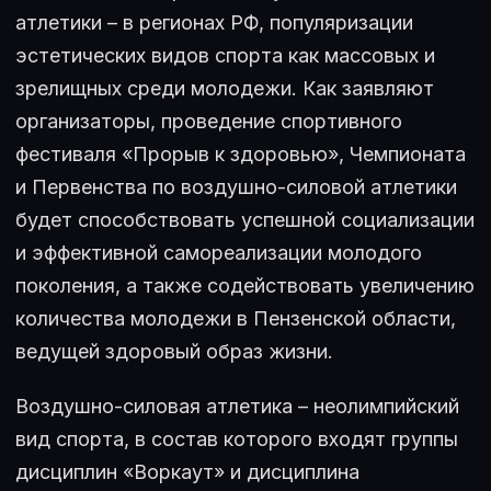
атлетики – в регионах РФ, популяризации
эстетических видов спорта как массовых и
зрелищных среди молодежи. Как заявляют
организаторы, проведение спортивного
фестиваля «Прорыв к здоровью», Чемпионата
и Первенства по воздушно-силовой атлетики
будет способствовать успешной социализации
и эффективной самореализации молодого
поколения, а также содействовать увеличению
количества молодежи в Пензенской области,
ведущей здоровый образ жизни.
Воздушно-силовая атлетика – неолимпийский
вид спорта, в состав которого входят группы
дисциплин «Воркаут» и дисциплина