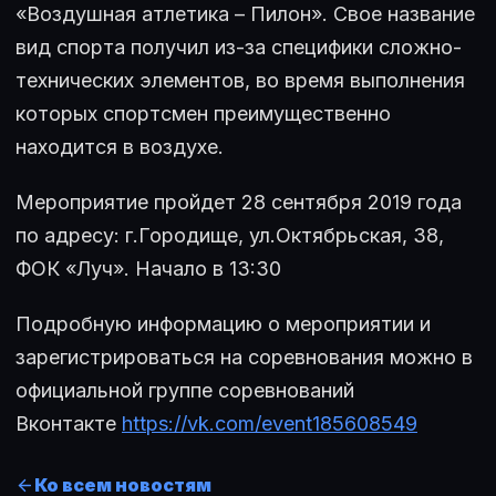
«Воздушная атлетика – Пилон». Свое название
вид спорта получил из-за специфики сложно-
технических элементов, во время выполнения
которых спортсмен преимущественно
находится в воздухе.
Мероприятие пройдет 28 сентября 2019 года
по адресу: г.Городище, ул.Октябрьская, 38,
ФОК «Луч». Начало в 13:30
Подробную информацию о мероприятии и
зарегистрироваться на соревнования можно в
официальной группе соревнований
Вконтакте
https://vk.com/event185608549
Ко всем новостям