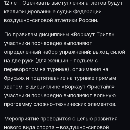
12 лет. Оценивать выступления атлетов будут
квалифицированные судьи Федерации
воздушно-силовой атлетики России.
По правилам дисциплины «Воркаут Трипл»
участники поочередно выполняют
определенный набор упражнений: выход силой
на две руки (для женщин – подъем с
переворотом на турнике), отжимания на
брусьях и подтягивание на турнике прямым
хватом. В дисциплине «Воркаут Фристайл»
участники поочередно выполняют вольную
программу сложно-технических элементов.
Мероприятие проводится с целью развития
нового вида спорта – воздушно-силовой