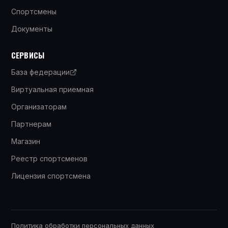
Спортсмены
Документы
СЕРВИСЫ
База федерации
Виртуальная приемная
Организаторам
Партнерам
Магазин
Реестр спортсменов
Лицензия спортсмена
Политика обработки персональных данных