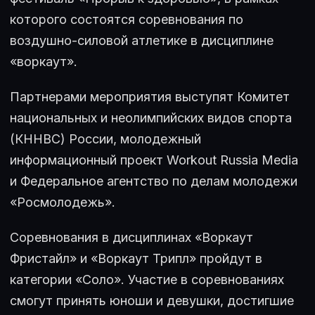
которого состоятся соревнования по
воздушно-силовой атлетике в дисциплине
«воркаут».
Партнерами мероприятия выступят Комитет
национальных и неолимпийских видов спорта
(КННВС) России, молодежный
информационный проект Workout Russia Media
и Федеральное агентство по делам молодежи
«Росмолодежь».
Соревнования в дисциплинах «Воркаут
Фристайл» и «Воркаут Трипл» пройдут в
категории «Соло». Участие в соревнованиях
смогут принять юноши и девушки, достигшие