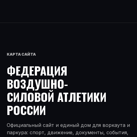
КАРТА САЙТА
ФЕДЕРАЦИЯ
ВОЗДУШНО-
СИЛОВОЙ АТЛЕТИКИ
РОССИИ
Официальный сайт и единый дом для воркаута и
паркура: спорт, движение, документы, события,