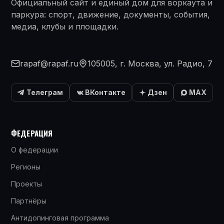
Официальный сайт и единый дом для воркаута и
паркура: спорт, движение, документы, события,
медиа, клубы и площадки.
rapaf@rapaf.ru
105005, г. Москва, ул. Радио, 7
Телеграм
ВКонтакте
Дзен
MAX
ФЕДЕРАЦИЯ
О федерации
Регионы
Проекты
Партнёры
Антидопинговая программа