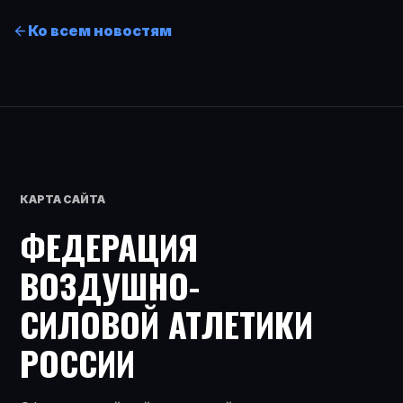
Ко всем новостям
КАРТА САЙТА
ФЕДЕРАЦИЯ
ВОЗДУШНО-
СИЛОВОЙ АТЛЕТИКИ
РОССИИ