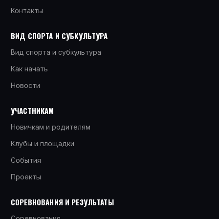
Контакты
ВИД СПОРТА И СУБКУЛЬТУРА
Вид спорта и субкультура
Как начать
Новости
УЧАСТНИКАМ
Новичкам и родителям
Клубы и площадки
События
Проекты
СОРЕВНОВАНИЯ И РЕЗУЛЬТАТЫ
Соревнования