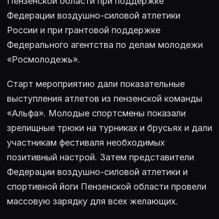
Пензенской области при поддержке
Федерации воздушно-силовой атлетики
России и при грантовой поддержке
Федерального агентства по делам молодежи
«Росмолодежь».
Старт мероприятию дали показательные
выступления атлетов из пензенской команды
«Альфа». Молодые спортсмены показали
зрелищные трюки на турниках и брусьях и дали
участникам фестиваля необходимых
позитивный настрой. Затем представители
Федерации воздушно-силовой атлетики и
спортивной йоги Пензенской области провели
массовую зарядку для всех желающих.