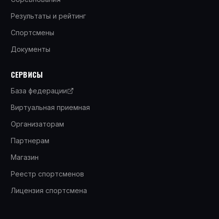
Результаты и рейтинг
Спортсмены
Документы
СЕРВИСЫ
База федерации
Виртуальная приемная
Организаторам
Партнерам
Магазин
Реестр спортсменов
Лицензия спортсмена