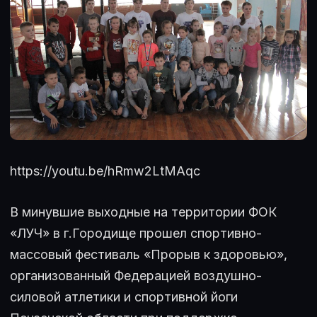
https://youtu.be/hRmw2LtMAqc
В минувшие выходные на территории ФОК
«ЛУЧ» в г.Городище прошел спортивно-
массовый фестиваль «Прорыв к здоровью»,
организованный Федерацией воздушно-
силовой атлетики и спортивной йоги