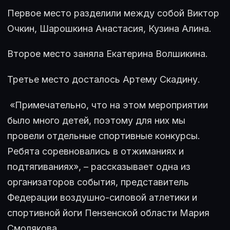
Первое место разделили между собой Виктор
Очкин, Шарошкина Анастасия, Кузина Алина.
Второе место заняла Екатерина Волшикина.
Третье место досталось Артему Скадину.
«Примечательно, что на этом мероприятии
было много детей, поэтому для них мы
провели отдельные спортивные конкурсы.
Ребята соревновались в отжиманиях и
подтягиваниях», – рассказывает одна из
организаторов события, представитель
Федерации воздушно-силовой атлетики и
спортивной йоги Пензенской области Мария
Смолякова.