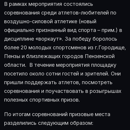
В рамках мероприятия состоялись
соревнования среди атлетов-любителей по
воздушно-силовой атлетике (новый
официально признанный вид спорта – прим.) в
дисциплине «воркаут». За победу боролось
более 20 молодых спортсменов из г.Городище,
Пензы и близлежащих городов Пензенской
области. В течение мероприятия площадку
посетило около сотни гостей и зрителей. Они
пришли поддержать атлетов, посмотреть
соревнования и поучаствовать в розыгрышах
полезных спортивных призов.
По итогам соревнований призовые места
разделились следующим образом: