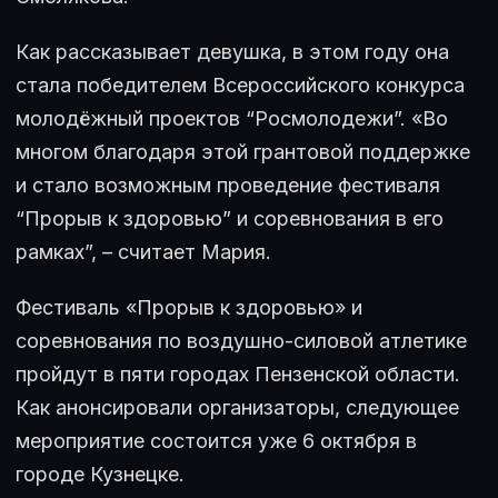
Как рассказывает девушка, в этом году она
стала победителем Всероссийского конкурса
молодёжный проектов “Росмолодежи”. «Во
многом благодаря этой грантовой поддержке
и стало возможным проведение фестиваля
“Прорыв к здоровью” и соревнования в его
рамках”, – считает Мария.
Фестиваль «Прорыв к здоровью» и
соревнования по воздушно-силовой атлетике
пройдут в пяти городах Пензенской области.
Как анонсировали организаторы, следующее
мероприятие состоится уже 6 октября в
городе Кузнецке.