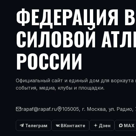
ФЕДЕРАЦИЯ 
СИЛОВОЙ АТЛ
РОССИИ
Официальный сайт и единый дом для воркаута и
события, медиа, клубы и площадки.
rapaf@rapaf.ru
105005, г. Москва, ул. Радио, 
Телеграм
ВКонтакте
Дзен
MAX