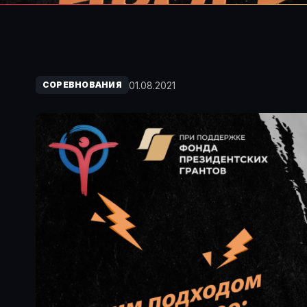
01.08.2021
СОРЕВНОВАНИЯ