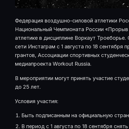
Федерация воздушно-силовой атлетики Рос
Национальный Чемпионата России «Прорыв 
атлетике в дисциплине Воркаут Троеборье.
сети Инстаграм с 1 августа по 18 сентября
грантов, Ассоциации спортивных студенческ
медиапроекта Workout Russia.
В мероприятии могут принять участие студе
до 25 лет.
Условия участия:
Быть подписанным на официальную стран
В период с 1 августа по 18 сентября снят