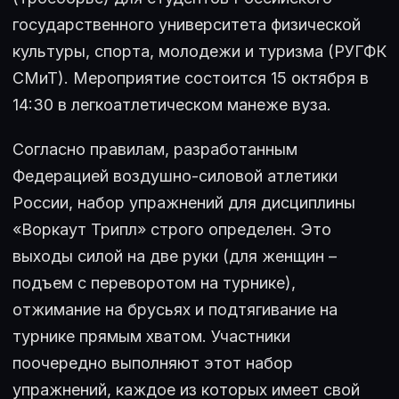
государственного университета физической
культуры, спорта, молодежи и туризма (РУГФК
СМиТ). Мероприятие состоится 15 октября в
14:30 в легкоатлетическом манеже вуза.
Согласно правилам, разработанным
Федерацией воздушно-силовой атлетики
России, набор упражнений для дисциплины
«Воркаут Трипл» строго определен. Это
выходы силой на две руки (для женщин –
подъем с переворотом на турнике),
отжимание на брусьях и подтягивание на
турнике прямым хватом. Участники
поочередно выполняют этот набор
упражнений, каждое из которых имеет свой