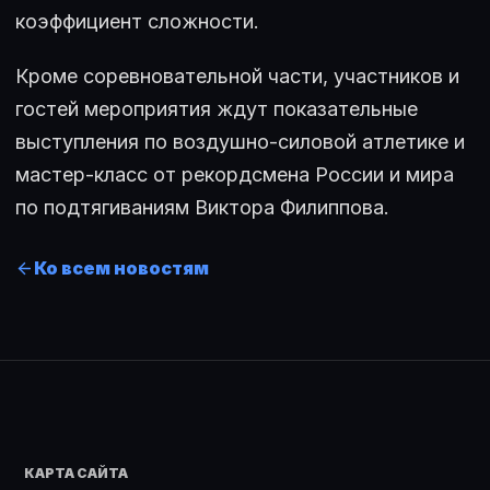
коэффициент сложности.
Кроме соревновательной части, участников и
гостей мероприятия ждут показательные
выступления по воздушно-силовой атлетике и
мастер-класс от рекордсмена России и мира
по подтягиваниям Виктора Филиппова.
Ко всем новостям
КАРТА САЙТА