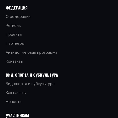
ФЕДЕРАЦИЯ
О федерации
Регионы
Проекты
Партнёры
Антидопинговая программа
Контакты
ВИД СПОРТА И СУБКУЛЬТУРА
Вид спорта и субкультура
Как начать
Новости
УЧАСТНИКАМ