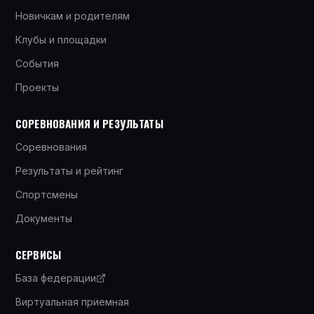
Новичкам и родителям
Клубы и площадки
События
Проекты
СОРЕВНОВАНИЯ И РЕЗУЛЬТАТЫ
Соревнования
Результаты и рейтинг
Спортсмены
Документы
СЕРВИСЫ
База федерации
Виртуальная приемная