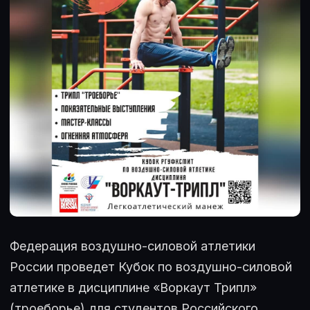
Федерация воздушно-силовой атлетики
России проведет Кубок по воздушно-силовой
атлетике в дисциплине «Воркаут Трипл»
(троеборье) для студентов Российского