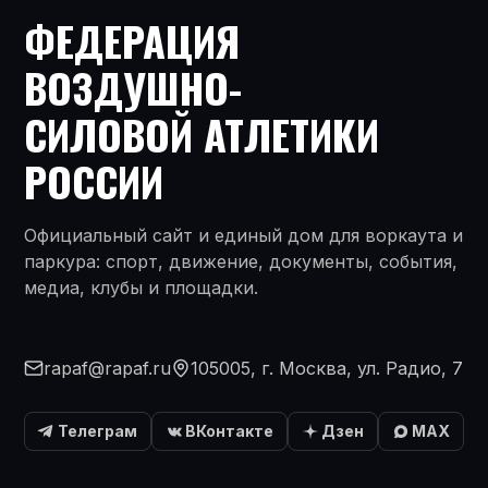
ФЕДЕРАЦИЯ
ВОЗДУШНО-
СИЛОВОЙ АТЛЕТИКИ
РОССИИ
Официальный сайт и единый дом для воркаута и
паркура: спорт, движение, документы, события,
медиа, клубы и площадки.
rapaf@rapaf.ru
105005, г. Москва, ул. Радио, 7
Телеграм
ВКонтакте
Дзен
MAX