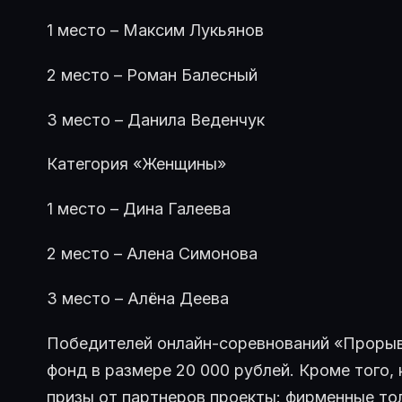
1 место – Максим Лукьянов
2 место – Роман Балесный
3 место – Данила Веденчук
Категория «Женщины»
1 место – Дина Галеева
2 место – Алена Симонова
3 место – Алёна Деева
Победителей онлайн-соревнований «Проры
фонд в размере 20 000 рублей. Кроме того
призы от партнеров проекты: фирменные то