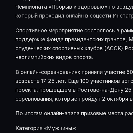
Чемпионата «Прорыв к здоровью» по воздуш
который проходил онлайн в соцсети Инстагр
Спортивное мероприятие состоялось в рамк
поддержке Фонда президентских грантов, 
студенческих спортивных клубов (АССК) Ро
неолимпийских видов спорта.
В онлайн-соревнованиях приняли участие 50
возрасте 17-25 лет. Еще 100 участников вст
проекта, прошедшем в Ростове-на-Дону 25 
соревнования, которые пройдут 2 октября в
По итогам онлайн-этапа призовые места р
Категория «Мужчины»: