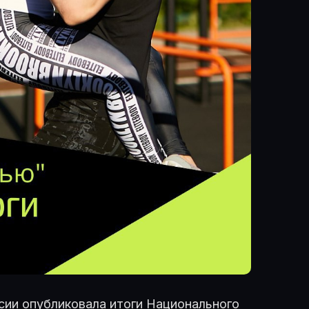
сии опубликовала итоги Национального