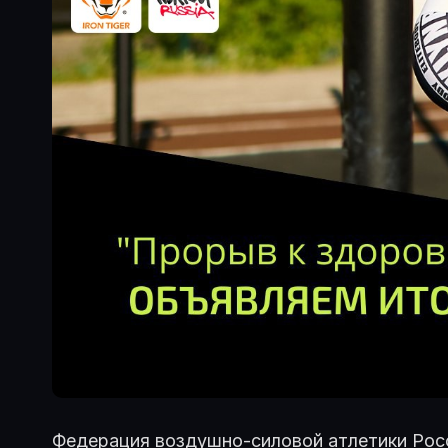
Федерация воздушно-силовой атлетики Рос