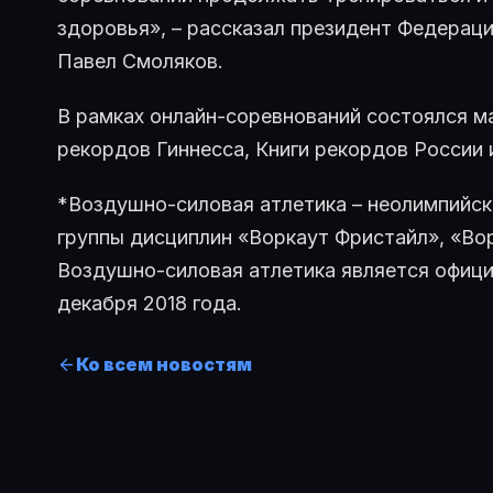
здоровья», – рассказал президент Федерац
Павел Смоляков.
В рамках онлайн-соревнований состоялся м
рекордов Гиннесса, Книги рекордов России 
*Воздушно-силовая атлетика – неолимпийск
группы дисциплин «Воркаут Фристайл», «Во
Воздушно-силовая атлетика является офици
декабря 2018 года.
Ко всем новостям