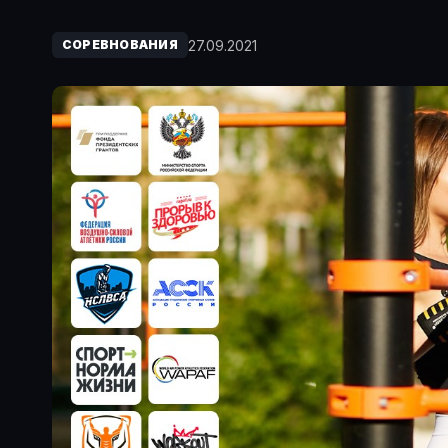
27.09.2021
СОРЕВНОВАНИЯ