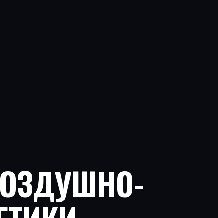
ВОЗДУШНО-