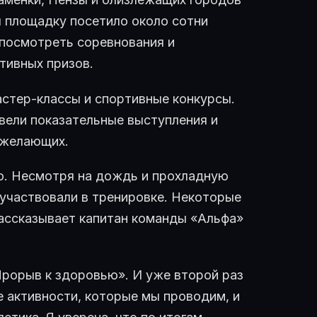
я площадку посетило около сотни
посмотреть соревнования и
тивных призов.
астер-классы и спортивные конкурсы.
вели показательные выступления и
х желающих.
о. Несмотря на дождь и прохладную
 участвовали в тренировке. Некоторые
ассказывает капитан команды «Альфа»
рорыв к здоровью». И уже второй раз
 активности, которые мы проводим, и