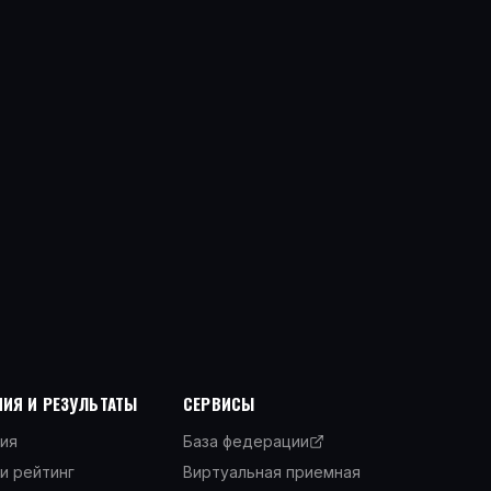
ИЯ И РЕЗУЛЬТАТЫ
СЕРВИСЫ
ия
База федерации
и рейтинг
Виртуальная приемная