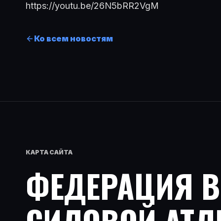
https://youtu.be/26N5bRR2VgM
Ко всем новостям
КАРТА САЙТА
ФЕДЕРАЦИЯ 