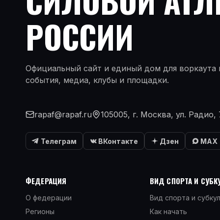
СИЛОВОЙ АТЛ
РОССИИ
Официальный сайт и единый дом для воркаута и
события, медиа, клубы и площадки.
rapaf@rapaf.ru
105005, г. Москва, ул. Радио, 
Телеграм
ВКонтакте
Дзен
MAX
ФЕДЕРАЦИЯ
ВИД СПОРТА И СУБК
О федерации
Вид спорта и субку
Регионы
Как начать