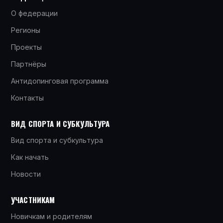
О федерации
Регионы
Проекты
Партнёры
Антидопинговая программа
Контакты
ВИД СПОРТА И СУБКУЛЬТУРА
Вид спорта и субкультура
Как начать
Новости
УЧАСТНИКАМ
Новичкам и родителям