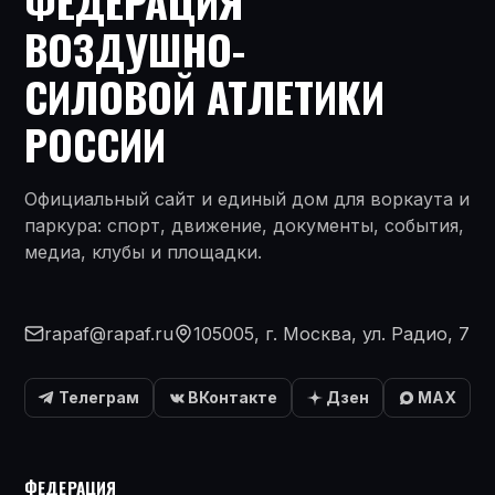
ФЕДЕРАЦИЯ
ВОЗДУШНО-
СИЛОВОЙ АТЛЕТИКИ
РОССИИ
Официальный сайт и единый дом для воркаута и
паркура: спорт, движение, документы, события,
медиа, клубы и площадки.
rapaf@rapaf.ru
105005, г. Москва, ул. Радио, 7
Телеграм
ВКонтакте
Дзен
MAX
ФЕДЕРАЦИЯ