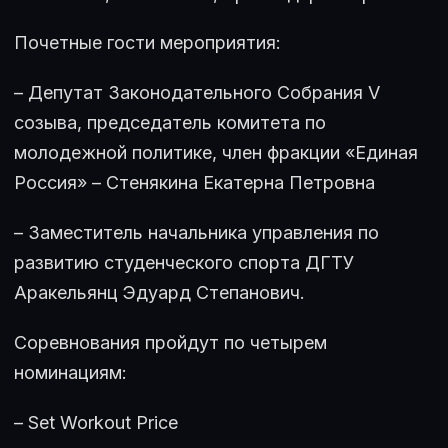
Почетные гости мероприятия:
– Депутат Законодательного Собрания V
созыва, председатель комитета по
молодежной политике, член фракции «Единая
Россия» – Стенякина Екатерна Петровна
– Заместитель начальника управления по
развитию студенческого спорта ДГТУ
Аракельянц Эдуард Степанович.
Соревнования пройдут по четырем
номинациям:
– Set Workout Price