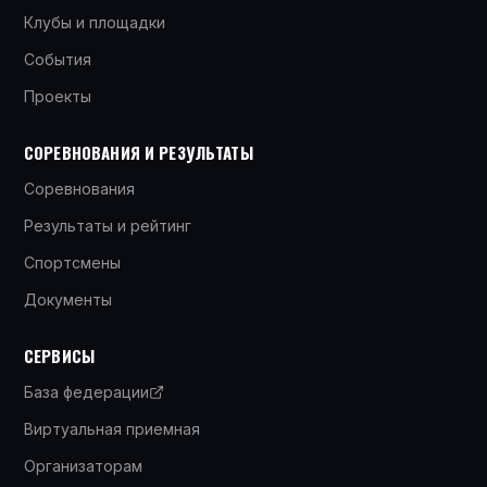
Клубы и площадки
События
Проекты
СОРЕВНОВАНИЯ И РЕЗУЛЬТАТЫ
Соревнования
Результаты и рейтинг
Спортсмены
Документы
СЕРВИСЫ
База федерации
Виртуальная приемная
Организаторам