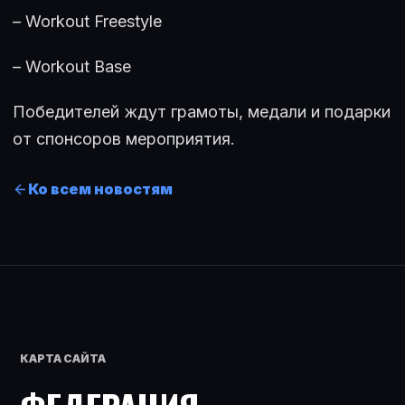
– Workout Freestyle
– Workout Base
Победителей ждут грамоты, медали и подарки
от спонсоров мероприятия.
Ко всем новостям
КАРТА САЙТА