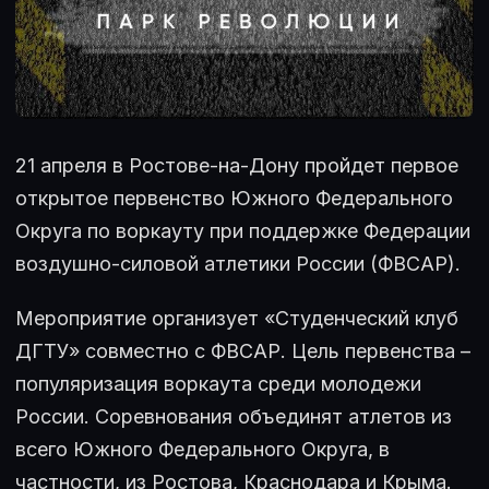
21 апреля в Ростове-на-Дону пройдет первое
открытое первенство Южного Федерального
Округа по воркауту при поддержке Федерации
воздушно-силовой атлетики России (ФВСАР).
Мероприятие организует «Студенческий клуб
ДГТУ» совместно с ФВСАР. Цель первенства –
популяризация воркаута среди молодежи
России. Соревнования объединят атлетов из
всего Южного Федерального Округа, в
частности, из Ростова, Краснодара и Крыма.