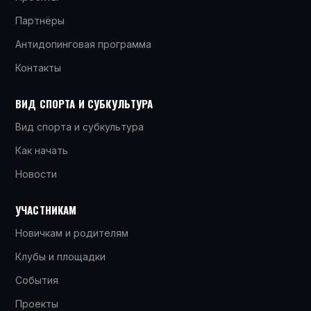
Партнёры
Антидопинговая программа
Контакты
ВИД СПОРТА И СУБКУЛЬТУРА
Вид спорта и субкультура
Как начать
Новости
УЧАСТНИКАМ
Новичкам и родителям
Клубы и площадки
События
Проекты