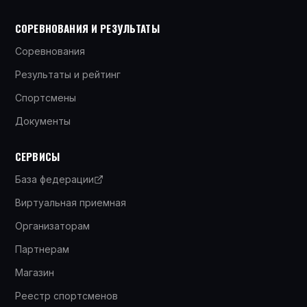
СОРЕВНОВАНИЯ И РЕЗУЛЬТАТЫ
Соревнования
Результаты и рейтинг
Спортсмены
Документы
СЕРВИСЫ
База федерации
Виртуальная приемная
Организаторам
Партнерам
Магазин
Реестр спортсменов