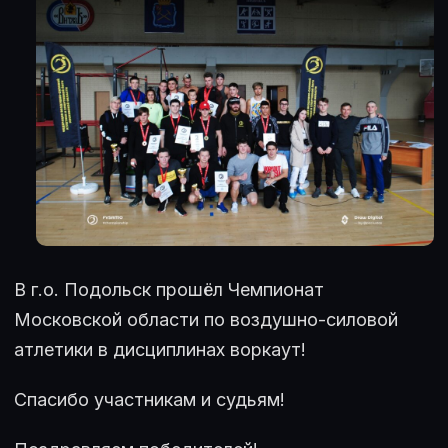
В г.о. Подольск прошëл Чемпионат
Московской области по воздушно-силовой
атлетики в дисциплинах воркаут!
Спасибо участникам и судьям!