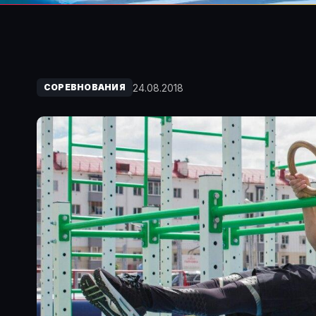
24.08.2018
СОРЕВНОВАНИЯ