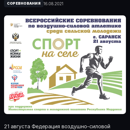
16.08.2021
СОРЕВНОВАНИЯ
21 августа Федерация воздушно-силовой