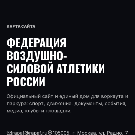
КАРТА САЙТА
ФЕДЕРАЦИЯ
ВОЗДУШНО-
СИЛОВОЙ АТЛЕТИКИ
РОССИИ
Официальный сайт и единый дом для воркаута и
паркура: спорт, движение, документы, события,
медиа, клубы и площадки.
rapaf@rapaf.ru
105005, г. Москва, ул. Радио, 7