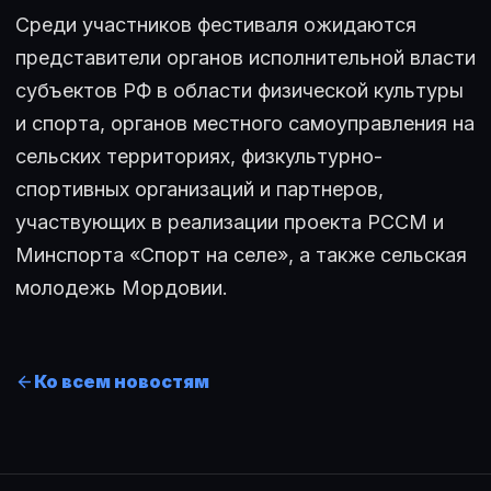
Среди участников фестиваля ожидаются
представители органов исполнительной власти
субъектов РФ в области физической культуры
и спорта, органов местного самоуправления на
сельских территориях, физкультурно-
спортивных организаций и партнеров,
участвующих в реализации проекта РССМ и
Минспорта «Спорт на селе», а также сельская
молодежь Мордовии.
Ко всем новостям