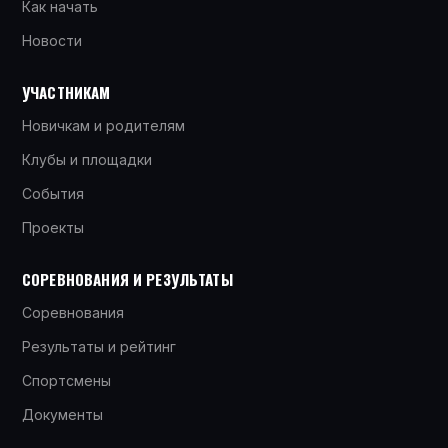
Как начать
Новости
УЧАСТНИКАМ
Новичкам и родителям
Клубы и площадки
События
Проекты
СОРЕВНОВАНИЯ И РЕЗУЛЬТАТЫ
Соревнования
Результаты и рейтинг
Спортсмены
Документы