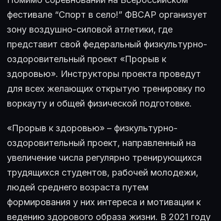
фестивале “Спорт в село!” ФВСАР организует
зону воздушно-силовой атлетики, где
представит свой федеральный физкультурно-
оздоровительный проект «Прорыв к
здоровью». Инструкторы проекта проведут
для всех желающих открытую тренировку по
воркауту и общей физической подготовке.
«Прорыв к здоровью» – физкультурно-
оздоровительный проект, направленный на
увеличение числа регулярно тренирующихся
трудящихся студентов, рабочей молодежи,
людей среднего возраста путем
формирования у них интереса и мотивации к
ведению здорового образа жизни. В 2021 году