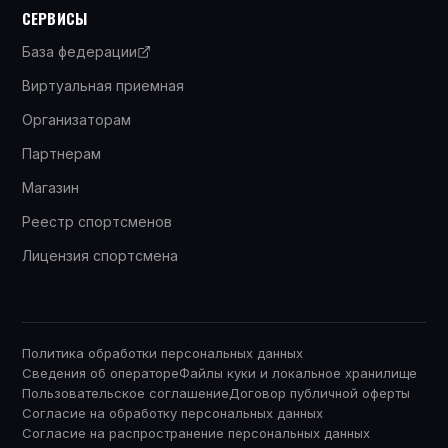
СЕРВИСЫ
База федерации
Виртуальная приемная
Организаторам
Партнерам
Магазин
Реестр спортсменов
Лицензия спортсмена
Политика обработки персональных данных
Сведения об операторе
Файлы куки и локальное хранилище
Пользовательское соглашение
Договор публичной оферты
Согласие на обработку персональных данных
Согласие на распространение персональных данных