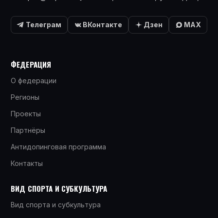
Телеграм
ВКонтакте
Дзен
MAX
ФЕДЕРАЦИЯ
О федерации
Регионы
Проекты
Партнёры
Антидопинговая программа
Контакты
ВИД СПОРТА И СУБКУЛЬТУРА
Вид спорта и субкультура