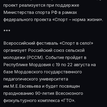
проект реализуется при поддержке
Министерства спорта РФ в рамках
федерального проекта «Спорт – норма жизни».
***
Всероссийский фестиваль «Спорт в село!»
организует Российский союз сельской
молодежи (РССМ). Событие пройдет в
Республике Мордовия с 19 по 22 августа на
базе Мордовского государственного
педагогического университета
им.М.Е.Евсевьева и будет посвящен
празднованию 90-летия Всесоюзного
физкультурного комплекса «ГТО».