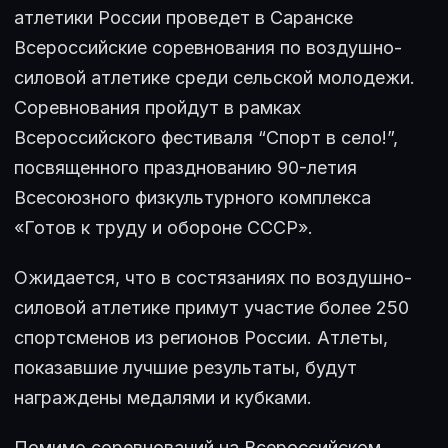
атлетики России проведет в Саранске
Всероссийские соревнования по воздушно-
силовой атлетике среди сельской молодежи.
Соревнования пройдут в рамках
Всероссийского фестиваля “Спорт в село!”,
посвященного празднованию 90-летия
Всесоюзного физкультурного комплекса
«Готов к труду и обороне СССР».
Ожидается, что в состязаниях по воздушно-
силовой атлетике примут участие более 250
спортсменов из регионов России. Атлеты,
показавшие лучшие результаты, будут
награждены медалями и кубками.
Помимо соревнований на Всероссийском